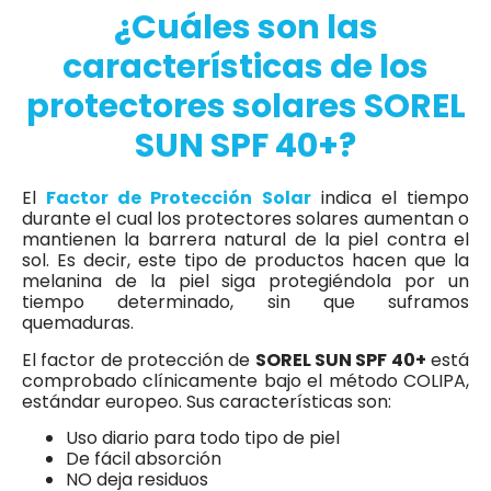
¿Cuáles son las
características de los
protectores solares SOREL
SUN SPF 40+?
El
Factor de Protección Solar
indica el tiempo
durante el cual los protectores solares aumentan o
mantienen la barrera natural de la piel contra el
sol. Es decir, este tipo de productos hacen que la
melanina de la piel siga protegiéndola por un
tiempo determinado, sin que suframos
quemaduras.
El factor de protección de
SOREL SUN SPF 40+
está
comprobado clínicamente bajo el método COLIPA,
estándar europeo. Sus características son:
Uso diario para todo tipo de piel
De fácil absorción
NO deja residuos