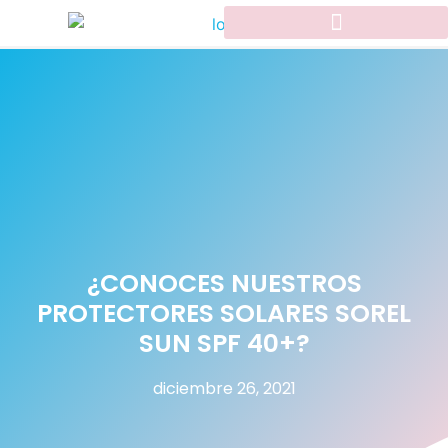
¿CONOCES NUESTROS
PROTECTORES SOLARES SOREL
SUN SPF 40+?
diciembre 26, 2021