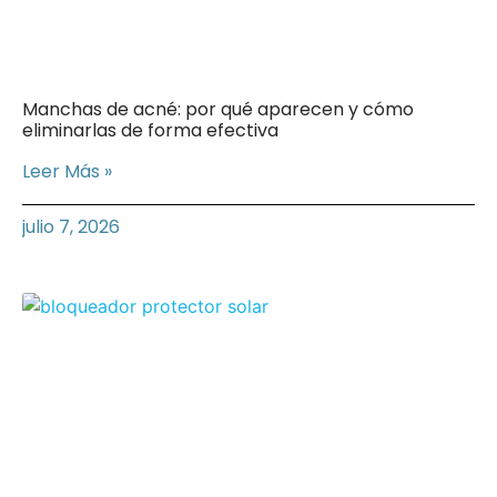
Manchas de acné: por qué aparecen y cómo
eliminarlas de forma efectiva
Leer Más »
julio 7, 2026