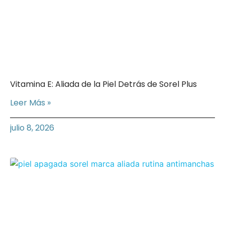
Vitamina E: Aliada de la Piel Detrás de Sorel Plus
Leer Más »
julio 8, 2026