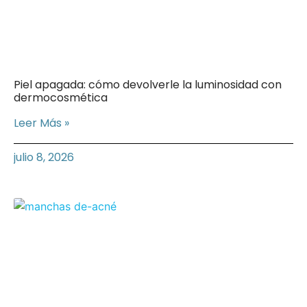
Piel apagada: cómo devolverle la luminosidad con
dermocosmética
Leer Más »
julio 8, 2026