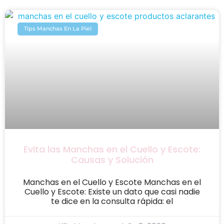
Tips Manchas En La Piel
Evita las Manchas en el Cuello y Escote:
Causas y Solución
Manchas en el Cuello y Escote Manchas en el
Cuello y Escote: Existe un dato que casi nadie
te dice en la consulta rápida: el