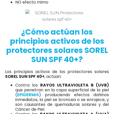
NO efecto mimo
¿Cómo actúan los
principios activos de los
protectores solares SOREL
SUN SPF 40+?
Los principios activos de los protectores solares
SOREL SUN SPF 40+
, actúan:
Contra los
RAYOS ULTRAVIOLETA B (UVB)
que penetran en la capa superficial de la piel
(
EPIDERMIS
) produciendo efectos dañinos
inmediatos, la piel se broncea o se enrojece, y
son causantes de quemaduras solares y del
Cáncer de Piel.