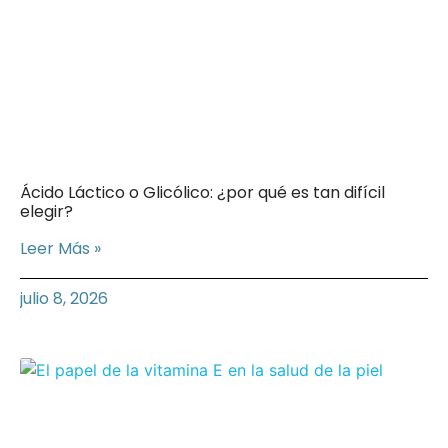
Ácido Láctico o Glicólico: ¿por qué es tan difícil
elegir?
Leer Más »
julio 8, 2026