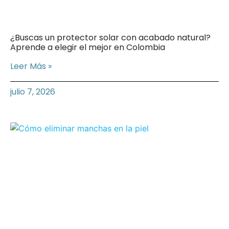
¿Buscas un protector solar con acabado natural?
Aprende a elegir el mejor en Colombia
Leer Más »
julio 7, 2026