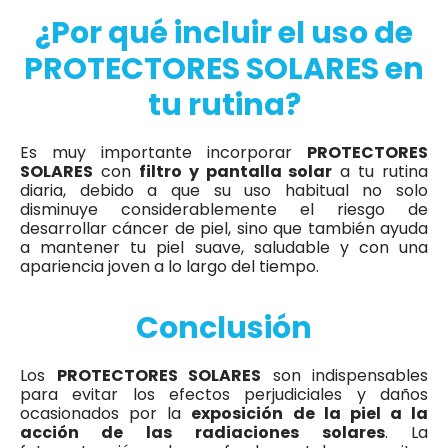
¿Por qué incluir el uso de
PROTECTORES SOLARES en
tu rutina?
Es muy importante incorporar
PROTECTORES
SOLARES
con
filtro y pantalla solar
a tu rutina
diaria, debido a que su uso habitual no solo
disminuye considerablemente el riesgo de
desarrollar cáncer de piel, sino que también ayuda
a mantener tu piel suave, saludable y con una
apariencia joven a lo largo del tiempo.
Conclusión
Los
PROTECTORES SOLARES
son indispensables
para evitar los efectos perjudiciales y daños
ocasionados por la
exposición de la piel a la
acción de las
radiaciones solares
. La