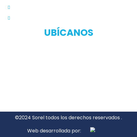
Políticas de Privacidad
Manual de Privacidad
UBÍCANOS
©2024 Sorel todos los derechos reservados .
Web desarrollada por: