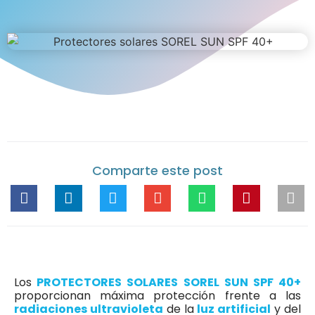
Comparte este post
Los
PROTECTORES SOLARES SOREL SUN SPF 40+
proporcionan máxima protección frente a las
radiaciones ultravioleta
de la
luz artificial
y del