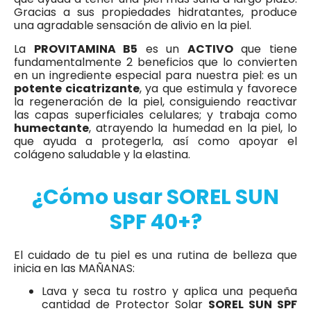
Gracias a sus propiedades hidratantes, produce
una agradable sensación de alivio en la piel.
La
PROVITAMINA B5
es un
ACTIVO
que tiene
fundamentalmente 2 beneficios que lo convierten
en un ingrediente especial para nuestra piel: es un
potente cicatrizante
, ya que estimula y favorece
la regeneración de la piel, consiguiendo reactivar
las capas superficiales celulares; y trabaja como
humectante
, atrayendo la humedad en la piel, lo
que ayuda a protegerla, así como apoyar el
colágeno saludable y la elastina.
¿Cómo usar SOREL SUN
SPF 40+?
El cuidado de tu piel es una rutina de belleza que
inicia en las MAÑANAS:
Lava y seca tu rostro y aplica una pequeña
cantidad de Protector Solar
SOREL SUN SPF