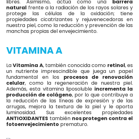
libres. Asimismo, actúa como una
barrera
natural
frente a la radiación de los rayos solares y
protege las células de la oxidación; tiene
propiedades cicatrizantes y rejuvenecedoras en
nuestra piel, como la reducción y prevención de las
manchas propias del envejecimiento.
VITAMINA A
La
Vitamina A
, también conocida como
retinol
, es
un nutriente imprescindible que juega un papel
fundamental en los
procesos de renovación
celular
, como la regeneración de nuestra piel.
Además, esta vitamina liposoluble
incrementa la
producción de colágeno
, por lo que contribuye a
la reducción de las líneas de expresión y de las
arrugas, mejora la textura de la piel y le aporta
luminosidad. Sus excelentes propiedades
ANTIOXIDANTES
también
nos protegen contra el
fotoenvejecimiento
prematuro.