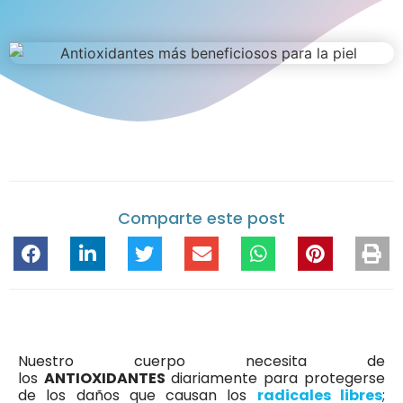
Comparte este post
Nuestro cuerpo necesita de
los
ANTIOXIDANTES
diariamente para protegerse
de los daños que causan los
radicales libres
;