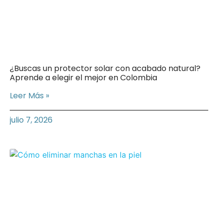
¿Buscas un protector solar con acabado natural?
Aprende a elegir el mejor en Colombia
Leer Más »
julio 7, 2026