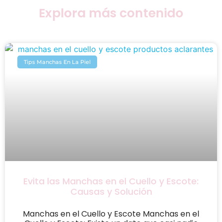
Explora más contenido
Tips Manchas En La Piel
Evita las Manchas en el Cuello y Escote:
Causas y Solución
Manchas en el Cuello y Escote Manchas en el