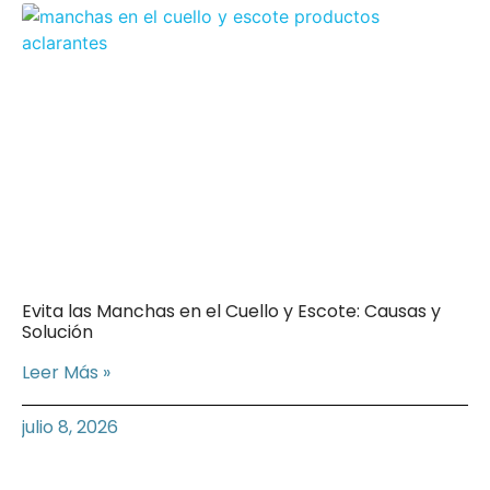
Evita las Manchas en el Cuello y Escote: Causas y
Solución
Leer Más »
julio 8, 2026