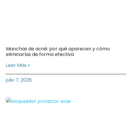
Manchas de acné: por qué aparecen y cómo
eliminarlas de forma efectiva
Leer Más »
julio 7, 2026