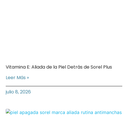
Vitamina E: Aliada de la Piel Detrás de Sorel Plus
Leer Más »
julio 8, 2026