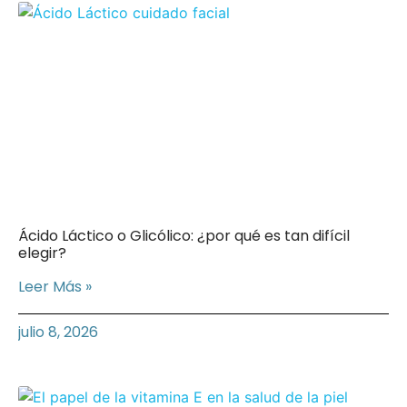
Ácido Láctico o Glicólico: ¿por qué es tan difícil
elegir?
Leer Más »
julio 8, 2026