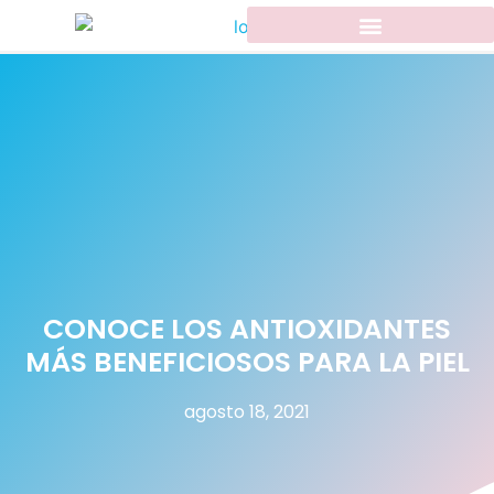
CONOCE LOS ANTIOXIDANTES
MÁS BENEFICIOSOS PARA LA PIEL
agosto 18, 2021