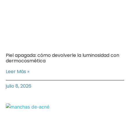
Piel apagada: cómo devolverle la luminosidad con
dermocosmética
Leer Más »
julio 8, 2026