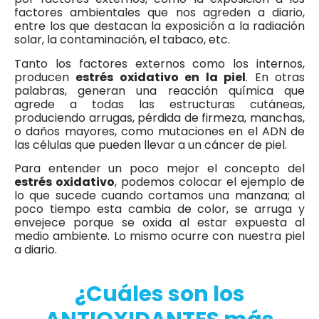
factores ambientales que nos agreden a diario,
entre los que destacan la exposición a la radiación
solar, la contaminación, el tabaco, etc.
Tanto los factores externos como los internos,
producen
estrés oxidativo en la piel
. En otras
palabras, generan una reacción química que
agrede a todas las estructuras cutáneas,
produciendo arrugas, pérdida de firmeza, manchas,
o daños mayores, como mutaciones en el ADN de
las células que pueden llevar a un cáncer de piel.
Para entender un poco mejor el concepto del
estrés oxidativo
, podemos colocar el ejemplo de
lo que sucede cuando cortamos una manzana; al
poco tiempo esta cambia de color, se arruga y
envejece porque se oxida al estar expuesta al
medio ambiente. Lo mismo ocurre con nuestra piel
a diario.
¿Cuáles son los