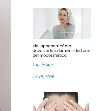
Piel apagada: cómo
devolverle la luminosidad con
dermocosmética
Leer Más »
julio 8, 2026