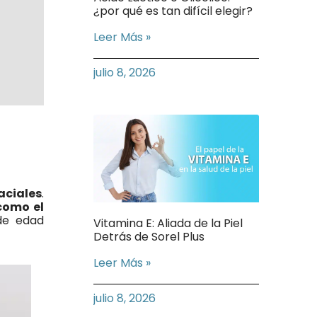
¿por qué es tan difícil elegir?
Leer Más »
julio 8, 2026
aciales
.
como el
de edad
Vitamina E: Aliada de la Piel
Detrás de Sorel Plus
Leer Más »
julio 8, 2026