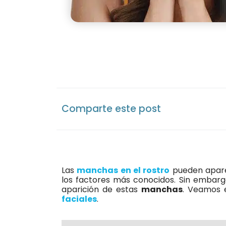
Comparte este post
Las
manchas en el rostro
pueden aparec
los factores más conocidos. Sin embarg
aparición de estas
manchas
. Veamos e
faciales
.