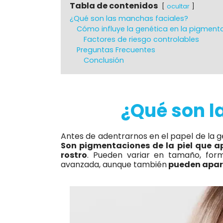
Tabla de contenidos
ocultar
¿Qué son las manchas faciales?
Cómo influye la genética en la pigmenta
Factores de riesgo controlables
Preguntas Frecuentes
Conclusión
¿Qué son l
Antes de adentrarnos en el papel de la 
Son pigmentaciones de la piel que a
rostro
. Pueden variar en tamaño, fo
avanzada, aunque también
pueden apare