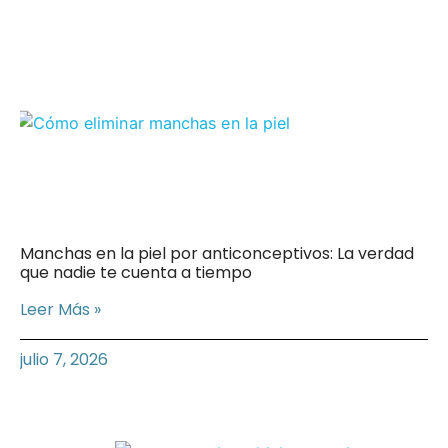
Manchas en la piel por anticonceptivos: La verdad
que nadie te cuenta a tiempo
Leer Más »
julio 7, 2026