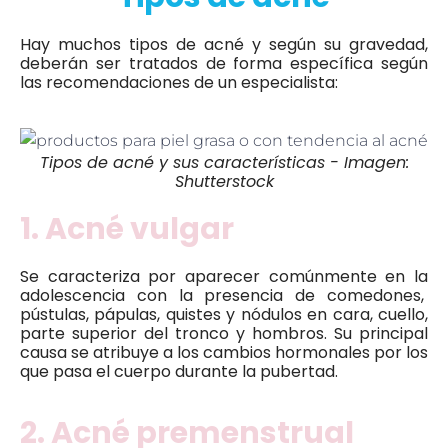
Hay muchos tipos de acné y según su gravedad,
deberán ser tratados de forma específica según
las recomendaciones de un especialista:
Tipos de acné y sus características - Imagen:
Shutterstock
1. Acné vulgar
Se caracteriza por aparecer comúnmente en la
adolescencia con la presencia de comedones,
pústulas, pápulas, quistes y nódulos en cara, cuello,
parte superior del tronco y hombros. Su principal
causa se atribuye a los cambios hormonales por los
que pasa el cuerpo durante la pubertad.
2. Acné premenstrual