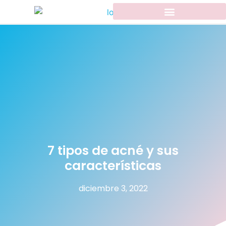
7 tipos de acné y sus
características
diciembre 3, 2022