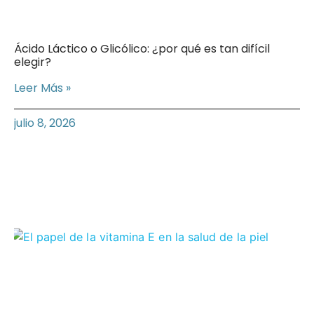
Ácido Láctico o Glicólico: ¿por qué es tan difícil
elegir?
Leer Más »
julio 8, 2026