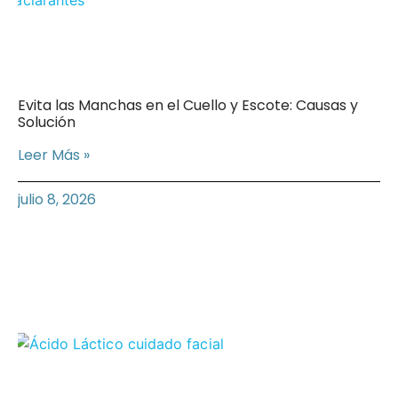
Evita las Manchas en el Cuello y Escote: Causas y
Solución
Leer Más »
julio 8, 2026