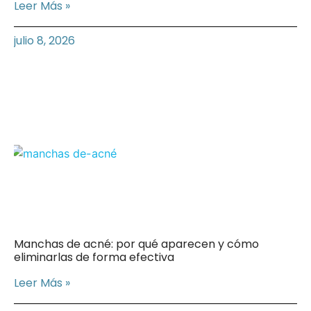
Leer Más »
julio 8, 2026
Manchas de acné: por qué aparecen y cómo
eliminarlas de forma efectiva
Leer Más »