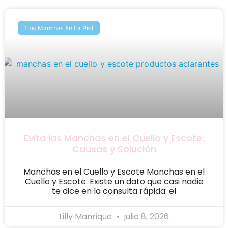
Tips Manchas En La Piel
Evita las Manchas en el Cuello y Escote:
Causas y Solución
Manchas en el Cuello y Escote Manchas en el
Cuello y Escote: Existe un dato que casi nadie
te dice en la consulta rápida: el
Lilly Manrique
julio 8, 2026