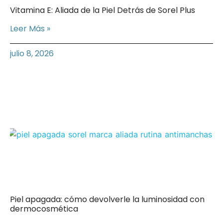
Vitamina E: Aliada de la Piel Detrás de Sorel Plus
Leer Más »
julio 8, 2026
Piel apagada: cómo devolverle la luminosidad con
dermocosmética