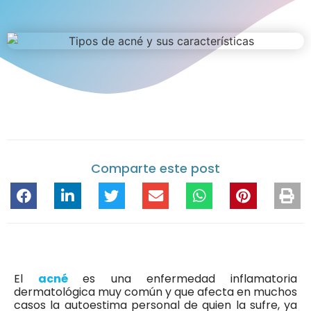
Comparte este post
El
acné
es una enfermedad inflamatoria
dermatológica muy común y que afecta en muchos
casos la autoestima personal de quien la sufre, ya