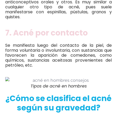
anticonceptivos orales y otros. Es muy similar a
cualquier otro tipo de acné, pues suele
manifestarse con espinillas, pústulas, granos y
quistes.
7. Acné por contacto
Se manifiesta luego del contacto de la piel, de
forma voluntaria o involuntaria, con sustancias que
favorecen la aparición de comedones, como
químicos, sustancias aceitosas provenientes del
petróleo, etc.
Tipos de acné en hombres
¿Cómo se clasifica el acné
según su gravedad?