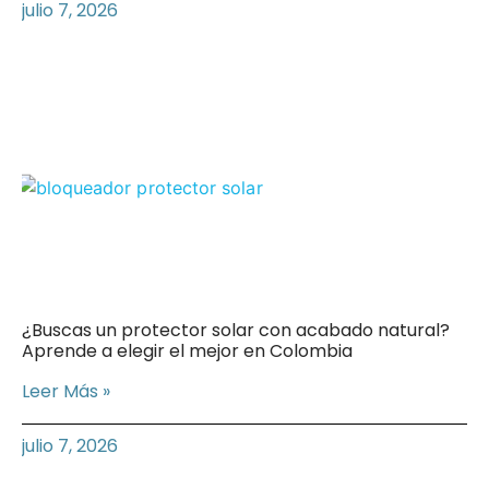
julio 7, 2026
¿Buscas un protector solar con acabado natural?
Aprende a elegir el mejor en Colombia
Leer Más »
julio 7, 2026