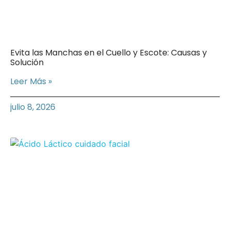
Evita las Manchas en el Cuello y Escote: Causas y
Solución
Leer Más »
julio 8, 2026