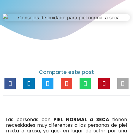
Comparte este post
Las personas con
PIEL NORMAL a SECA
tienen
necesidades muy diferentes a las personas de piel
mixta o grasa, ya que, en lugar de sufrir por una