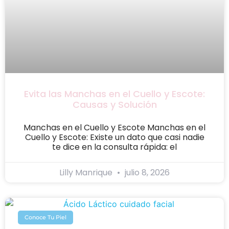
Evita las Manchas en el Cuello y Escote:
Causas y Solución
Manchas en el Cuello y Escote Manchas en el
Cuello y Escote: Existe un dato que casi nadie
te dice en la consulta rápida: el
Lilly Manrique
julio 8, 2026
Conoce Tu Piel