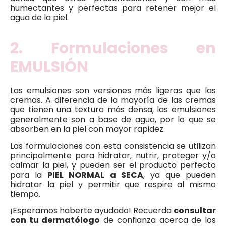
humectantes y perfectas para retener mejor el
agua de la piel.
2. Formulaciones en
EMULSIÓN
Las emulsiones son versiones más ligeras que las
cremas. A diferencia de la mayoría de las cremas
que tienen una textura más densa, las emulsiones
generalmente son a base de agua, por lo que se
absorben en la piel con mayor rapidez.
Las formulaciones con esta consistencia se utilizan
principalmente para hidratar, nutrir, proteger y/o
calmar la piel, y pueden ser el producto perfecto
para la
PIEL NORMAL a SECA
, ya que pueden
hidratar la piel y permitir que respire al mismo
tiempo.
¡Esperamos haberte ayudado! Recuerda
consultar
con tu dermatólogo
de confianza acerca de los