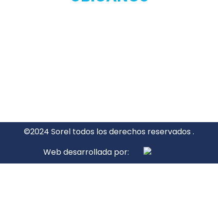
©2024 Sorel todos los derechos reservados .
Web desarrollada por: