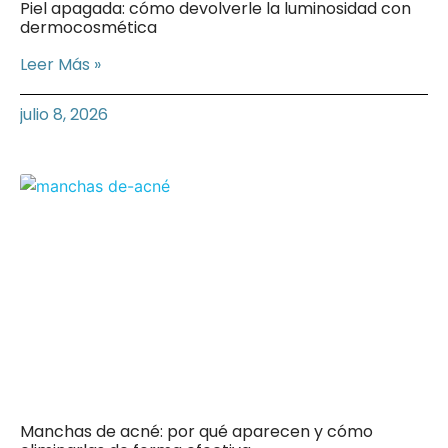
Piel apagada: cómo devolverle la luminosidad con
dermocosmética
Leer Más »
julio 8, 2026
Manchas de acné: por qué aparecen y cómo