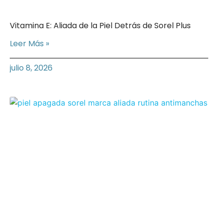
Vitamina E: Aliada de la Piel Detrás de Sorel Plus
Leer Más »
julio 8, 2026