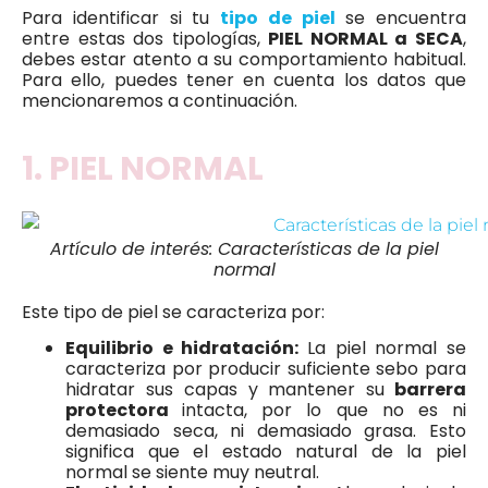
Para identificar si tu
tipo de piel
se encuentra
entre estas dos tipologías,
PIEL NORMAL a SECA
,
debes estar atento a su comportamiento habitual.
Para ello, puedes tener en cuenta los datos que
mencionaremos a continuación.
1. PIEL NORMAL
Artículo de interés: Características de la piel
normal
Este tipo de piel se caracteriza por:
Equilibrio e hidratación:
La piel normal se
caracteriza por producir suficiente sebo para
hidratar sus capas y mantener su
barrera
protectora
intacta, por lo que no es ni
demasiado seca, ni demasiado grasa. Esto
significa que el estado natural de la piel
normal se siente muy neutral.