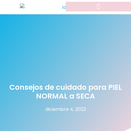
Consejos de cuidado para PIEL
NORMAL a SECA
diciembre 4, 2022