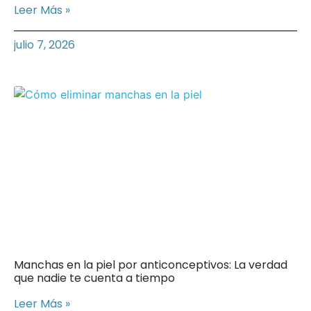
Leer Más »
julio 7, 2026
Manchas en la piel por anticonceptivos: La verdad
que nadie te cuenta a tiempo
Leer Más »