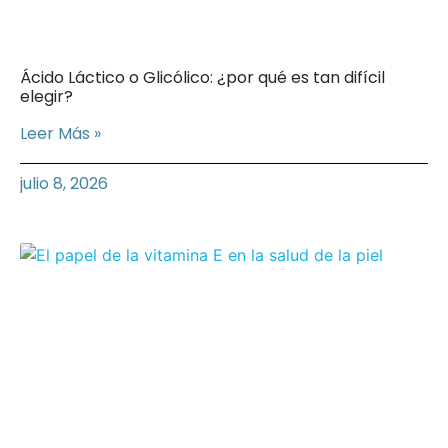
Ácido Láctico o Glicólico: ¿por qué es tan difícil
elegir?
Leer Más »
julio 8, 2026