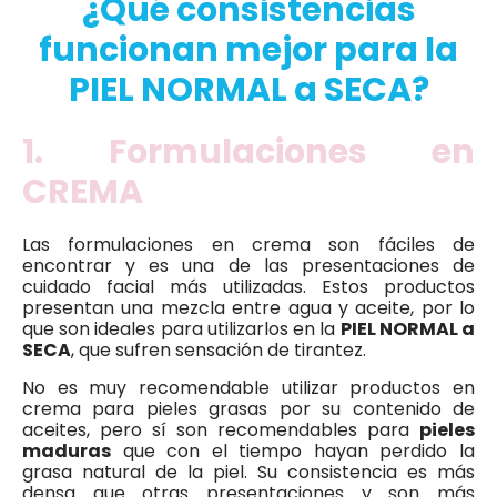
¿Qué consistencias
funcionan mejor para la
PIEL NORMAL a SECA?
1. Formulaciones en
CREMA
Las formulaciones en crema son fáciles de
encontrar y es una de las presentaciones de
cuidado facial más utilizadas. Estos productos
presentan una mezcla entre agua y aceite, por lo
que son ideales para utilizarlos en la
PIEL NORMAL a
SECA
, que sufren sensación de tirantez.
No es muy recomendable utilizar productos en
crema para pieles grasas por su contenido de
aceites, pero sí son recomendables para
pieles
maduras
que con el tiempo hayan perdido la
grasa natural de la piel. Su consistencia es más
densa que otras presentaciones y son más