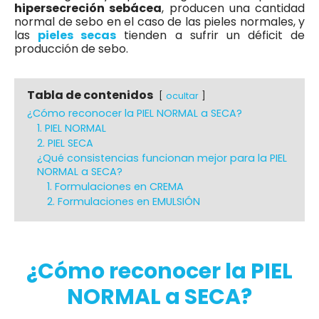
hipersecreción sebácea
, producen una cantidad
normal de sebo en el caso de las pieles normales, y
las
pieles secas
tienden a sufrir un déficit de
producción de sebo.
Tabla de contenidos
ocultar
¿Cómo reconocer la PIEL NORMAL a SECA?
1. PIEL NORMAL
2. PIEL SECA
¿Qué consistencias funcionan mejor para la PIEL
NORMAL a SECA?
1. Formulaciones en CREMA
2. Formulaciones en EMULSIÓN
¿Cómo reconocer la PIEL
NORMAL a SECA?