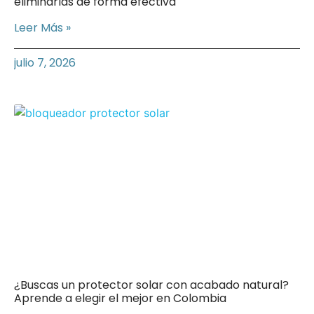
eliminarlas de forma efectiva
Leer Más »
julio 7, 2026
¿Buscas un protector solar con acabado natural?
Aprende a elegir el mejor en Colombia