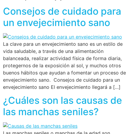
Consejos de cuidado para
un envejecimiento sano
La clave para un envejecimiento sano es un estilo de
vida saludable, a través de una alimentación
balanceada, realizar actividad física de forma diaria,
protegernos de la exposición al sol, y muchos otros
buenos hábitos que ayudan a fomentar un proceso de
envejecimiento sano. Consejos de cuidado para un
envejecimiento sano El envejecimiento llegará a […]
¿Cuáles son las causas de
las manchas seniles?
Las manchas seniles o manchas de la edad son