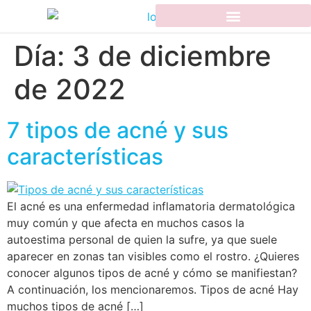
Día:
3 de diciembre
de 2022
7 tipos de acné y sus
características
El acné es una enfermedad inflamatoria dermatológica
muy común y que afecta en muchos casos la
autoestima personal de quien la sufre, ya que suele
aparecer en zonas tan visibles como el rostro. ¿Quieres
conocer algunos tipos de acné y cómo se manifiestan?
A continuación, los mencionaremos. Tipos de acné Hay
muchos tipos de acné […]