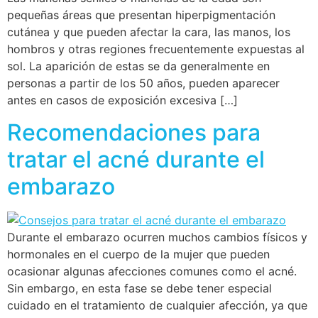
pequeñas áreas que presentan hiperpigmentación
cutánea y que pueden afectar la cara, las manos, los
hombros y otras regiones frecuentemente expuestas al
sol. La aparición de estas se da generalmente en
personas a partir de los 50 años, pueden aparecer
antes en casos de exposición excesiva […]
Recomendaciones para
tratar el acné durante el
embarazo
Durante el embarazo ocurren muchos cambios físicos y
hormonales en el cuerpo de la mujer que pueden
ocasionar algunas afecciones comunes como el acné.
Sin embargo, en esta fase se debe tener especial
cuidado en el tratamiento de cualquier afección, ya que