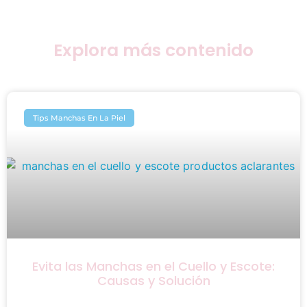
Explora más contenido
Tips Manchas En La Piel
Evita las Manchas en el Cuello y Escote:
Causas y Solución