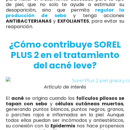
de piel, que no solo te ayude a estimular su
desaparición, sino que permita
regular la
producción de sebo
y tenga acciones
ANTIBACTERIANAS
y
EXFOLIANTES
, para evitar su
reaparición.
¿Cómo contribuye SOREL
PLUS 2 en el tratamiento
del acné leve?
Artículo de interés
El
acné
se origina cuando los
folículos pilosos se
tapan con sebo
y
células cutáneas muertas
,
generando puntos blancos, puntos negros, granos,
o parches rojos e inflamados en la piel. Aunque
todos ellos puedan ser incómodos y antiestéticos,
su conexión con la
Epidermis
nos hace propensos