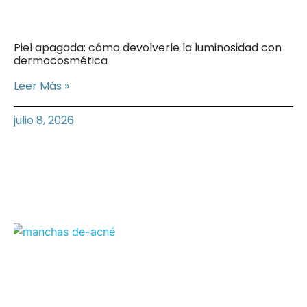
Piel apagada: cómo devolverle la luminosidad con
dermocosmética
Leer Más »
julio 8, 2026