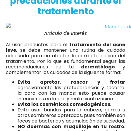
precauciones durante el
tratamiento
Artículo de interés
Al usar productos para el
tratamiento del acné
leve
, se debe mantener una rutina de cuidado
adecuada para no afectar la correcta acción del
tratamiento. Por lo que es fundamental seguir las
recomendaciones de tu
dermatólogo
y
complementar los cuidados de la siguiente forma:
Evita apretar, rascar y frotar
agresivamente las protuberancias y tocarte
la cara con las manos: esto puede causar
infecciones en la piel y mala cicatrización.
Evita los cosméticos comedogénicos
.
Evita usar bandas para la cabeza, gorras u
otros sombreros apretados, pues también son
focos de bacterias y acumulación de suciedad.
NO duermas con maquillaje en tu rostro
.