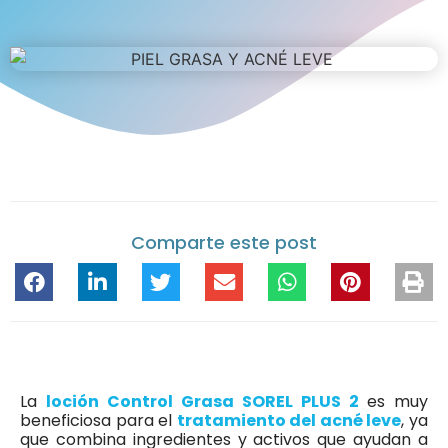
Comparte este post
La
loción Control Grasa SOREL PLUS 2
es muy
beneficiosa para el
tratamiento del acné leve
, ya
que combina ingredientes y activos que ayudan a