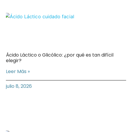
Ácido Láctico o Glicólico: ¿por qué es tan difícil
elegir?
Leer Más »
julio 8, 2026