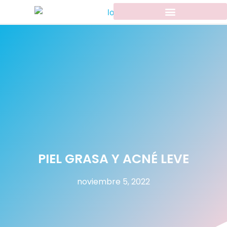
PIEL GRASA Y ACNÉ LEVE
noviembre 5, 2022