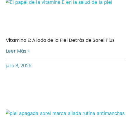
Vitamina E: Aliada de la Piel Detrás de Sorel Plus
Leer Más »
julio 8, 2026