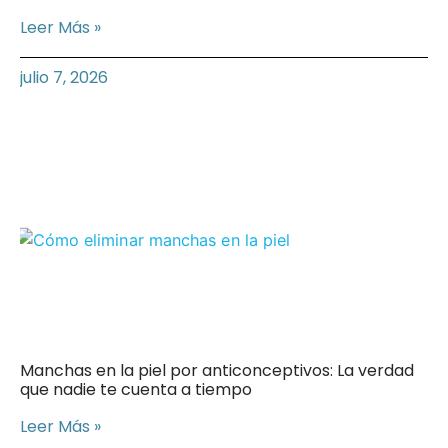
Leer Más »
julio 7, 2026
Manchas en la piel por anticonceptivos: La verdad
que nadie te cuenta a tiempo
Leer Más »