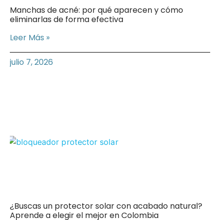
Manchas de acné: por qué aparecen y cómo
eliminarlas de forma efectiva
Leer Más »
julio 7, 2026
¿Buscas un protector solar con acabado natural?
Aprende a elegir el mejor en Colombia