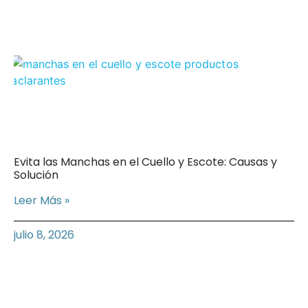
Evita las Manchas en el Cuello y Escote: Causas y
Solución
Leer Más »
julio 8, 2026