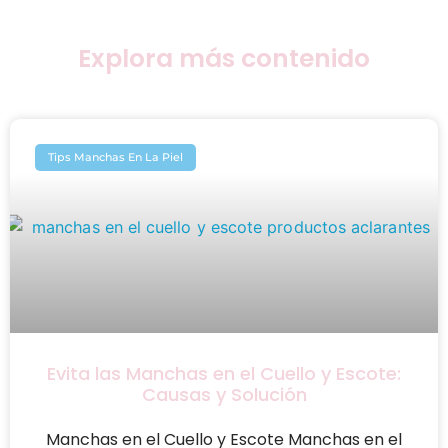
Explora más contenido
Tips Manchas En La Piel
Evita las Manchas en el Cuello y Escote:
Causas y Solución
Manchas en el Cuello y Escote Manchas en el