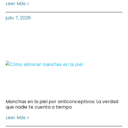
Leer Más »
julio 7, 2026
Manchas en la piel por anticonceptivos: La verdad
que nadie te cuenta a tiempo
Leer Más »