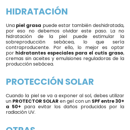
HIDRATACIÓN
Una
piel grasa
puede estar también deshidratada,
por eso no debemos olvidar este paso. La no
hidratación de la piel puede estimular la
sobreproducción sebácea, lo que sería
contraproducente. Por ello, lo mejor es optar
por
hidratantes especiales para el cutis graso
,
cremas sin aceites y emulsiones reguladoras de la
producción sebácea.
PROTECCIÓN SOLAR
Cuando la piel se va a exponer al sol, debes utilizar
un
PROTECTOR SOLAR
en gel con un
SPF entre 30+
a 50+
para evitar los daños producidos por la
radiación UV.