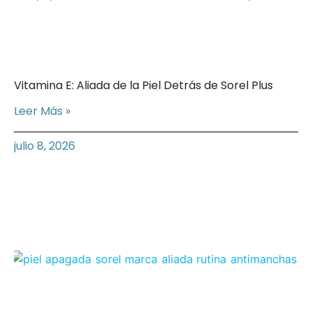
Vitamina E: Aliada de la Piel Detrás de Sorel Plus
Leer Más »
julio 8, 2026