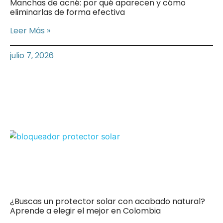
Manchas de acné: por qué aparecen y cómo
eliminarlas de forma efectiva
Leer Más »
julio 7, 2026
¿Buscas un protector solar con acabado natural?
Aprende a elegir el mejor en Colombia