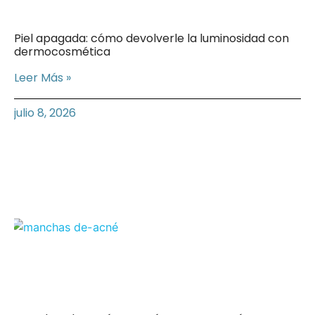
Piel apagada: cómo devolverle la luminosidad con
dermocosmética
Leer Más »
julio 8, 2026