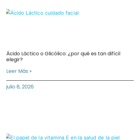
Ácido Láctico o Glicólico: ¿por qué es tan difícil
elegir?
Leer Más »
julio 8, 2026