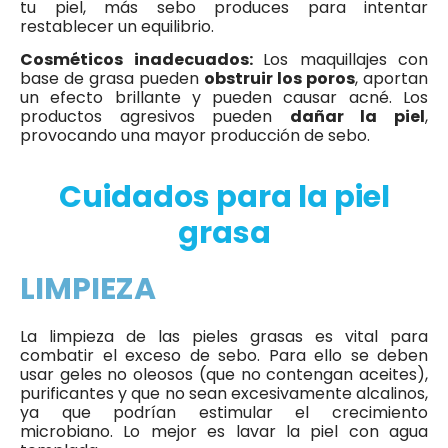
tu piel, más sebo produces para intentar
restablecer un equilibrio.
Cosméticos inadecuados:
Los maquillajes con
base de grasa pueden
obstruir los poros
, aportan
un efecto brillante y pueden causar acné. Los
productos agresivos pueden
dañar la piel
,
provocando una mayor producción de sebo.
Cuidados para la piel
grasa
LIMPIEZA
La limpieza de las pieles grasas es vital para
combatir el exceso de sebo. Para ello se deben
usar geles no oleosos (que no contengan aceites),
purificantes y que no sean excesivamente alcalinos,
ya que podrían estimular el crecimiento
microbiano. Lo mejor es lavar la piel con agua