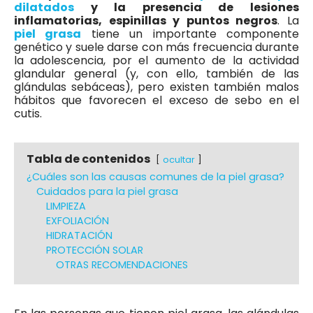
dilatados
y la presencia de lesiones
inflamatorias, espinillas y puntos negros
. La
piel grasa
tiene un importante componente
genético y suele darse con más frecuencia durante
la adolescencia, por el aumento de la actividad
glandular general (y, con ello, también de las
glándulas sebáceas), pero existen también malos
hábitos que favorecen el exceso de sebo en el
cutis.
Tabla de contenidos
ocultar
¿Cuáles son las causas comunes de la piel grasa?
Cuidados para la piel grasa
LIMPIEZA
EXFOLIACIÓN
HIDRATACIÓN
PROTECCIÓN SOLAR
OTRAS RECOMENDACIONES