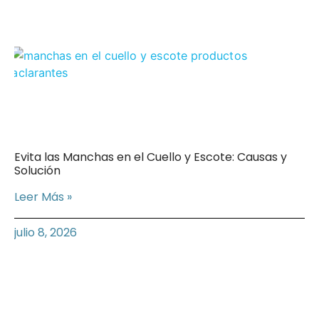
Evita las Manchas en el Cuello y Escote: Causas y
Solución
Leer Más »
julio 8, 2026