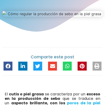
Comparte este post
El
cutis o piel grasa
se caracteriza por un
exceso
en la producción de sebo
que se traduce en
un
aspecto brillante, con los
poros de la piel