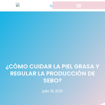
¿CÓMO CUIDAR LA PIEL GRASA Y
REGULAR LA PRODUCCIÓN DE
SEBO?
julio 19, 2021