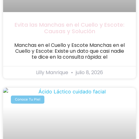
Evita las Manchas en el Cuello y Escote:
Causas y Solución
Manchas en el Cuello y Escote Manchas en el
Cuello y Escote: Existe un dato que casi nadie
te dice en la consulta rápida: el
Lilly Manrique
julio 8, 2026
Conoce Tu Piel