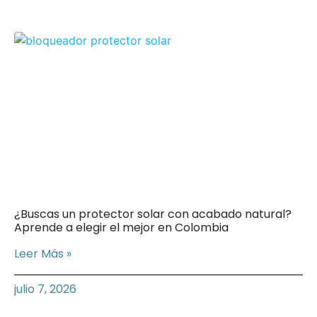
¿Buscas un protector solar con acabado natural?
Aprende a elegir el mejor en Colombia
Leer Más »
julio 7, 2026