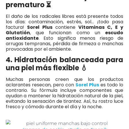
prematuro ⏳
El daño de los radicales libres está presente todos
los días: contaminación, estrés, sol… ¡todo pasa
factura!
Sorel Plus
contiene
Vitaminas C, E y
Glutatión
, que funcionan como un
escudo
antioxidante
. Esto significa menos riesgo de
arrugas tempranas, pérdida de firmeza o manchas
provocadas por el ambiente.
4. Hidratación balanceada para
una piel más flexible 💧
Muchas personas creen que los productos
aclarantes resecan, pero con
Sorel Plus
es todo lo
contrario. Su fórmula incluye componentes que
ayudan a mantener la hidratación natural de la piel,
evitando la sensación de tirantez. Así, tu rostro luce
fresco y cómodo durante el día y la noche.