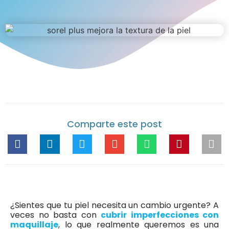
Comparte este post
¿Sientes que tu piel necesita un cambio urgente? A
veces no basta con
cubrir imperfecciones con
maquillaje
, lo que realmente queremos es una