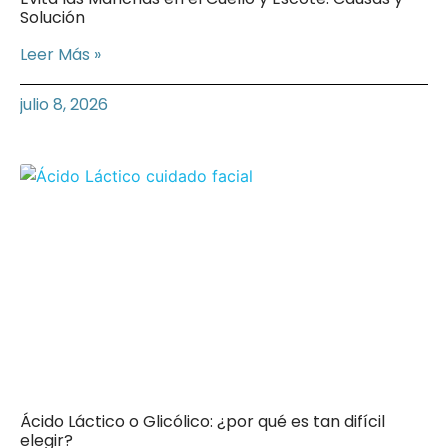
Solución
Leer Más »
julio 8, 2026
Ácido Láctico o Glicólico: ¿por qué es tan difícil
elegir?