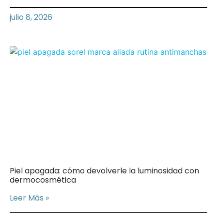
julio 8, 2026
Piel apagada: cómo devolverle la luminosidad con
dermocosmética
Leer Más »