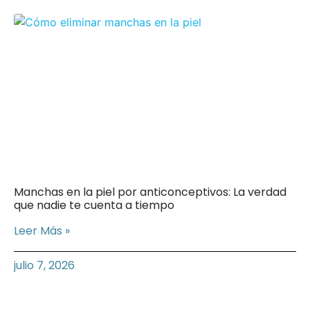
Manchas en la piel por anticonceptivos: La verdad
que nadie te cuenta a tiempo
Leer Más »
julio 7, 2026