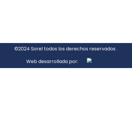
©2024 Sorel todos los derechos reservados .
Web desarrollada por: