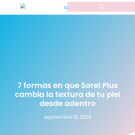
7 formas en que Sorel Plus
cambia la textura de tu piel
desde adentro
septiembre 10, 2025