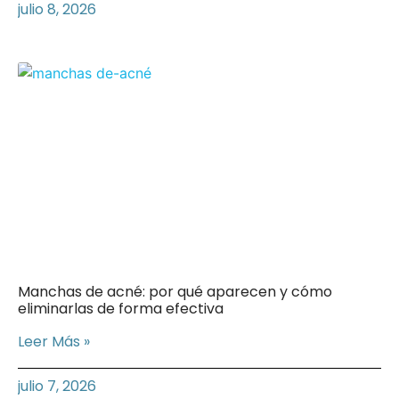
julio 8, 2026
Manchas de acné: por qué aparecen y cómo
eliminarlas de forma efectiva
Leer Más »
julio 7, 2026