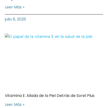
Leer Más »
julio 8, 2026
Vitamina E: Aliada de la Piel Detrás de Sorel Plus
Leer Más »