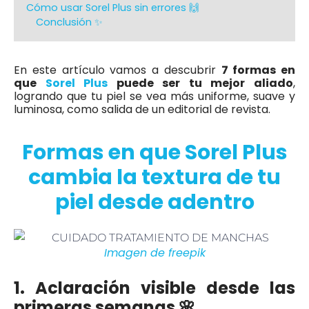
Cómo usar Sorel Plus sin errores 🙌
Conclusión ✨
En este artículo vamos a descubrir
7 formas en
que
Sorel Plus
puede ser tu mejor aliado
,
logrando que tu piel se vea más uniforme, suave y
luminosa, como salida de un editorial de revista.
Formas en que Sorel Plus
cambia la textura de tu
piel desde adentro
Imagen de freepik
1. Aclaración visible desde las
primeras semanas 🌸