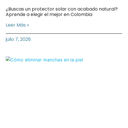
¿Buscas un protector solar con acabado natural?
Aprende a elegir el mejor en Colombia
Leer Más »
julio 7, 2026