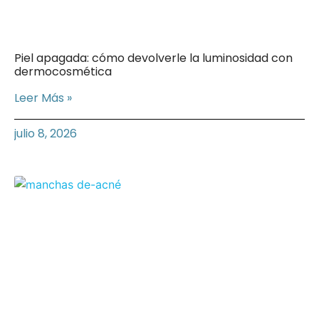
Piel apagada: cómo devolverle la luminosidad con
dermocosmética
Leer Más »
julio 8, 2026