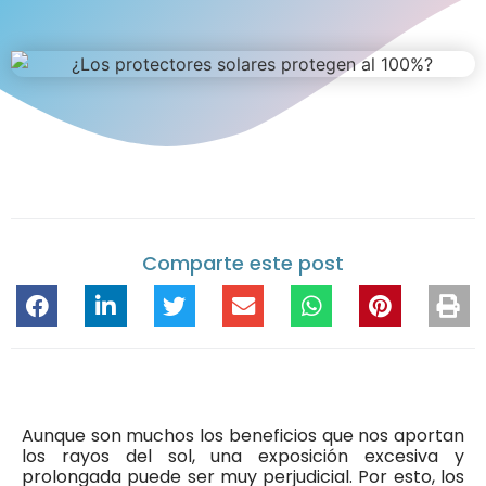
Comparte este post
Aunque son muchos los beneficios que nos aportan
los rayos del sol, una exposición excesiva y
prolongada puede ser muy perjudicial. Por esto, los