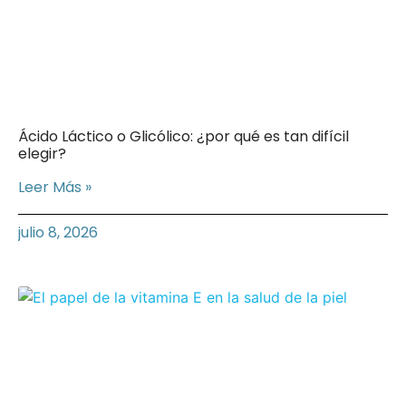
Ácido Láctico o Glicólico: ¿por qué es tan difícil
elegir?
Leer Más »
julio 8, 2026