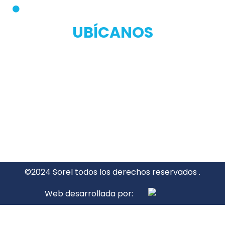
Manual de Privacidad
UBÍCANOS
©2024 Sorel todos los derechos reservados .
Web desarrollada por: