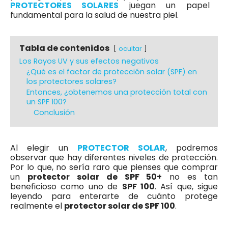
PROTECTORES SOLARES
juegan un papel
fundamental para la salud de nuestra piel.
Tabla de contenidos
ocultar
Los Rayos UV y sus efectos negativos
¿Qué es el factor de protección solar (SPF) en
los protectores solares?
Entonces, ¿obtenemos una protección total con
un SPF 100?
Conclusión
Al elegir un
PROTECTOR SOLAR
, podremos
observar que hay diferentes niveles de protección.
Por lo que, no sería raro que pienses que comprar
un
protector solar de SPF 50+
no es tan
beneficioso como uno de
SPF 100
. Así que, sigue
leyendo para enterarte de cuánto protege
realmente el
protector solar de SPF 100
.