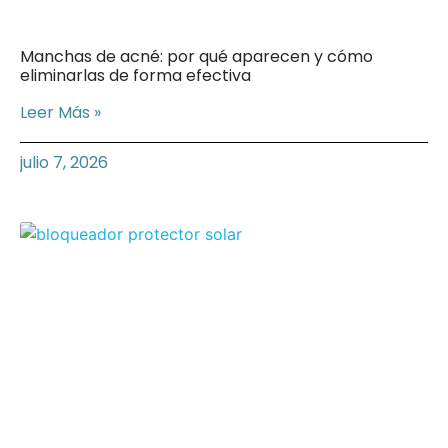
Manchas de acné: por qué aparecen y cómo
eliminarlas de forma efectiva
Leer Más »
julio 7, 2026