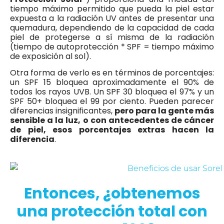
tiempo máximo permitido que pueda la piel estar
expuesta a la radiación UV antes de presentar una
quemadura, dependiendo de la capacidad de cada
piel de protegerse a sí misma de la radiación
(tiempo de autoprotección * SPF = tiempo máximo
de exposición al sol).
Otra forma de verlo es en términos de porcentajes:
un SPF 15 bloquea aproximadamente el 90% de
todos los rayos UVB. Un SPF 30 bloquea el 97% y un
SPF 50+ bloquea el 99 por ciento. Pueden parecer
diferencias insignificantes,
pero para la gente más
sensible a la luz, o con antecedentes de cáncer
de piel, esos porcentajes extras hacen la
diferencia
.
Entonces, ¿obtenemos
una protección total con