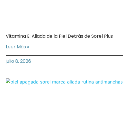
Vitamina E: Aliada de la Piel Detrás de Sorel Plus
Leer Más »
julio 8, 2026