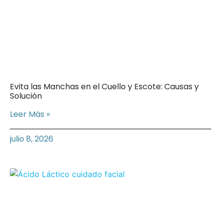
Evita las Manchas en el Cuello y Escote: Causas y
Solución
Leer Más »
julio 8, 2026