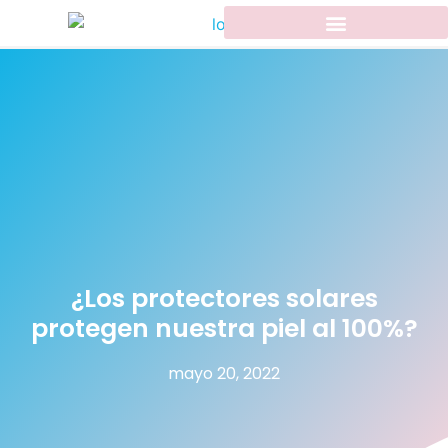
¿Los protectores solares
protegen nuestra piel al 100%?
mayo 20, 2022