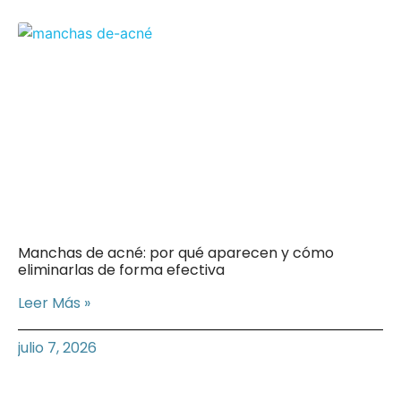
Manchas de acné: por qué aparecen y cómo
eliminarlas de forma efectiva
Leer Más »
julio 7, 2026