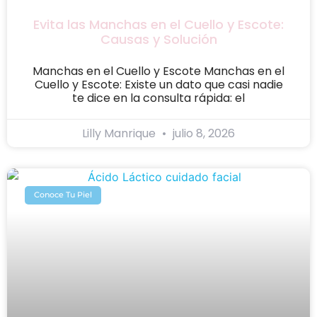
Evita las Manchas en el Cuello y Escote:
Causas y Solución
Manchas en el Cuello y Escote Manchas en el
Cuello y Escote: Existe un dato que casi nadie
te dice en la consulta rápida: el
Lilly Manrique
julio 8, 2026
Conoce Tu Piel