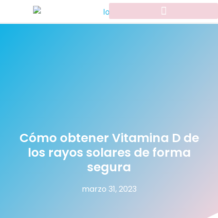
Cómo obtener Vitamina D de
los rayos solares de forma
segura
marzo 31, 2023