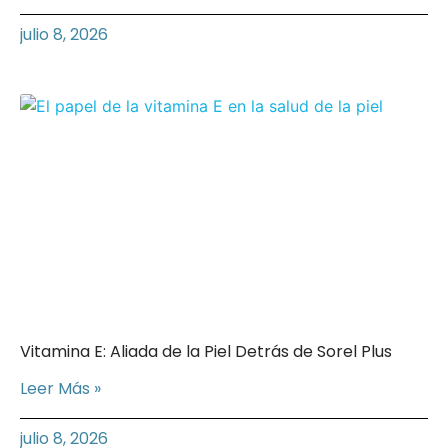
julio 8, 2026
Vitamina E: Aliada de la Piel Detrás de Sorel Plus
Leer Más »
julio 8, 2026