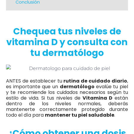
Conclusión
Chequea tus niveles de
vitamina D y consulta con
tu dermatólogo
ANTES de establecer tu
rutina de cuidado diario
,
es importante que un
dermatólogo
evalúe tu piel
y te recomiende los cuidados necesarios según tu
estilo de vida. Si tus niveles de
Vitamina D
están
dentro de los niveles normales, deberás
mantenerte correctamente protegido durante
todo el día para
mantener tu piel saludable
.
¿Cómo obtener una dosis