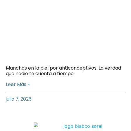
Manchas en la piel por anticonceptivos: La verdad
que nadie te cuenta a tiempo
Leer Más »
julio 7, 2026