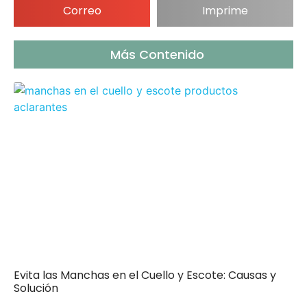
Correo
Imprime
Más Contenido
Evita las Manchas en el Cuello y Escote: Causas y
Solución