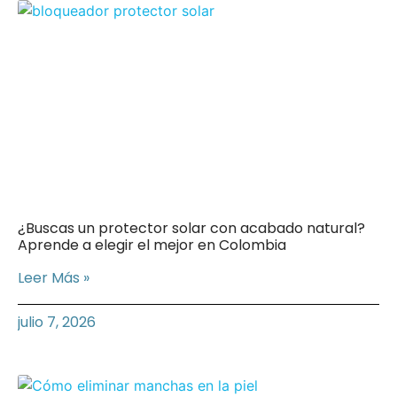
¿Buscas un protector solar con acabado natural?
Aprende a elegir el mejor en Colombia
Leer Más »
julio 7, 2026