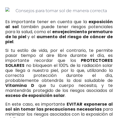
Es importante tener en cuenta que la
exposición
al sol
también puede tener riesgos potenciales
para la salud, como el
envejecimiento prematuro
de la piel
y el
aumento del riesgo de cáncer de
piel
.
Si tu estilo de vida, por el contrario, te permite
pasar tiempo al aire libre durante el día, es
importante recordar que los
PROTECTORES
SOLARES
no bloquean el 100% de la radiación solar
que llega a nuestra piel, por lo que, utilizando la
correcta protección durante el día,
probablemente obtendrás la dosi saludable de
Vitamina D
que tu cuerpo necesita, y te
mantendrás protegido de los riesgos asociados al
exceso de exposición solar
.
En este caso, es importante
EVITAR exponerse al
sol sin tomar las precauciones necesarias
para
minimizar los riesgos asociados con la exposición al