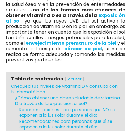
la salud ósea y en la prevención de enfermedades
crónicas.
Una de las formas más eficaces de
obtener vitamina D es a través de la
exposición
al sol
, ya que los rayos UVB del sol activan la
producción de vitamina D en la piel. Sin embargo, es
importante tener en cuenta que la exposición al sol
también conlleva riesgos potenciales para la salud,
como el
envejecimiento prematuro de la piel
y el
aumento del riesgo de
cáncer de piel
, si no se
realiza de forma adecuada y tomando las medidas
preventivas pertinentes.
Tabla de contenidos
ocultar
Chequea tus niveles de vitamina D y consulta con
tu dermatólogo
¿Cómo obtener una dosis saludable de vitamina
D a través de la exposición al sol?
Recomendaciones para personas que NO se
exponen a la luz solar durante el día:
Recomendaciones para personas que SÍ se
exponen a la luz solar durante el día: