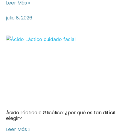
Leer Más »
julio 8, 2026
Ácido Láctico o Glicólico: ¿por qué es tan difícil
elegir?
Leer Más »