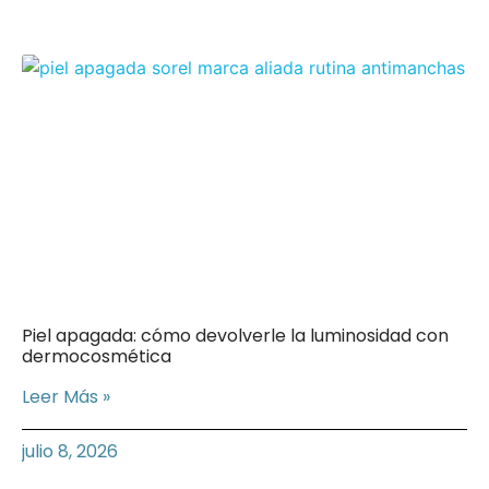
Piel apagada: cómo devolverle la luminosidad con
dermocosmética
Leer Más »
julio 8, 2026