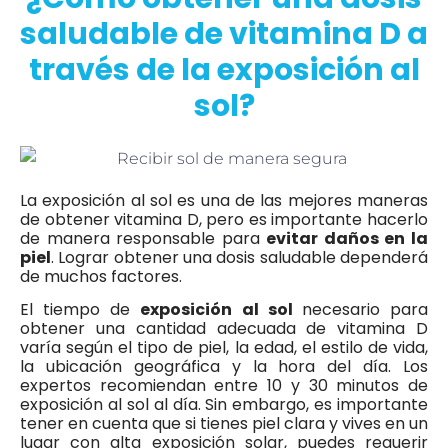
saludable de vitamina D a
través de la exposición al
sol?
La exposición al sol es una de las mejores maneras
de obtener vitamina D, pero es importante hacerlo
de manera responsable para
evitar daños en la
piel
. Lograr obtener una dosis saludable dependerá
de muchos factores.
El tiempo de
exposición al sol
necesario para
obtener una cantidad adecuada de vitamina D
varía según el tipo de piel, la edad, el estilo de vida,
la ubicación geográfica y la hora del día. Los
expertos recomiendan entre 10 y 30 minutos de
exposición al sol al día. Sin embargo, es importante
tener en cuenta que si tienes piel clara y vives en un
lugar con alta exposición solar, puedes requerir