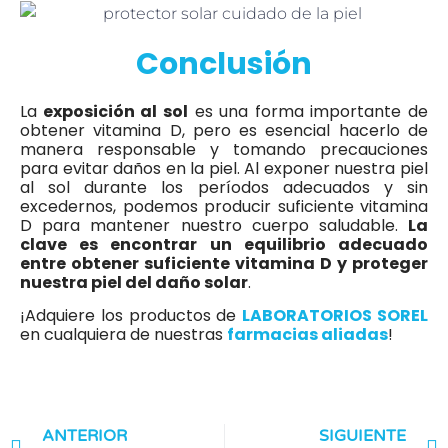
Conclusión
La
exposición al sol
es una forma importante de
obtener vitamina D, pero es esencial hacerlo de
manera responsable y tomando precauciones
para evitar daños en la piel. Al exponer nuestra piel
al sol durante los períodos adecuados y sin
excedernos, podemos producir suficiente vitamina
D para mantener nuestro cuerpo saludable.
La
clave es encontrar un equilibrio adecuado
entre obtener suficiente vitamina D y proteger
nuestra piel del daño solar
.
¡Adquiere los productos de
LABORATORIOS SOREL
en cualquiera de nuestras
farmacias aliadas
!
ANTERIOR
SIGUIENTE