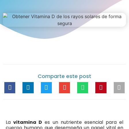
Comparte este post
La
vitamina D
es un nutriente esencial para el
cuerpo humano que desempeña un papel vital en