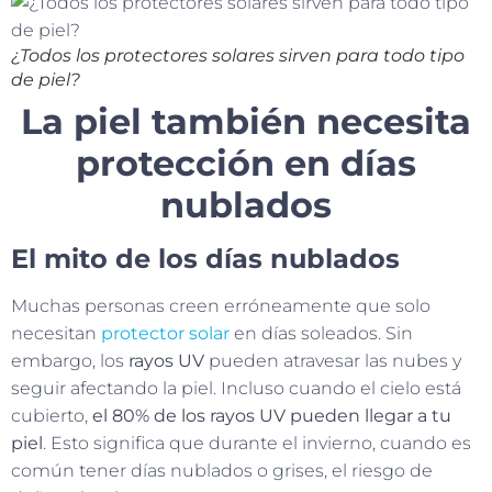
¿Todos los protectores solares sirven para todo tipo
de piel?
La piel también necesita
protección en días
nublados
El mito de los días nublados
Muchas personas creen erróneamente que solo
necesitan
protector solar
en días soleados. Sin
embargo, los
rayos UV
pueden atravesar las nubes y
seguir afectando la piel. Incluso cuando el cielo está
cubierto,
el 80% de los rayos UV pueden llegar a tu
piel
. Esto significa que durante el invierno, cuando es
común tener días nublados o grises, el riesgo de