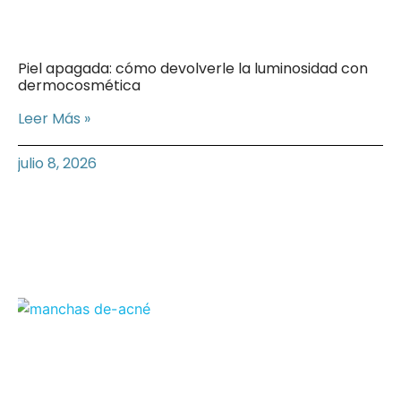
Piel apagada: cómo devolverle la luminosidad con
dermocosmética
Leer Más »
julio 8, 2026