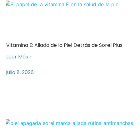
Vitamina E: Aliada de la Piel Detrás de Sorel Plus
Leer Más »
julio 8, 2026