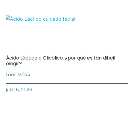
Ácido Láctico o Glicólico: ¿por qué es tan difícil
elegir?
Leer Más »
julio 8, 2026