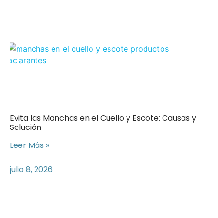
Evita las Manchas en el Cuello y Escote: Causas y
Solución
Leer Más »
julio 8, 2026