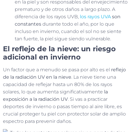
en la piel y son responsables del envejecimiento
prematuro y de otros daños a largo plazo. A
diferencia de los rayos UVB,
los rayos UVA
son
constantes
durante todo el año, por lo que
incluso en invierno, cuando el sol no se siente
tan fuerte, la piel sigue siendo vulnerable.
El reflejo de la nieve: un riesgo
adicional en invierno
Un factor que a menudo se pasa por alto es el
reflejo
de la radiación UV en la nieve
. La nieve tiene una
capacidad de reflejar hasta un 80% de los rayos
solares, lo que aumenta significativamente
la
exposición a la radiación UV
. Si vas a practicar
deportes de invierno o pasas tiempo al aire libre, es
crucial proteger tu piel con protector solar de amplio
espectro para prevenir daños.