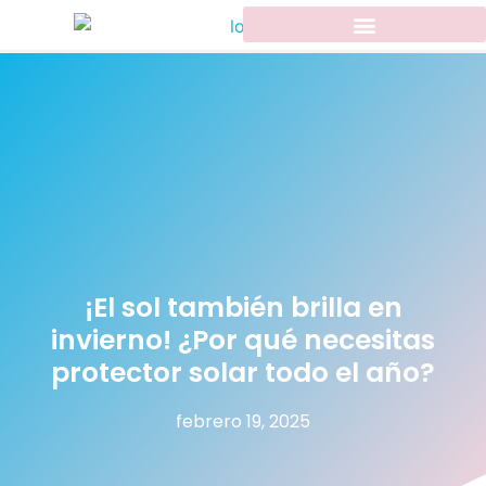
¡El sol también brilla en
invierno! ¿Por qué necesitas
protector solar todo el año?
febrero 19, 2025