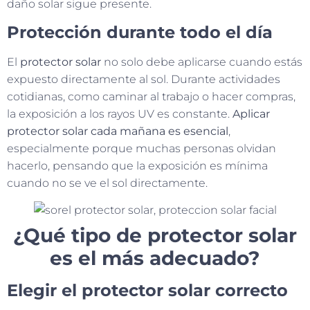
daño solar sigue presente.
Protección durante todo el día
El
protector solar
no solo debe aplicarse cuando estás
expuesto directamente al sol. Durante actividades
cotidianas, como caminar al trabajo o hacer compras,
la exposición a los rayos UV es constante.
Aplicar
protector solar cada mañana es esencial
,
especialmente porque muchas personas olvidan
hacerlo, pensando que la exposición es mínima
cuando no se ve el sol directamente.
¿Qué tipo de protector solar
es el más adecuado?
Elegir el protector solar correcto