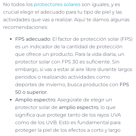
No todos los
protectores solares
son iguales, y es
crucial elegir el adecuado para tu tipo de piel y las
actividades que vas a realizar. Aquí te damos algunas
recomendaciones:
FPS adecuado
: El factor de protección solar (FPS)
es un indicador de la cantidad de protección
que ofrece un producto. Para la vida diaria, un
protector solar con FPS 30 es suficiente. Sin
embargo, si vas a estar al aire libre durante largos
periodos o realizando actividades como
deportes de invierno, busca productos con
FPS
50 o superior
.
Amplio espectro
: Asegúrate de elegir un
protector solar de
amplio espectro
, lo que
significa que protege tanto de los rayos UVA
como de los UVB. Esto es fundamental para
proteger la piel de los efectos a corto y largo