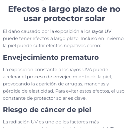
Efectos a largo plazo de no
usar protector solar
El daño causado por la exposición a los
rayos UV
puede tener efectos a largo plazo. Incluso en invierno,
la piel puede sufrir efectos negativos como:
Envejecimiento prematuro
La exposición constante a los rayos UVA puede
acelerar
el proceso de envejecimiento
de la piel,
provocando la aparición de arrugas, manchas y
pérdida de elasticidad. Para evitar estos efectos, el uso
constante de protector solar es clave.
Riesgo de cáncer de piel
La radiación UV es uno de los factores más