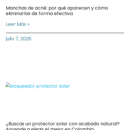
Manchas de acné: por qué aparecen y cómo
eliminarlas de forma efectiva
Leer Más »
julio 7, 2026
¿Buscas un protector solar con acabado natural?
Aprende a elegir el mejor en Colombia