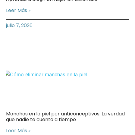
Leer Más »
julio 7, 2026
Manchas en la piel por anticonceptivos: La verdad
que nadie te cuenta a tiempo
Leer Más »