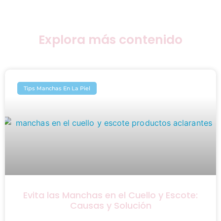
Explora más contenido
Tips Manchas En La Piel
Evita las Manchas en el Cuello y Escote:
Causas y Solución