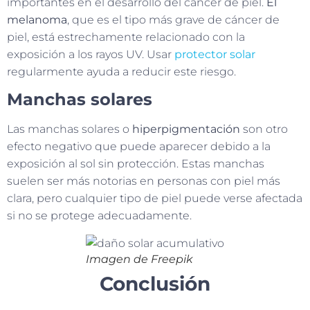
importantes en el desarrollo del cáncer de piel.
El
melanoma
, que es el tipo más grave de cáncer de
piel, está estrechamente relacionado con la
exposición a los rayos UV. Usar
protector solar
regularmente ayuda a reducir este riesgo.
Manchas solares
Las manchas solares o
hiperpigmentación
son otro
efecto negativo que puede aparecer debido a la
exposición al sol sin protección. Estas manchas
suelen ser más notorias en personas con piel más
clara, pero cualquier tipo de piel puede verse afectada
si no se protege adecuadamente.
Imagen de Freepik
Conclusión