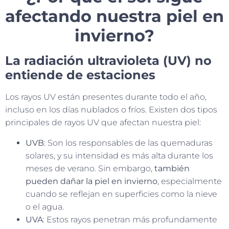
afectando nuestra piel en
invierno?
La radiación ultravioleta (UV) no
entiende de estaciones
Los rayos UV están presentes durante todo el año,
incluso en los días nublados o fríos. Existen dos tipos
principales de rayos UV que afectan nuestra piel:
UVB
: Son los responsables de las quemaduras
solares, y su intensidad es más alta durante los
meses de verano. Sin embargo,
también
pueden dañar la piel en invierno
, especialmente
cuando se reflejan en superficies como la nieve
o el agua.
UVA
: Estos rayos penetran más profundamente