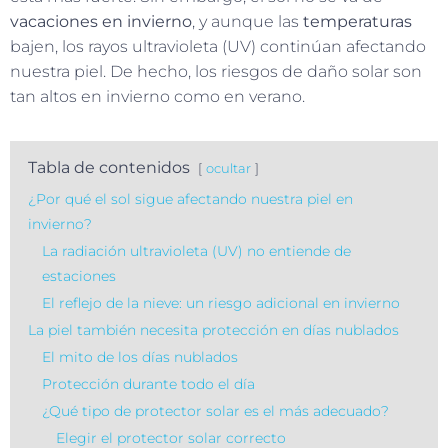
vacaciones en invierno
, y aunque las
temperaturas
bajen, los rayos ultravioleta (UV) continúan afectando
nuestra piel. De hecho, los riesgos de daño solar son
tan altos en invierno como en verano.
Tabla de contenidos
ocultar
¿Por qué el sol sigue afectando nuestra piel en
invierno?
La radiación ultravioleta (UV) no entiende de
estaciones
El reflejo de la nieve: un riesgo adicional en invierno
La piel también necesita protección en días nublados
El mito de los días nublados
Protección durante todo el día
¿Qué tipo de protector solar es el más adecuado?
Elegir el protector solar correcto