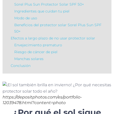
Sorel Plus Sun Protector Solar SPF 50+
Ingredientes que cuidan tu piel
Modo de uso
Beneficios del protector solar Sorel Plus Sun SPF
50+
Efectos a largo plazo de no usar protector solar
Envejecimiento prematuro
Riesgo de cáncer de piel
Manchas solares
Conclusión
https://depositphotos.com/es/portfolio-
12039478.html?content=photo
¿Por qué el sol sigue