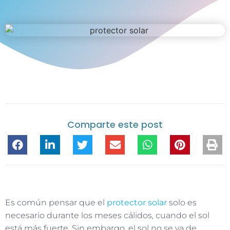
Comparte este post
Es común pensar que el
protector solar
solo es
necesario durante los meses cálidos, cuando el sol
está más fuerte. Sin embargo, el sol no se va de