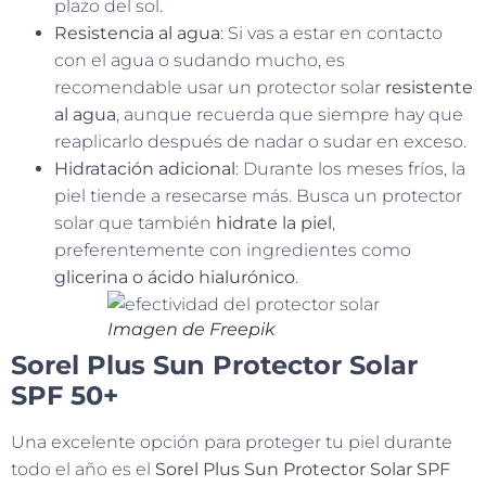
plazo del sol.
Resistencia al agua
: Si vas a estar en contacto
con el agua o sudando mucho, es
recomendable usar un protector solar
resistente
al agua
, aunque recuerda que siempre hay que
reaplicarlo después de nadar o sudar en exceso.
Hidratación adicional
: Durante los meses fríos, la
piel tiende a resecarse más. Busca un protector
solar que también
hidrate la piel
,
preferentemente con ingredientes como
glicerina o ácido hialurónico
.
Imagen de Freepik
Sorel Plus Sun Protector Solar
SPF 50+
Una excelente opción para proteger tu piel durante
todo el año es el
Sorel Plus Sun Protector Solar SPF