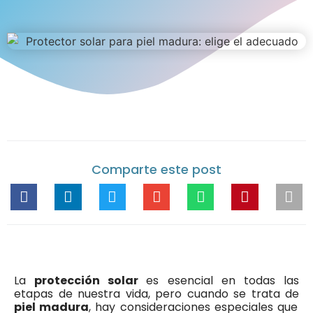
Comparte este post
La
protección solar
es esencial en todas las
etapas de nuestra vida, pero cuando se trata de
piel madura
, hay consideraciones especiales que