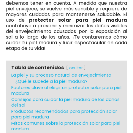
debemos tener en cuenta. A medida que nuestra
piel envejece, se vuelve más sensible y requiere de
mayores cuidados para mantenerse saludable. El
uso de
protector solar para piel madura
contribuye a prevenir y minimizar los daños visibles
del envejecimiento causados por la exposición al
sol a lo largo de los años. ¡Te contaremos cómo
cuidar tu piel madura y lucir espectacular en cada
etapa de tu vida!
Tabla de contenidos
ocultar
La piel y su proceso natural de envejecimiento
¿Qué le sucede a la piel madura?
Factores clave al elegir un protector solar para piel
madura
Consejos para cuidar la piel madura de los daños
del sol
Productos recomendados para protección solar
para piel madura
Mitos comunes sobre la protección solar para piel
madura