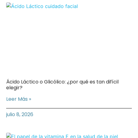
Ácido Láctico o Glicólico: ¿por qué es tan difícil
elegir?
Leer Más »
julio 8, 2026