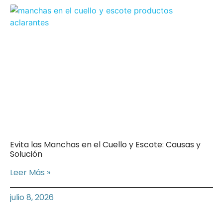
Evita las Manchas en el Cuello y Escote: Causas y
Solución
Leer Más »
julio 8, 2026