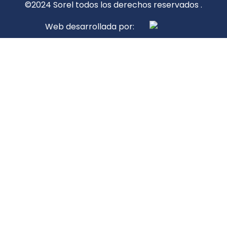
©2024 Sorel todos los derechos reservados .
Web desarrollada por: