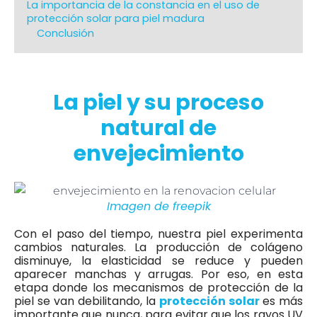
La importancia de la constancia en el uso de
protección solar para piel madura
Conclusión
La piel y su proceso
natural de
envejecimiento
Imagen de freepik
Con el paso del tiempo, nuestra piel experimenta
cambios naturales. La producción de colágeno
disminuye, la elasticidad se reduce y pueden
aparecer manchas y arrugas. Por eso, en esta
etapa donde los mecanismos de protección de la
piel se van debilitando, la
protección solar
es más
importante que nunca, para evitar que los rayos UV