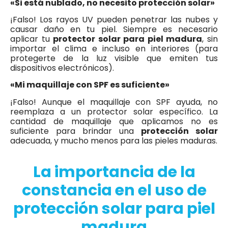
«Si está nublado, no necesito protección solar»
¡Falso! Los rayos UV pueden penetrar las nubes y
causar daño en tu piel. Siempre es necesario
aplicar tu
protector solar para piel madura
, sin
importar el clima e incluso en interiores (para
protegerte de la luz visible que emiten tus
dispositivos electrónicos).
«Mi maquillaje con SPF es suficiente»
¡Falso! Aunque el maquillaje con SPF ayuda, no
reemplaza a un protector solar específico. La
cantidad de maquillaje que aplicamos no es
suficiente para brindar una
protección solar
adecuada, y mucho menos para las pieles maduras.
La importancia de la
constancia en el uso de
protección solar para piel
madura