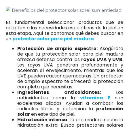
Es fundamental seleccionar productos que se
adapten a las necesidades específicas de la piel en
esta etapa. Aquí te contamos qué debes buscar en
un
protector solar para piel madura
:
Protección de amplio espectro:
Asegúrate
de que tu protección solar para piel madura
ofrezca defensa contra los
rayos UVA y UVB
.
Los rayos UVA penetran profundamente y
aceleran el envejecimiento, mientras que los
UVB pueden causar quemaduras. Un protector
de amplio espectro te ofrecerá la protección
completa que necesitas.
Ingredientes antioxidantes:
Los
antioxidantes como la
vitamina E
son
excelentes aliados. Ayudan a combatir los
radicales libres y potencian la
protección
solar
en este tipo de piel.
Hidratación intensa:
La piel madura necesita
hidratación extra. Busca protectores solares