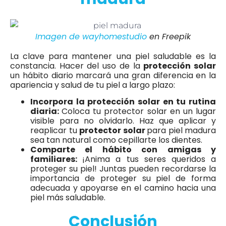
Imagen de wayhomestudio
en Freepik
La clave para mantener una piel saludable es la
constancia. Hacer del uso de la
protección solar
un hábito diario marcará una gran diferencia en la
apariencia y salud de tu piel a largo plazo:
Incorpora la protección solar en tu rutina
diaria:
Coloca tu protector solar en un lugar
visible para no olvidarlo. Haz que aplicar y
reaplicar tu
protector solar
para piel madura
sea tan natural como cepillarte los dientes.
Comparte el hábito con amigas y
familiares:
¡Anima a tus seres queridos a
proteger su piel! Juntas pueden recordarse la
importancia de proteger su piel de forma
adecuada y apoyarse en el camino hacia una
piel más saludable.
Conclusión