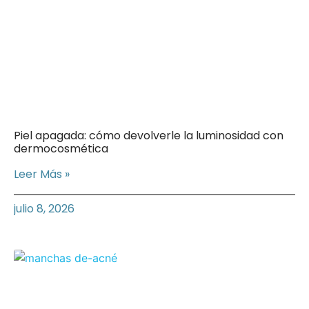
Piel apagada: cómo devolverle la luminosidad con
dermocosmética
Leer Más »
julio 8, 2026