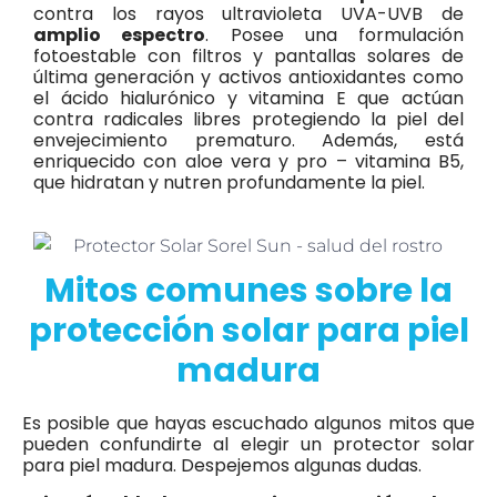
contra los rayos ultravioleta UVA-UVB
de
amplio espectro
. Posee una formulación
fotoestable con filtros y pantallas solares de
última generación y activos antioxidantes como
el ácido hialurónico y vitamina E que actúan
contra radicales libres protegiendo la piel del
envejecimiento prematuro. Además, está
enriquecido con aloe vera y pro – vitamina
B5,
que hidratan y nutren profundamente la piel.
Mitos comunes sobre la
protección solar para piel
madura
Es posible que hayas escuchado algunos mitos que
pueden confundirte al elegir un protector solar
para piel madura. Despejemos algunas dudas.