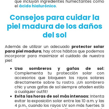
que incluyan ingredientes humectantes como
el
ácido hialurónico
.
Consejos para cuidar la
piel madura de los daños
del sol
Además de utilizar un adecuado
protector solar
para piel madura
, hay otros hábitos que podemos
incorporar para maximizar el cuidado de nuestra
piel:
Usa sombreros y gafas de sol:
Complementa tu protección solar con
accesorios que bloqueen los rayos solares
directamente sobre tu rostro. ¡Un sombrero
chic y unas gafas de sol siempre añaden estilo
a cualquier outfit!
Evita las horas de sol más intensas:
Intenta
evitar la exposición solar entre las 10 a.m. y las
4 p.m., cuando los rayos UV son más fuertes. Si