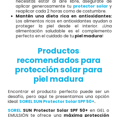
necesitas estar al aire libre, asegúrate de
aplicar generosamente tu
protector solar
y
reaplicar cada 2 horas como de costumbre.
Mantén una dieta rica en antioxidantes:
Los alimentos ricos en antioxidantes ayudan a
proteger la piel desde el interior. ¡Una
alimentación saludable es el complemento
perfecto en el cuidado de tu
piel madura
!
Productos
recomendados para
protección solar para
piel madura
Encontrar el producto perfecto puede ser un
desafío, pero aquí te presentamos una opción
ideal:
SOREL SUN Protector Solar SPF 50+
.
SOREL
SUN Protector Solar SPF 50+
en GEL o
EMULSIÓN te ofrece una
máxima protección