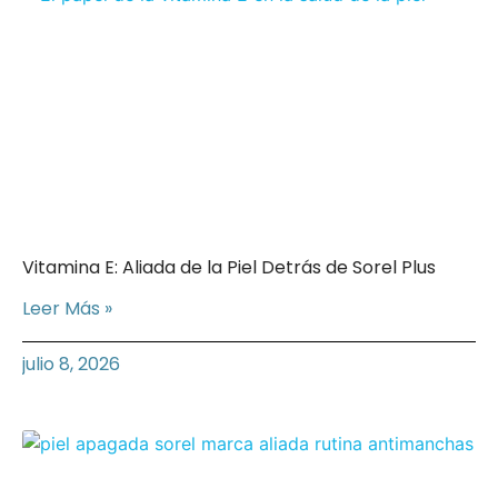
Vitamina E: Aliada de la Piel Detrás de Sorel Plus
Leer Más »
julio 8, 2026