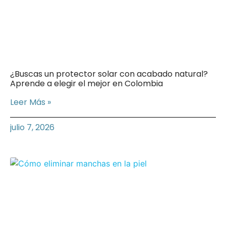
¿Buscas un protector solar con acabado natural?
Aprende a elegir el mejor en Colombia
Leer Más »
julio 7, 2026