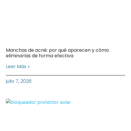
Manchas de acné: por qué aparecen y cómo
eliminarlas de forma efectiva
Leer Más »
julio 7, 2026