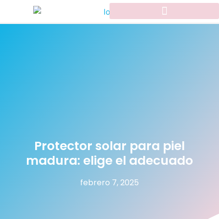
Protector solar para piel
madura: elige el adecuado
febrero 7, 2025