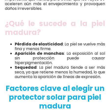
aceleren aún más el envejecimiento y provoquen
daños irreversibles.
¿Qué le sucede a la piel
madura?
Pérdida de elasticidad
: La piel se vuelve más
fina y menos firme.
Aparición de manchas
: La exposición al sol
sin protección puede causar
hiperpigmentación.
Sequedad
: La piel madura tiende a ser más
seca, ya que retiene menos la humedad, lo que
aumenta la aparición de líneas de expresión.
Factores clave al elegir un
protector solar para piel
madura