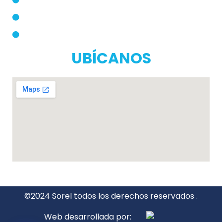
Términos y Condiciones
Políticas de Privacidad
Manual de Privacidad
UBÍCANOS
©2024 Sorel todos los derechos reservados .
Web desarrollada por: