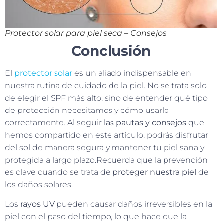
Protector solar para piel seca – Consejos
Conclusión
El
protector solar
es un aliado indispensable en
nuestra rutina de cuidado de la piel. No se trata solo
de elegir el SPF más alto, sino de entender qué tipo
de protección necesitamos y cómo usarlo
correctamente. Al seguir
las pautas y consejos
que
hemos compartido en este artículo, podrás disfrutar
del sol de manera segura y mantener tu piel sana y
protegida a largo plazo.Recuerda que la prevención
es clave cuando se trata de
proteger nuestra piel
de
los daños solares.
Los
rayos UV
pueden causar daños irreversibles en la
piel con el paso del tiempo, lo que hace que la