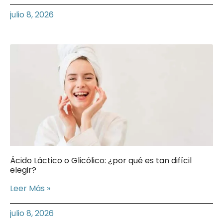
julio 8, 2026
Ácido Láctico o Glicólico: ¿por qué es tan difícil
elegir?
Leer Más »
julio 8, 2026