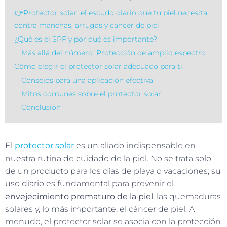
👉Protector solar: el escudo diario que tu piel necesita
contra manchas, arrugas y cáncer de piel
¿Qué es el SPF y por qué es importante?
Más allá del número: Protección de amplio espectro
Cómo elegir el protector solar adecuado para ti
Consejos para una aplicación efectiva
Mitos comunes sobre el protector solar
Conclusión
El
protector solar
es un aliado indispensable en
nuestra rutina de cuidado de la piel. No se trata solo
de un producto para los días de playa o vacaciones; su
uso diario es fundamental para prevenir el
envejecimiento prematuro de la piel
, las quemaduras
solares y, lo más importante, el cáncer de piel. A
menudo, el protector solar se asocia con la protección