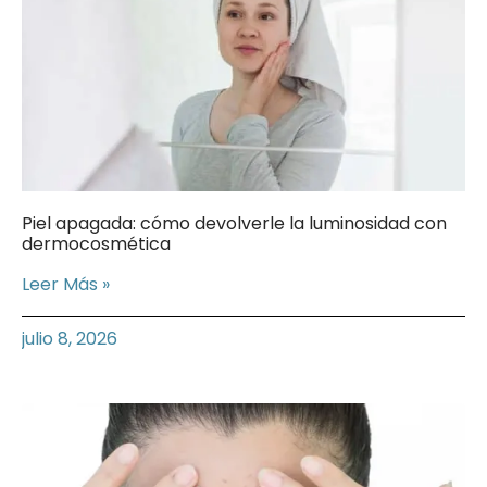
Piel apagada: cómo devolverle la luminosidad con
dermocosmética
Leer Más »
julio 8, 2026