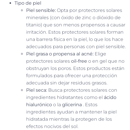
Tipo de piel
Piel sensible:
Opta por protectores solares
minerales (con óxido de zinc o dióxido de
titanio) que son menos propensos a causar
irritación. Estos protectores solares forman
una barrera física en la piel, lo que los hace
adecuados para personas con piel sensible.
Piel grasa o propensa al acné:
Elige
protectores solares
oil-free
o en gel que no
obstruyan los poros. Estos productos están
formulados para ofrecer una protección
adecuada sin dejar residuos grasos.
Piel seca:
Busca protectores solares con
ingredientes hidratantes como el
ácido
hialurónico
o la
glicerina
. Estos
ingredientes ayudan a mantener la piel
hidratada mientras la protegen de los
efectos nocivos del sol.