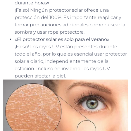
durante horas»
¡Falso! Ningún protector solar ofrece una
protección del 100%. Es importante reaplicar y
tomar precauciones adicionales como buscar la
sombra y usar ropa protectora.
«El protector solar es solo para el verano»
¡Falso! Los rayos UV están presentes durante
todo el año, por lo que es esencial usar protector
solar a diario, independientemente de la
estación. Incluso en invierno, los rayos UV
pueden afectar la piel.