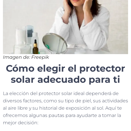
Imagen de: Freepik
Cómo elegir el protector
solar adecuado para ti
La elección del protector solar ideal dependerá de
diversos factores, como su tipo de piel, sus actividades
al aire libre y su historial de exposición al sol. Aquí te
ofrecemos algunas pautas para ayudarte a tomar la
mejor decisión: