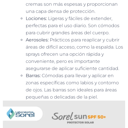
cremas son más espesas y proporcionan
una capa densa de protección.
Lociones:
Ligeras y fáciles de extender,
perfectas para el uso diario. Son cómodos
para cubrir grandes áreas del cuerpo.
Aerosoles:
Prácticos para reaplicar y cubrir
áreas de difícil acceso, como la espalda. Los
sprays ofrecen una opción rápida y
conveniente, pero es importante
asegurarse de aplicar suficiente cantidad.
Barras:
Cómodas para llevar y aplicar en
zonas específicas como labios y contorno
de ojos. Las barras son ideales para áreas
pequeñas o delicadas de la piel.