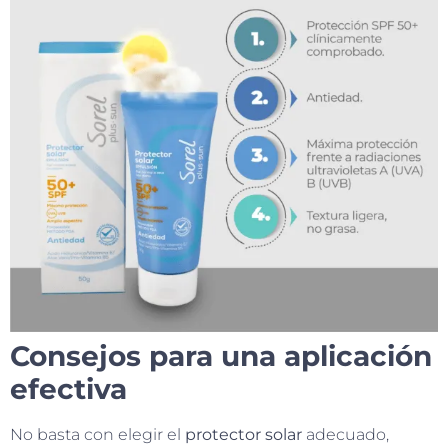
Consejos para una aplicación
efectiva
No basta con elegir el
protector solar
adecuado,