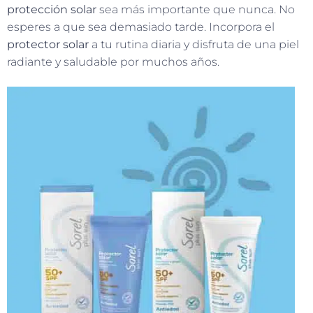
protección solar
sea más importante que nunca. No
esperes a que sea demasiado tarde. Incorpora el
protector solar
a tu rutina diaria y disfruta de una piel
radiante y saludable por muchos años.