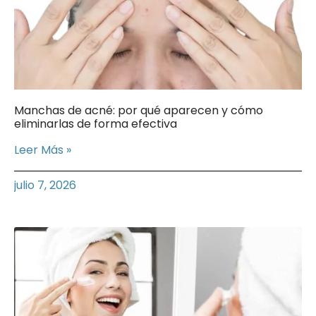
Manchas de acné: por qué aparecen y cómo
eliminarlas de forma efectiva
Leer Más »
julio 7, 2026