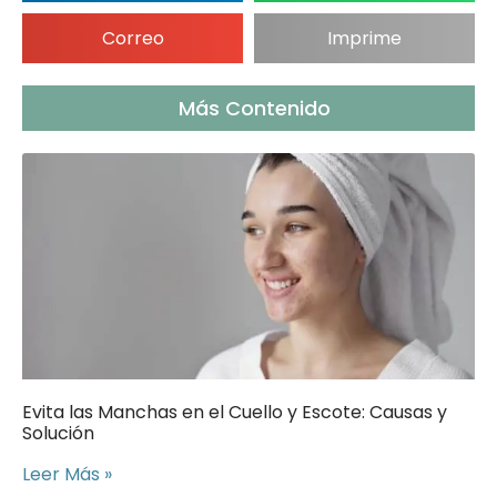
Correo
Imprime
Más Contenido
Evita las Manchas en el Cuello y Escote: Causas y
Solución
Leer Más »