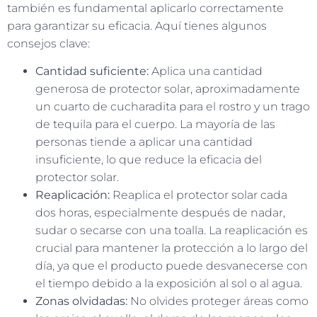
también es fundamental aplicarlo correctamente
para garantizar su eficacia. Aquí tienes algunos
consejos clave:
Cantidad suficiente:
Aplica una cantidad
generosa de protector solar, aproximadamente
un cuarto de cucharadita para el rostro y un trago
de tequila para el cuerpo. La mayoría de las
personas tiende a aplicar una cantidad
insuficiente, lo que reduce la eficacia del
protector solar.
Reaplicación:
Reaplica el protector solar cada
dos horas, especialmente después de nadar,
sudar o secarse con una toalla. La reaplicación es
crucial para mantener la protección a lo largo del
día, ya que el producto puede desvanecerse con
el tiempo debido a la exposición al sol o al agua.
Zonas olvidadas:
No olvides proteger áreas como