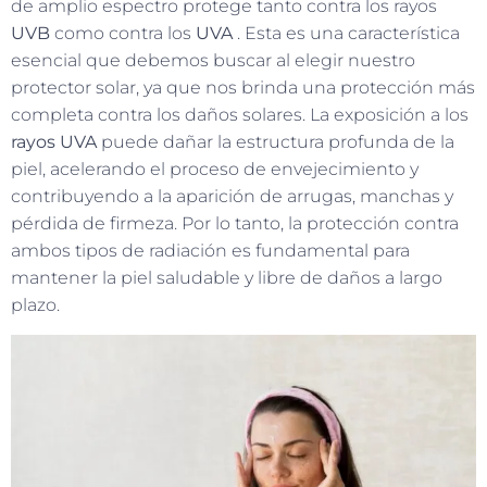
de amplio espectro protege tanto contra los rayos
UVB
como contra los
UVA
. Esta es una característica
esencial que debemos buscar al elegir nuestro
protector solar, ya que nos brinda una protección más
completa contra los daños solares. La exposición a los
rayos UVA
puede dañar la estructura profunda de la
piel, acelerando el proceso de envejecimiento y
contribuyendo a la aparición de arrugas, manchas y
pérdida de firmeza. Por lo tanto, la protección contra
ambos tipos de radiación es fundamental para
mantener la piel saludable y libre de daños a largo
plazo.