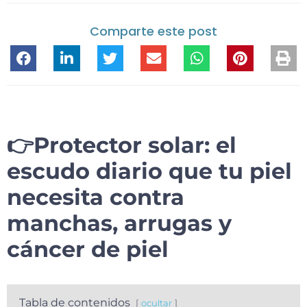
Comparte este post
👉Protector solar: el
escudo diario que tu piel
necesita contra
manchas, arrugas y
cáncer de piel
Tabla de contenidos
ocultar