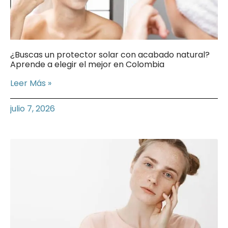
¿Buscas un protector solar con acabado natural?
Aprende a elegir el mejor en Colombia
Leer Más »
julio 7, 2026