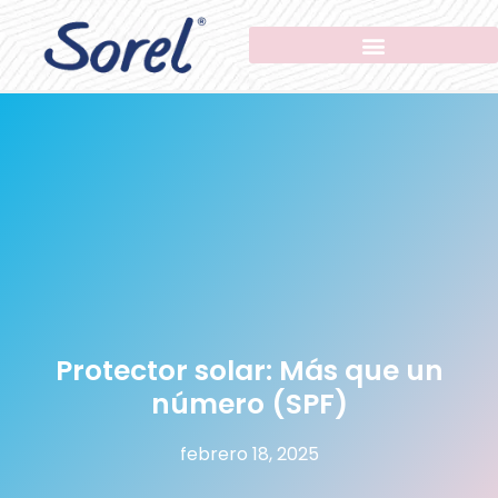
Protector solar: Más que un
número (SPF)
febrero 18, 2025