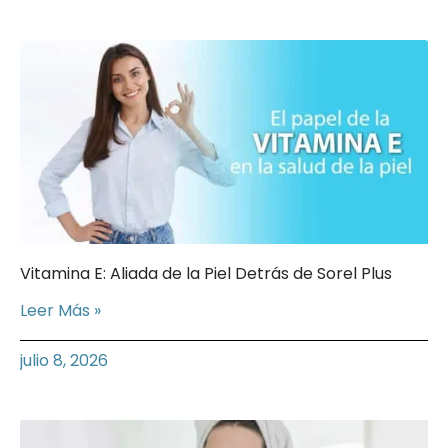
Vitamina E: Aliada de la Piel Detrás de Sorel Plus
Leer Más »
julio 8, 2026