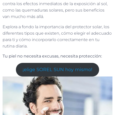
contra los efectos inmediatos de la exposición al sol,
como las quemaduras solares, pero sus beneficios
van mucho más allá.
Explora a fondo la importancia del protector solar, los
diferentes tipos que existen, cómo elegir el adecuado
para ti y cómo incorporarlo correctamente en tu
rutina diaria.
Tu piel no necesita excusas, necesita protección:
¡elige SOREL SUN hoy mismo!