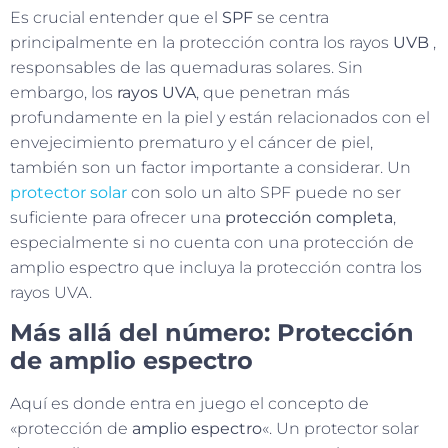
Es crucial entender que el
SPF
se centra
principalmente en la protección contra los rayos
UVB
,
responsables de las quemaduras solares. Sin
embargo, los
rayos UVA
, que penetran más
profundamente en la piel y están relacionados con el
envejecimiento prematuro y el cáncer de piel,
también son un factor importante a considerar. Un
protector solar
con solo un alto SPF puede no ser
suficiente para ofrecer una
protección completa
,
especialmente si no cuenta con una protección de
amplio espectro que incluya la protección contra los
rayos UVA.
Más allá del número: Protección
de amplio espectro
Aquí es donde entra en juego el concepto de
«protección de
amplio espectro
«. Un protector solar