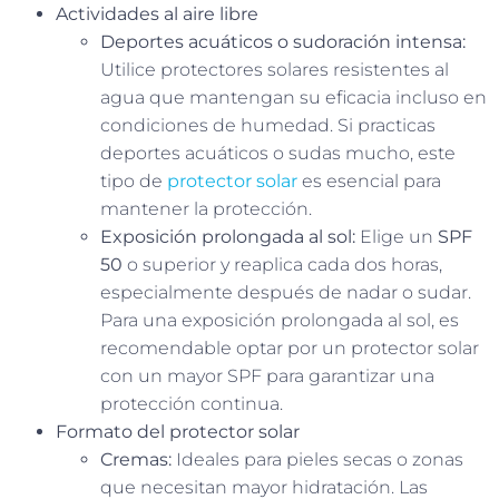
Actividades al aire libre
Deportes acuáticos o sudoración intensa:
Utilice protectores solares resistentes al
agua que mantengan su eficacia incluso en
condiciones de humedad. Si practicas
deportes acuáticos o sudas mucho, este
tipo de
protector solar
es esencial para
mantener la protección.
Exposición prolongada al sol:
Elige un
SPF
50
o superior y reaplica cada dos horas,
especialmente después de nadar o sudar.
Para una exposición prolongada al sol, es
recomendable optar por un protector solar
con un mayor SPF para garantizar una
protección continua.
Formato del protector solar
Cremas:
Ideales para pieles secas o zonas
que necesitan mayor hidratación. Las