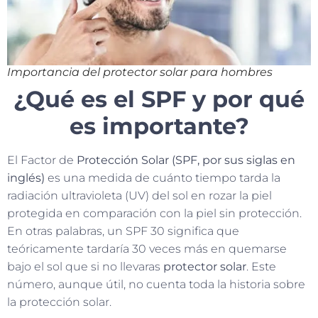
Importancia del protector solar para hombres
¿Qué es el SPF y por qué
es importante?
El Factor de
Protección Solar (SPF, por sus siglas en
inglés)
es una medida de cuánto tiempo tarda la
radiación ultravioleta (UV) del sol en rozar la piel
protegida en comparación con la piel sin protección.
En otras palabras, un SPF 30 significa que
teóricamente tardaría 30 veces más en quemarse
bajo el sol que si no llevaras
protector solar
. Este
número, aunque útil, no cuenta toda la historia sobre
la protección solar.