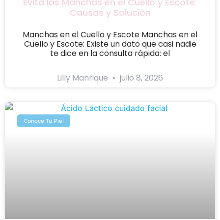
Evita las Manchas en el Cuello y Escote:
Causas y Solución
Manchas en el Cuello y Escote Manchas en el
Cuello y Escote: Existe un dato que casi nadie
te dice en la consulta rápida: el
Lilly Manrique
julio 8, 2026
Conoce Tu Piel