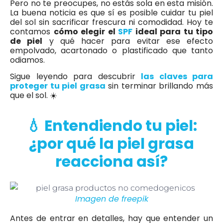
Pero no te preocupes, no estás sola en esta misión.
La buena noticia es que sí es posible cuidar tu piel
del sol sin sacrificar frescura ni comodidad. Hoy te
contamos
cómo elegir el
SPF
ideal para tu tipo
de piel
y qué hacer para evitar ese efecto
empolvado, acartonado o plastificado que tanto
odiamos.
Sigue leyendo para descubrir
las claves para
proteger tu piel grasa
sin terminar brillando más
que el sol. ☀️
💧 Entendiendo tu piel:
¿por qué la piel grasa
reacciona así?
Imagen de freepik
Antes de entrar en detalles, hay que entender un