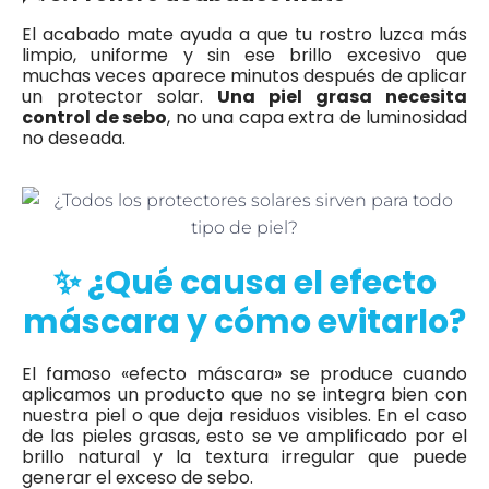
El acabado mate ayuda a que tu rostro luzca más
limpio, uniforme y sin ese brillo excesivo que
muchas veces aparece minutos después de aplicar
un protector solar.
Una piel grasa necesita
control de sebo
, no una capa extra de luminosidad
no deseada.
✨ ¿Qué causa el efecto
máscara y cómo evitarlo?
El famoso «efecto máscara» se produce cuando
aplicamos un producto que no se integra bien con
nuestra piel o que deja residuos visibles. En el caso
de las pieles grasas, esto se ve amplificado por el
brillo natural y la textura irregular que puede
generar el exceso de sebo.