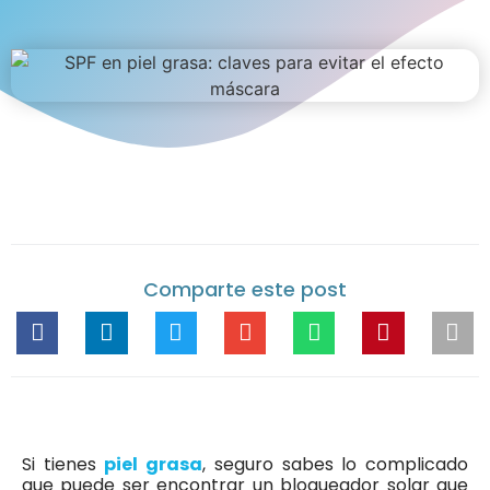
Comparte este post
Si tienes
piel grasa
, seguro sabes lo complicado
que puede ser encontrar un bloqueador solar que