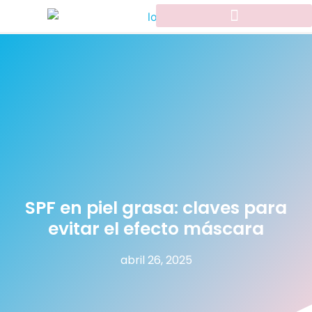
SPF en piel grasa: claves para
evitar el efecto máscara
abril 26, 2025