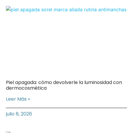
Piel apagada: cómo devolverle la luminosidad con
dermocosmética
Leer Más »
julio 8, 2026