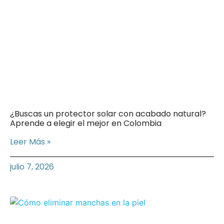
¿Buscas un protector solar con acabado natural?
Aprende a elegir el mejor en Colombia
Leer Más »
julio 7, 2026