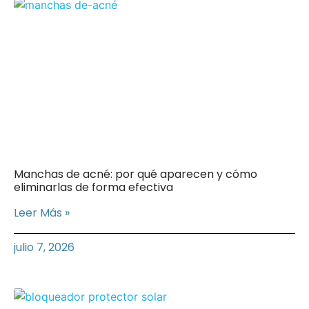
Manchas de acné: por qué aparecen y cómo
eliminarlas de forma efectiva
Leer Más »
julio 7, 2026