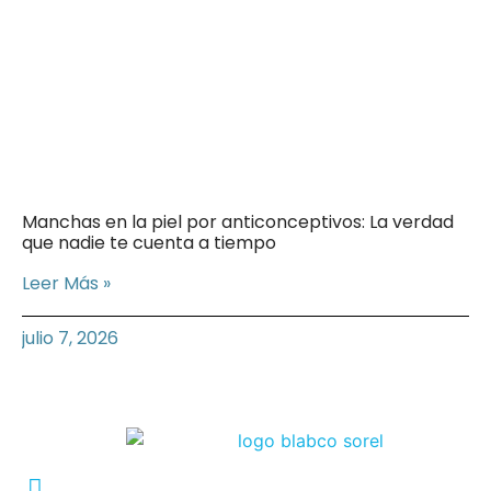
Manchas en la piel por anticonceptivos: La verdad
que nadie te cuenta a tiempo
Leer Más »
julio 7, 2026
Conmutador: +57 (604) 448 3227