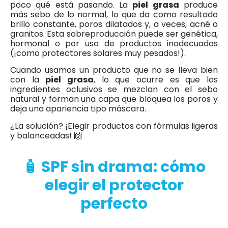
poco qué está pasando. La
piel grasa
produce
más sebo de lo normal, lo que da como resultado
brillo constante, poros dilatados y, a veces, acné o
granitos. Esta sobreproducción puede ser genética,
hormonal o por uso de productos inadecuados
(¡como protectores solares muy pesados!).
Cuando usamos un producto que no se lleva bien
con la
piel grasa
, lo que ocurre es que los
ingredientes oclusivos se mezclan con el sebo
natural y forman una capa que bloquea los poros y
deja una apariencia tipo máscara.
¿La solución? ¡Elegir productos con fórmulas ligeras
y balanceadas! 🙌
🧴 SPF sin drama: cómo
elegir el protector
perfecto