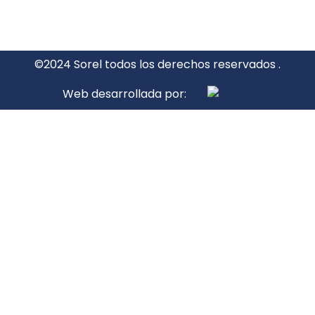
©2024 Sorel todos los derechos reservados .
Web desarrollada por: