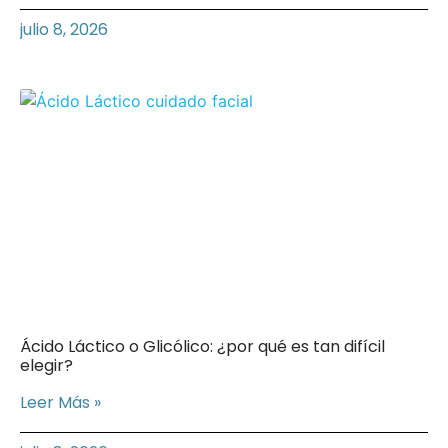
julio 8, 2026
Ácido Láctico o Glicólico: ¿por qué es tan difícil
elegir?
Leer Más »