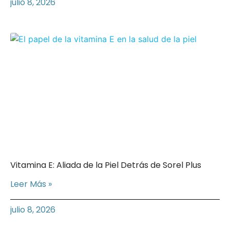
julio 8, 2026
Vitamina E: Aliada de la Piel Detrás de Sorel Plus
Leer Más »
julio 8, 2026