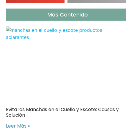
Más Contenido
Evita las Manchas en el Cuello y Escote: Causas y
Solución
Leer Más »