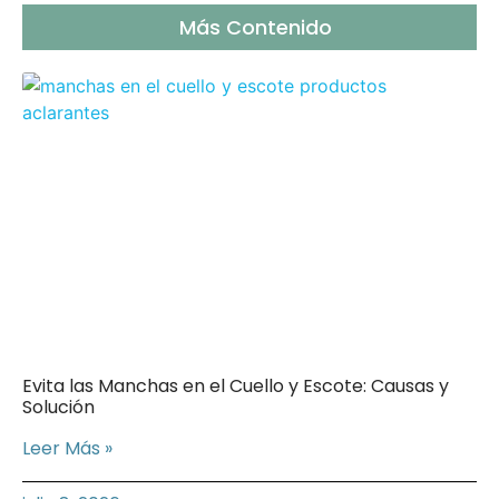
Más Contenido
Evita las Manchas en el Cuello y Escote: Causas y
Solución
Leer Más »