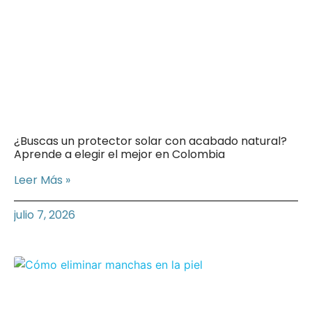
¿Buscas un protector solar con acabado natural?
Aprende a elegir el mejor en Colombia
Leer Más »
julio 7, 2026