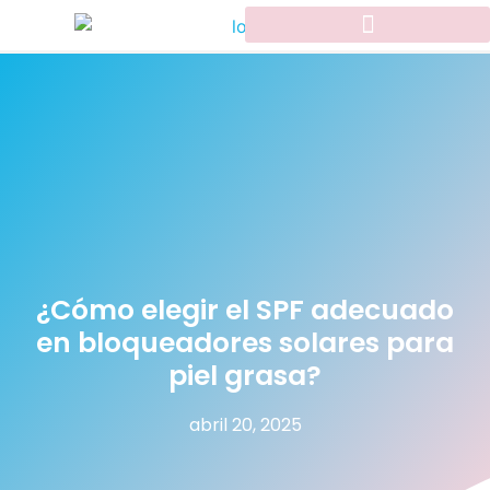
¿Cómo elegir el SPF adecuado
en bloqueadores solares para
piel grasa?
abril 20, 2025