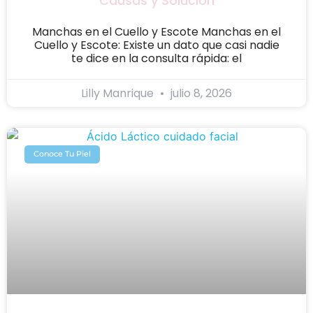
Causas y Solución
Manchas en el Cuello y Escote Manchas en el
Cuello y Escote: Existe un dato que casi nadie
te dice en la consulta rápida: el
Lilly Manrique
julio 8, 2026
Conoce Tu Piel