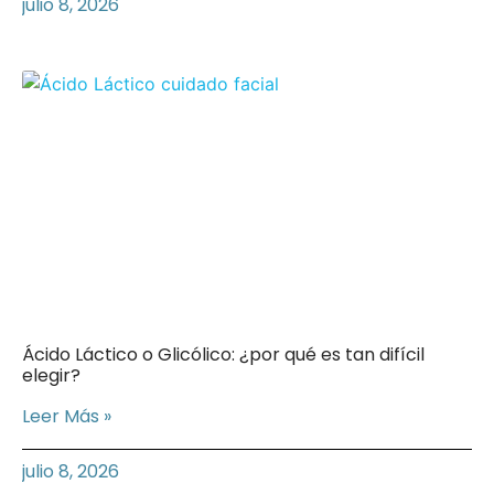
julio 8, 2026
Ácido Láctico o Glicólico: ¿por qué es tan difícil
elegir?
Leer Más »
julio 8, 2026