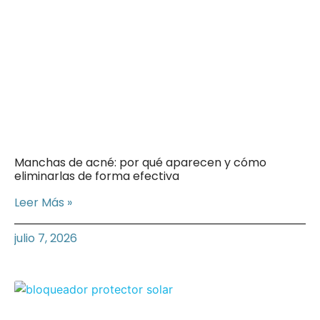
Manchas de acné: por qué aparecen y cómo
eliminarlas de forma efectiva
Leer Más »
julio 7, 2026