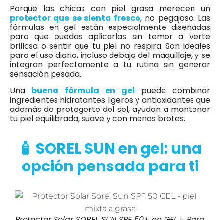
Porque las chicas con piel grasa merecen un
protector que se sienta
fresco
, no pegajoso. Las
fórmulas en gel están especialmente diseñadas
para que puedas aplicarlas sin temor a verte
brillosa o sentir que tu piel no respira. Son ideales
para el uso diario, incluso debajo del maquillaje, y se
integran perfectamente a tu rutina sin generar
sensación pesada.
Una
buena fórmula en gel
puede combinar
ingredientes hidratantes ligeros y antioxidantes que
además de protegerte del sol, ayudan a mantener
tu piel equilibrada, suave y con menos brotes.
🧴 SOREL SUN en gel: una
opción pensada para ti
Protector Solar SOREL SUN SPF 50+ en GEL - Para