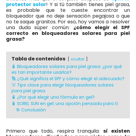
protector solar
! Y si tú también tienes piel grasa,
es probable que te cueste encontrar un
bloqueador que no deje sensación pegajosa o que
no te saque granitos. Por eso, hoy vamos a resolver
una duda súper común:
¿cómo elegir el SPF
correcto en bloqueadores solares para piel
grasa?
Tabla de contenidos
ocultar
🧴 Bloqueadores solares para piel grasa: ¿por qué
es tan importante usarlos?
🔢 ¿Qué significa el SPF y cómo elegir el adecuado?
💡 Tips clave para elegir bloqueadores solares
para piel grasa
🧴 ¿Por qué elegir una fórmula en gel?
🧴 SOREL SUN en gel: una opción pensada para ti
🎯 Conclusión
Primero que todo, respira tranquila:
sí existen