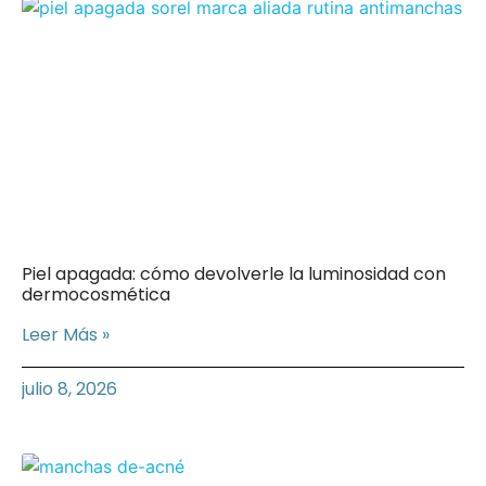
Piel apagada: cómo devolverle la luminosidad con
dermocosmética
Leer Más »
julio 8, 2026