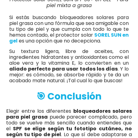
piel mixta a grasa
Si estás buscando bloqueadores solares para
piel grasa con una fórmula que sea amigable con
tu tipo de piel y que cumpla con todo lo que te
hemos contado, el protector solar
SOREL SUN en
gel
es una opción que no decepciona.
Su textura ligera, libre de aceites, con
ingredientes hidratantes y antioxidantes como el
aloe vera y la vitamina E, lo convierten en un
aliado perfecto para usar todos los días
. Y lo
mejor: es cómodo, se absorbe rápido y te da un
acabado mate natural. ¡Tal cual lo que buscas!
🎯 Conclusión
Elegir entre los diferentes
bloqueadores solares
para piel grasa
puede parecer complicado, pero
todo se vuelve más sencillo cuando entiendes que
el
SPF se elige según tu fototipo cutáneo, no
según tu tipo de piel
. Lo que sí debe adaptarse a