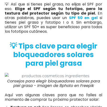
💡 Así que si tienes piel grasa, no elijas el SPF por
eso.
Elige el SPF según tu fototipo, pero la
textura del protector según tu tipo de piel.
En
otras palabras, puedes usar un
SPF 50 en gel
si
tienes piel grasa y fototipo I o II. Sin embargo,
utilizar un SPF 50+ es super beneficioso para todos
los fototipos cutáneos.
💡 Tips clave para elegir
bloqueadores solares
para piel grasa
Consejos para elegir bloqueadores solares para
piel grasa - Imagen de 8photo en Freepik
Aquí van algunas claves para que no falles al
momento de comprar tu próximo protector solar: