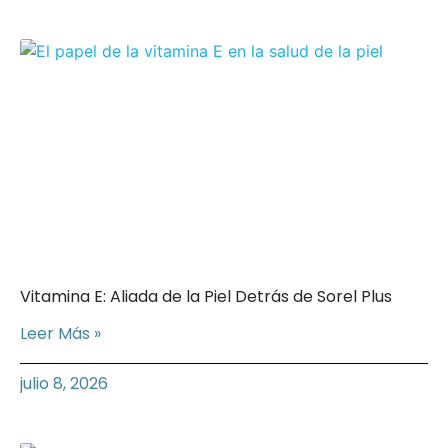
Vitamina E: Aliada de la Piel Detrás de Sorel Plus
Leer Más »
julio 8, 2026