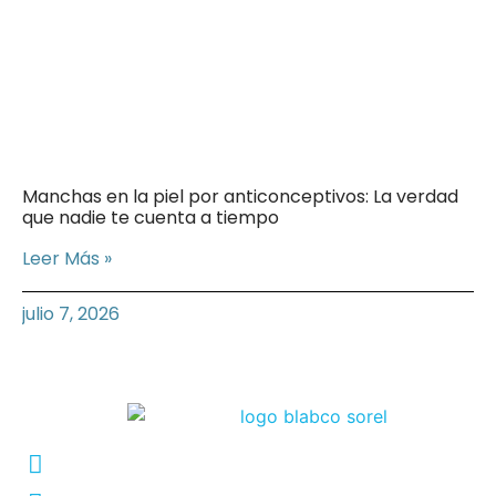
Manchas en la piel por anticonceptivos: La verdad
que nadie te cuenta a tiempo
Leer Más »
julio 7, 2026
Conmutador: +57 (604) 448 3227