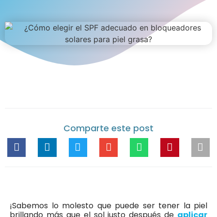
Comparte este post
¡Sabemos lo molesto que puede ser tener la piel
brillando más que el sol justo después de
aplicar