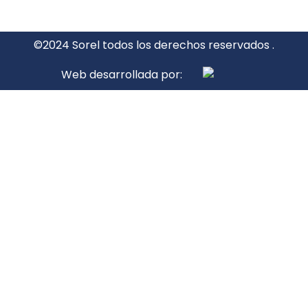
©2024 Sorel todos los derechos reservados .
Web desarrollada por: