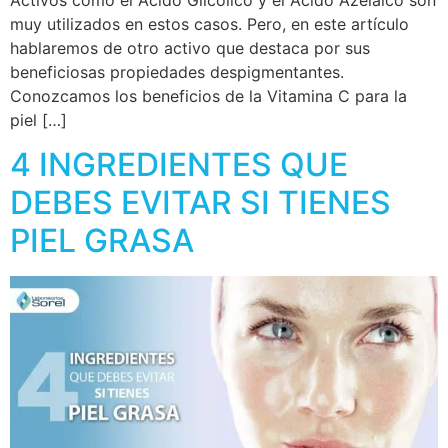
muy utilizados en estos casos. Pero, en este artículo
hablaremos de otro activo que destaca por sus
beneficiosas propiedades despigmentantes.
Conozcamos los beneficios de la Vitamina C para la
piel […]
4 INGREDIENTES QUE
DEBES EVITAR SI TIENES
PIEL GRASA