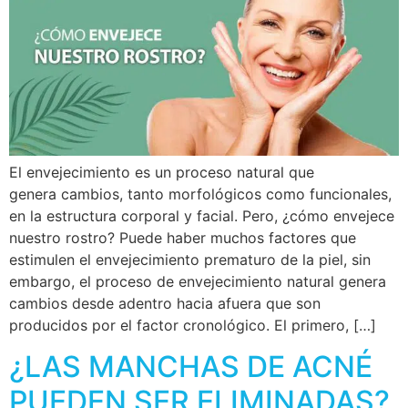
El envejecimiento es un proceso natural que
genera cambios, tanto morfológicos como funcionales,
en la estructura corporal y facial. Pero, ¿cómo envejece
nuestro rostro? Puede haber muchos factores que
estimulen el envejecimiento prematuro de la piel, sin
embargo, el proceso de envejecimiento natural genera
cambios desde adentro hacia afuera que son
producidos por el factor cronológico. El primero, […]
¿LAS MANCHAS DE ACNÉ
PUEDEN SER ELIMINADAS?