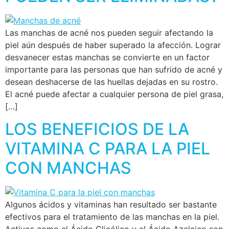
Las manchas de acné nos pueden seguir afectando la
piel aún después de haber superado la afección. Lograr
desvanecer estas manchas se convierte en un factor
importante para las personas que han sufrido de acné y
desean deshacerse de las huellas dejadas en su rostro.
El acné puede afectar a cualquier persona de piel grasa,
[…]
LOS BENEFICIOS DE LA
VITAMINA C PARA LA PIEL
CON MANCHAS
Algunos ácidos y vitaminas han resultado ser bastante
efectivos para el tratamiento de las manchas en la piel.
Activos como el Ácido Glicólico y el Ácido Azelaico son