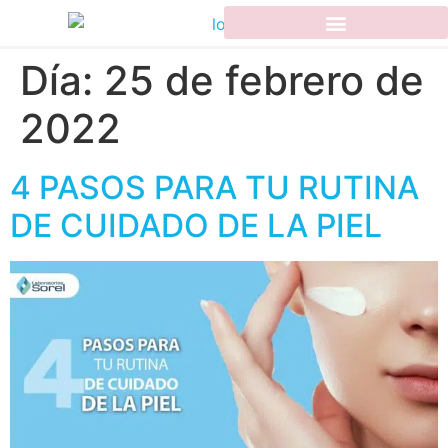
Día:
25 de febrero de
2022
4 PASOS PARA TU RUTINA
DE CUIDADO DE LA PIEL