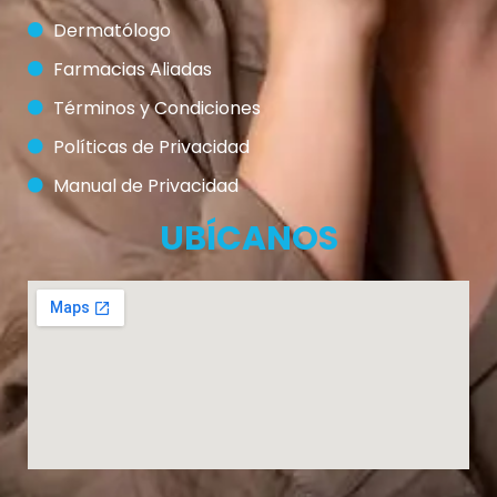
Dermatólogo
Farmacias Aliadas
Términos y Condiciones
Políticas de Privacidad
Manual de Privacidad
UBÍCANOS