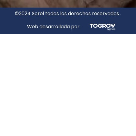
©2024 Sorel todos los derechos reservados .
Web desarrollada por: