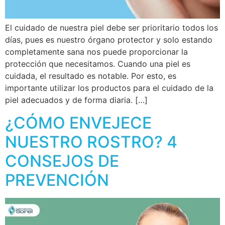
El cuidado de nuestra piel debe ser prioritario todos los
días, pues es nuestro órgano protector y solo estando
completamente sana nos puede proporcionar la
protección que necesitamos. Cuando una piel es
cuidada, el resultado es notable. Por esto, es
importante utilizar los productos para el cuidado de la
piel adecuados y de forma diaria. […]
¿CÓMO ENVEJECE
NUESTRO ROSTRO? 4
CONSEJOS DE
PREVENCIÓN