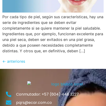
Por cada tipo de piel, según sus características, hay una
serie de ingredientes que se deben evitar
completamente si se quiere mantener la piel saludable.
Ingredientes que, por ejemplo, funcionan excelente para
una piel seca, deben ser evitados en una piel grasa,
debido a que poseen necesidades completamente
distintas. Y otros que, en definitiva, deben […]
←
anteriores
Conmutador: +57 (604) 448 3227
pqrs@ecar.com.co