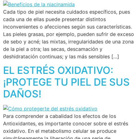
Cada tipo de piel necesita cuidados específicos, pues
cada una de ellas puede presentar distintos
inconvenientes o afecciones según sus características.
Las pieles grasas, por ejemplo, pueden sufrir de exceso
de sebo y acné; las mixtas, irregularidades de una zona
de la piel a otra; las secas, descamación y
deshidratación continuas; y las más sensibles […]
EL ESTRÉS OXIDATIVO:
¡PROTEGE TU PIEL DE SUS
DAÑOS!
Para comprender a cabalidad los efectos de los
Antioxidantes, es importante conocer sobre el estrés
oxidativo. En el metabolismo celular se produce
simultáneamente la liberación de una serie de