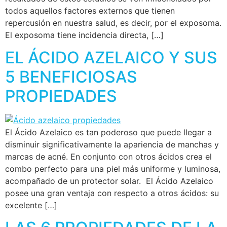
todos aquellos factores externos que tienen
repercusión en nuestra salud, es decir, por el exposoma.
El exposoma tiene incidencia directa, […]
EL ÁCIDO AZELAICO Y SUS
5 BENEFICIOSAS
PROPIEDADES
El Ácido Azelaico es tan poderoso que puede llegar a
disminuir significativamente la apariencia de manchas y
marcas de acné. En conjunto con otros ácidos crea el
combo perfecto para una piel más uniforme y luminosa,
acompañado de un protector solar. El Ácido Azelaico
posee una gran ventaja con respecto a otros ácidos: su
excelente […]