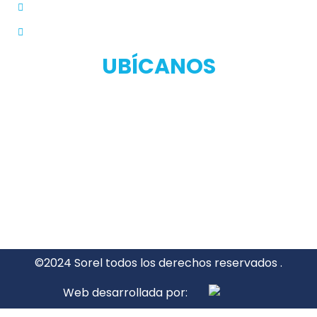
Políticas de Privacidad
Manual de Privacidad
UBÍCANOS
©2024 Sorel todos los derechos reservados .
Web desarrollada por: