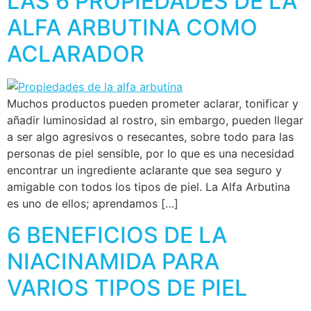
LAS 6 PROPIEDADES DE LA
ALFA ARBUTINA COMO
ACLARADOR
Muchos productos pueden prometer aclarar, tonificar y
añadir luminosidad al rostro, sin embargo, pueden llegar
a ser algo agresivos o resecantes, sobre todo para las
personas de piel sensible, por lo que es una necesidad
encontrar un ingrediente aclarante que sea seguro y
amigable con todos los tipos de piel. La Alfa Arbutina
es uno de ellos; aprendamos […]
6 BENEFICIOS DE LA
NIACINAMIDA PARA
VARIOS TIPOS DE PIEL