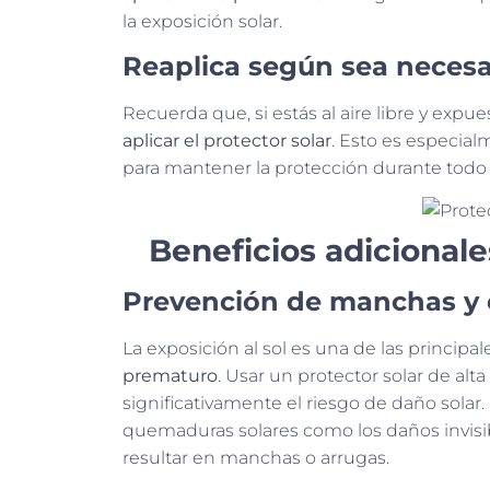
la exposición solar.
Reaplica según sea necesa
Recuerda que, si estás al aire libre y exp
aplicar el protector solar
. Esto es especial
para mantener la protección durante todo e
Beneficios adicionale
Prevención de manchas y 
La exposición al sol es una de las principa
prematuro
. Usar un protector solar de alt
significativamente el riesgo de daño solar.
quemaduras solares como los daños invisibl
resultar en manchas o arrugas.