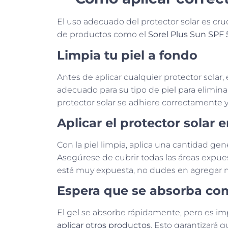
El uso adecuado del protector solar es cru
de productos como el
Sorel Plus Sun SPF
Limpia tu piel a fondo
Antes de aplicar cualquier protector solar,
adecuado para su tipo de piel para elimina
protector solar se adhiere correctamente y
Aplicar el protector solar e
Con la piel limpia, aplica una cantidad ge
Asegúrese de cubrir todas las áreas expuestas 
está muy expuesta, no dudes en agregar 
Espera que se absorba c
El gel se absorbe rápidamente, pero es i
aplicar otros productos
. Esto garantizará