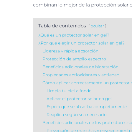
combinan lo mejor de la protección solar c
Tabla de contenidos
ocultar
¿Qué es un protector solar en gel?
¿Por qué elegir un protector solar en gel?
Ligereza y rápida absorción
Protección de amplio espectro
Beneficios adicionales de hidratación
Propiedades antioxidantes y antiedad
Cómo aplicar correctamente un protector s
Limpia tu piel a fondo
Aplicar el protector solar en gel
Espera que se absorba completamente
Reaplica según sea necesario
Beneficios adicionales de los protectores so
Prevención de manchas y envejecimient