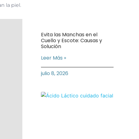
 la piel.
Evita las Manchas en el
Cuello y Escote: Causas y
Solución
Leer Más »
julio 8, 2026