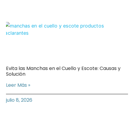
Evita las Manchas en el Cuello y Escote: Causas y
Solución
Leer Más »
julio 8, 2026