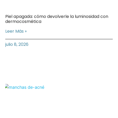
Piel apagada: cómo devolverle la luminosidad con
dermocosmética
Leer Más »
julio 8, 2026