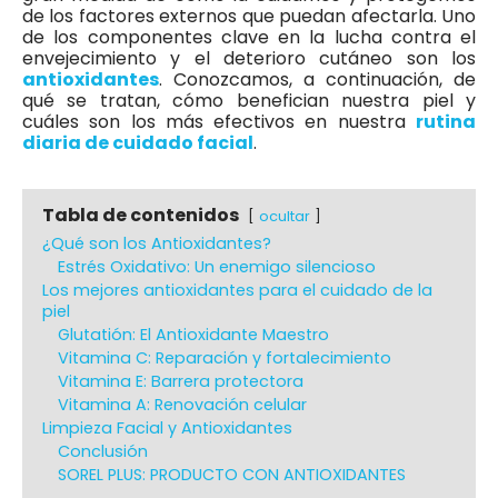
de los factores externos que puedan afectarla. Uno
de los componentes clave en la lucha contra el
envejecimiento y el deterioro cutáneo son los
antioxidantes
. Conozcamos, a continuación, de
qué se tratan, cómo benefician nuestra piel y
cuáles son los más efectivos en nuestra
rutina
diaria de cuidado facial
.
Tabla de contenidos
ocultar
¿Qué son los Antioxidantes?
Estrés Oxidativo: Un enemigo silencioso
Los mejores antioxidantes para el cuidado de la
piel
Glutatión: El Antioxidante Maestro
Vitamina C: Reparación y fortalecimiento
Vitamina E: Barrera protectora
Vitamina A: Renovación celular
Limpieza Facial y Antioxidantes
Conclusión
SOREL PLUS: PRODUCTO CON ANTIOXIDANTES