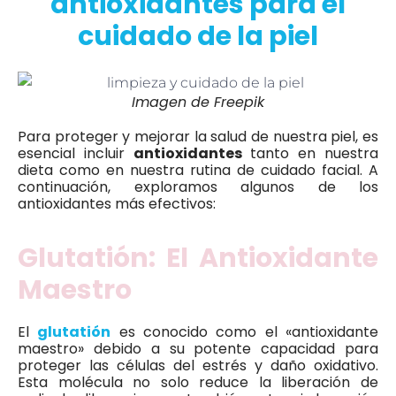
antioxidantes para el
cuidado de la piel
Imagen de Freepik
Para proteger y mejorar la salud de nuestra piel, es
esencial incluir
antioxidantes
tanto en nuestra
dieta como en nuestra rutina de cuidado facial. A
continuación, exploramos algunos de los
antioxidantes más efectivos:
Glutatión: El Antioxidante
Maestro
El
glutatión
es conocido como el «antioxidante
maestro» debido a su potente capacidad para
proteger las células del estrés y daño oxidativo.
Esta molécula no solo reduce la liberación de