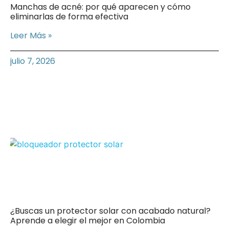
Manchas de acné: por qué aparecen y cómo
eliminarlas de forma efectiva
Leer Más »
julio 7, 2026
¿Buscas un protector solar con acabado natural?
Aprende a elegir el mejor en Colombia