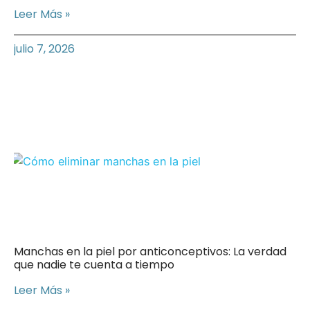
Leer Más »
julio 7, 2026
Manchas en la piel por anticonceptivos: La verdad
que nadie te cuenta a tiempo
Leer Más »