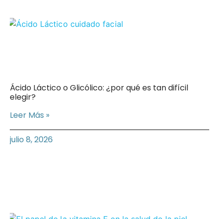
Ácido Láctico o Glicólico: ¿por qué es tan difícil
elegir?
Leer Más »
julio 8, 2026