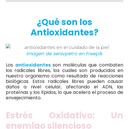
¿Qué son los
Antioxidantes?
Imagen de senivpetro en Freepik
Los
antioxidantes
son moléculas que combaten
los radicales libres, los cuales son producidos en
nuestro organismo como resultado de reacciones
biológicas. Estos radicales libres pueden causar
daños a nivel celular, afectando el ADN, las
proteínas y los lípidos, lo que acelera el proceso de
envejecimiento.
Estrés Oxidativo: Un
enemigo silencioso