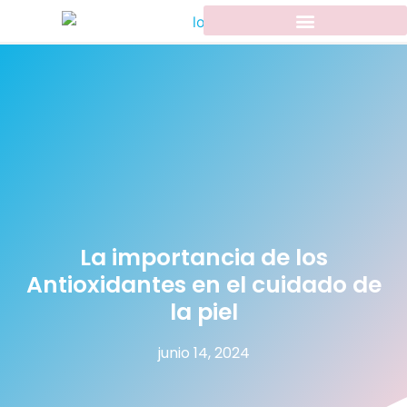
La importancia de los
Antioxidantes en el cuidado de
la piel
junio 14, 2024