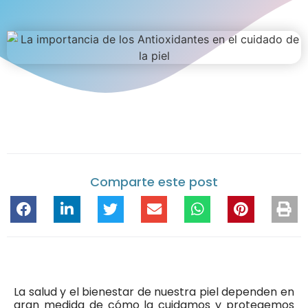
Comparte este post
La salud y el bienestar de nuestra piel dependen en
gran medida de cómo la cuidamos y protegemos