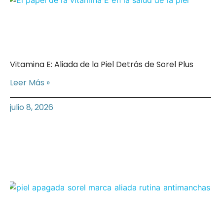
Vitamina E: Aliada de la Piel Detrás de Sorel Plus
Leer Más »
julio 8, 2026