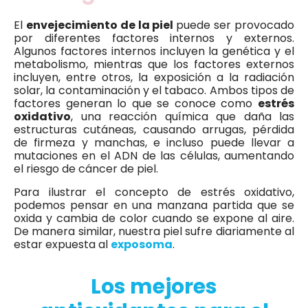
El
envejecimiento de la piel
puede ser provocado
por diferentes factores internos y externos.
Algunos factores internos incluyen la genética y el
metabolismo, mientras que los factores externos
incluyen, entre otros, la exposición a la radiación
solar, la contaminación y el tabaco. Ambos tipos de
factores generan lo que se conoce como
estrés
oxidativo
, una reacción química que daña las
estructuras cutáneas, causando arrugas, pérdida
de firmeza y manchas, e incluso puede llevar a
mutaciones en el ADN de las células, aumentando
el riesgo de cáncer de piel.
Para ilustrar el concepto de estrés oxidativo,
podemos pensar en una manzana partida que se
oxida y cambia de color cuando se expone al aire.
De manera similar, nuestra piel sufre diariamente al
estar expuesta al
exposoma
.
Los mejores