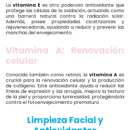
La
vitamina E
es otro poderoso antioxidante que
protege las células de la oxidación, actuando como
una barrera natural contra la radiación solar.
Además, posee propiedades cicatrizantes y
rejuvenecedoras, ayudando a reducir y prevenir las
manchas del envejecimiento.
Vitamina A: Renovación
celular
Conocida también como retinol, la
vitamina A
es
crucial para la renovación celular y la producción
de colágeno. Este antioxidante ayuda a reducir las
líneas de expresión y las arrugas, mejora la textura
de la piel y proporciona luminosidad, protegiéndola
contra el fotoenvejecimiento prematuro.
Limpieza Facial y