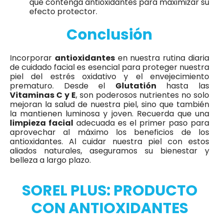
que contenga antioxidantes para maximizar su
efecto protector.
Conclusión
Incorporar
antioxidantes
en nuestra rutina diaria
de cuidado facial es esencial para proteger nuestra
piel del estrés oxidativo y el envejecimiento
prematuro. Desde el
Glutatión
hasta las
Vitaminas C y E
, son poderosos nutrientes no solo
mejoran la salud de nuestra piel, sino que también
la mantienen luminosa y joven. Recuerda que una
limpieza facial
adecuada es el primer paso para
aprovechar al máximo los beneficios de los
antioxidantes. Al cuidar nuestra piel con estos
aliados naturales, aseguramos su bienestar y
belleza a largo plazo.
SOREL PLUS: PRODUCTO
CON ANTIOXIDANTES