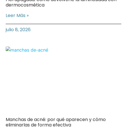
dermocosmética
Leer Más »
julio 8, 2026
Manchas de acné: por qué aparecen y cómo
eliminarlas de forma efectiva