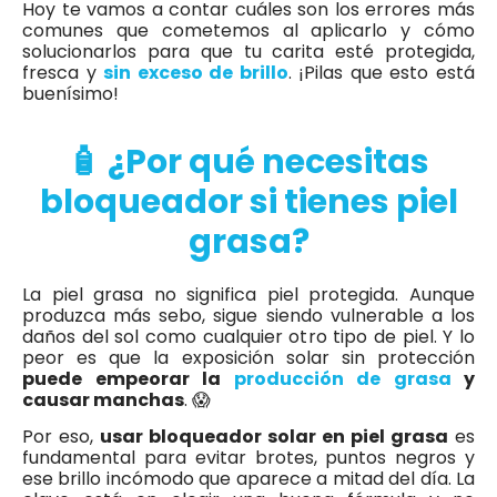
Hoy te vamos a contar cuáles son los errores más
comunes que cometemos al aplicarlo y cómo
solucionarlos para que tu carita esté protegida,
fresca y
sin exceso de brillo
. ¡Pilas que esto está
buenísimo!
🧴 ¿Por qué necesitas
bloqueador si tienes piel
grasa?
La piel grasa no significa piel protegida. Aunque
produzca más sebo, sigue siendo vulnerable a los
daños del sol como cualquier otro tipo de piel. Y lo
peor es que la exposición solar sin protección
puede empeorar la
producción de grasa
y
causar manchas
. 😱
Por eso,
usar bloqueador solar en piel grasa
es
fundamental para evitar brotes, puntos negros y
ese brillo incómodo que aparece a mitad del día. La