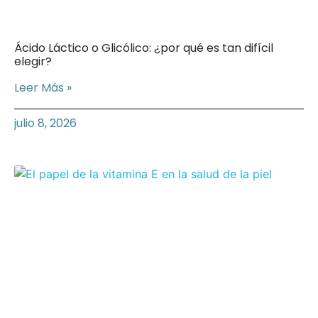
Ácido Láctico o Glicólico: ¿por qué es tan difícil
elegir?
Leer Más »
julio 8, 2026