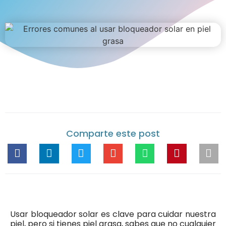
Comparte este post
Usar bloqueador solar es clave para cuidar nuestra
piel, pero si tienes piel grasa, sabes que no cualquier