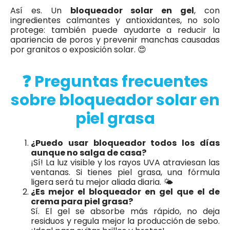
Así es. Un
bloqueador solar en gel
, con
ingredientes calmantes y antioxidantes, no solo
protege: también puede ayudarte a reducir la
apariencia de poros y prevenir manchas causadas
por granitos o exposición solar. 😍
❓ Preguntas frecuentes
sobre bloqueador solar en
piel grasa
¿Puedo usar bloqueador todos los días
aunque no salga de casa?
¡Sí! La luz visible y los rayos UVA atraviesan las
ventanas. Si tienes piel grasa, una fórmula
ligera será tu mejor aliada diaria. 🌤️
¿Es mejor el bloqueador en gel que el de
crema para piel grasa?
Sí. El gel se absorbe más rápido, no deja
residuos y regula mejor la producción de sebo.