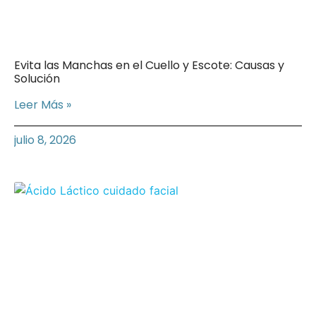
Evita las Manchas en el Cuello y Escote: Causas y
Solución
Leer Más »
julio 8, 2026