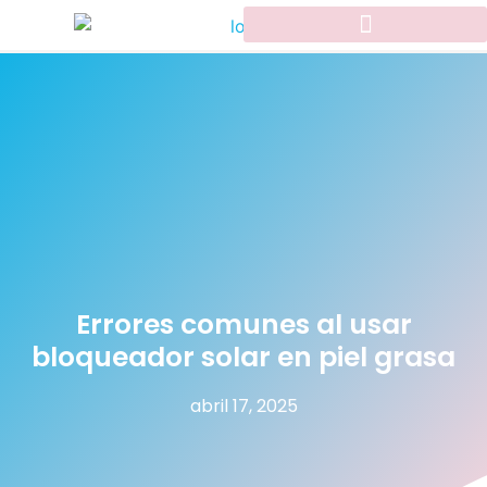
Errores comunes al usar
bloqueador solar en piel grasa
abril 17, 2025