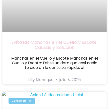
Evita las Manchas en el Cuello y Escote:
Causas y Solución
Manchas en el Cuello y Escote Manchas en el
Cuello y Escote: Existe un dato que casi nadie
te dice en la consulta rápida: el
Lilly Manrique
julio 8, 2026
Conoce Tu Piel