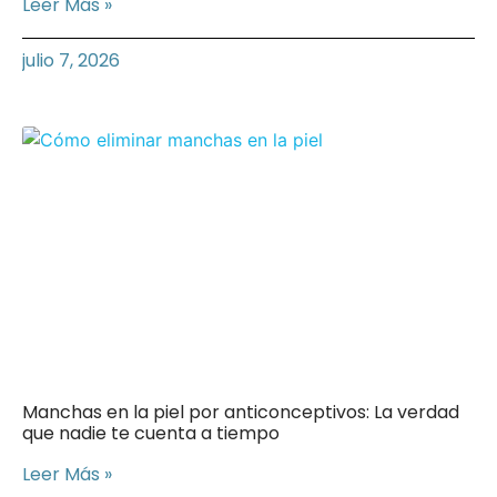
Leer Más »
julio 7, 2026
Manchas en la piel por anticonceptivos: La verdad
que nadie te cuenta a tiempo
Leer Más »