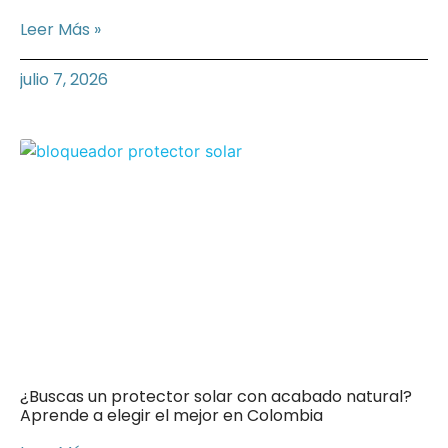
Leer Más »
julio 7, 2026
¿Buscas un protector solar con acabado natural?
Aprende a elegir el mejor en Colombia