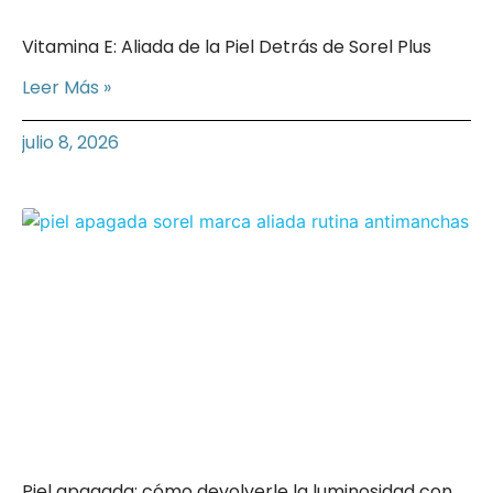
Vitamina E: Aliada de la Piel Detrás de Sorel Plus
Leer Más »
julio 8, 2026
Piel apagada: cómo devolverle la luminosidad con