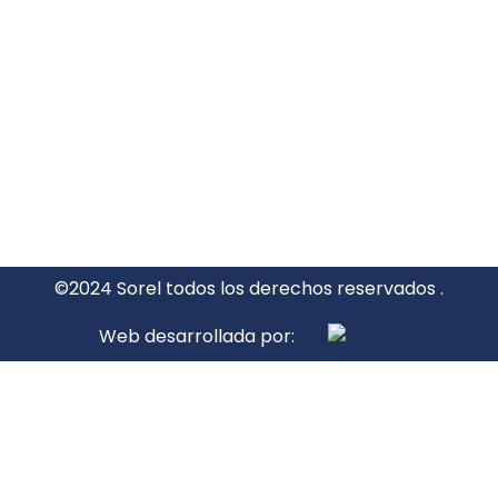
©2024 Sorel todos los derechos reservados .
Web desarrollada por: