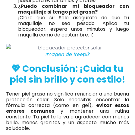
¡Ideal para evitar brillos y brotes!
¿Puedo combinar mi bloqueador con
maquillaje si tengo piel grasa?
¡Claro que sí! Solo asegúrate de que tu
maquillaje no sea pesado. Aplica tu
bloqueador, espera unos minutos y luego
maquilla como de costumbre. 💄
Imagen de freepik
💖 Conclusión: ¡Cuida tu
piel sin brillo y con estilo!
Tener piel grasa no significa renunciar a una buena
protección solar. Solo necesitas encontrar la
fórmula correcta (como en gel),
evitar estos
errores comunes
y mantener una rutina
constante. Tu piel te lo va a agradecer con menos
brillo, menos granitos y un aspecto mucho más
saludable.