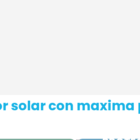
r solar con maxima 