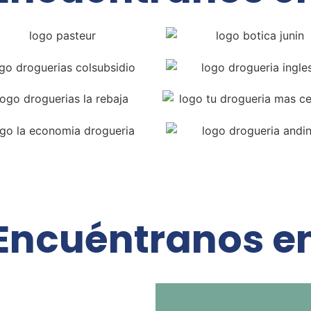
Encuéntranos e