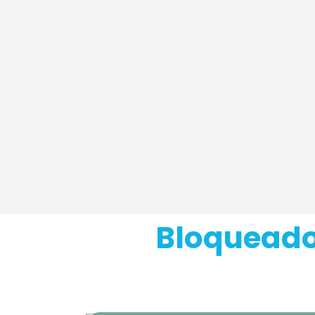
Bloqueado