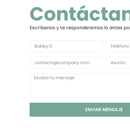
Contácta
Escríbenos y te responderemos lo antes po
ENVIAR MENSAJE