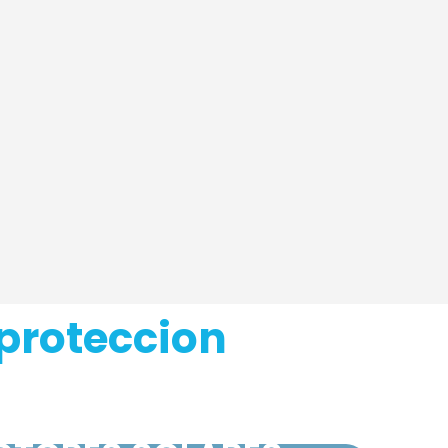
proteccion