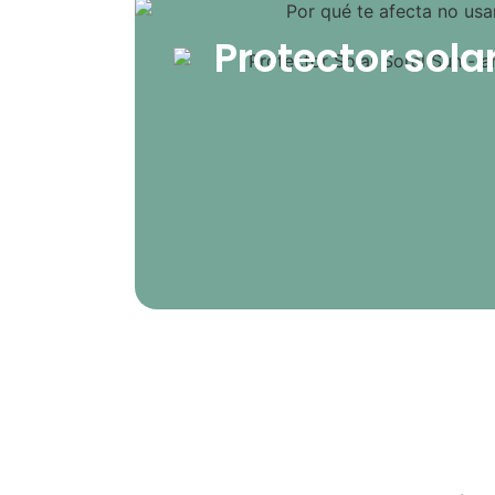
Protector sola