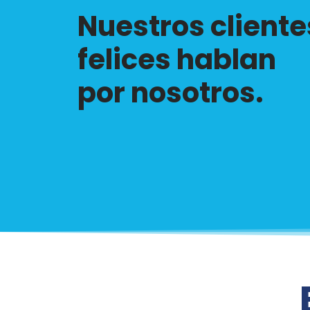
Nuestros cliente
felices hablan
por nosotros.