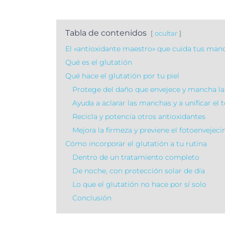
Tabla de contenidos
ocultar
El «antioxidante maestro» que cuida tus manc
Qué es el glutatión
Qué hace el glutatión por tu piel
Protege del daño que envejece y mancha la 
Ayuda a aclarar las manchas y a unificar el 
Recicla y potencia otros antioxidantes
Mejora la firmeza y previene el fotoenvejec
Cómo incorporar el glutatión a tu rutina
Dentro de un tratamiento completo
De noche, con protección solar de día
Lo que el glutatión no hace por sí solo
Conclusión