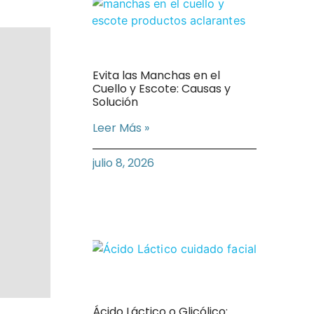
Evita las Manchas en el
Cuello y Escote: Causas y
Solución
Leer Más »
julio 8, 2026
Ácido Láctico o Glicólico: