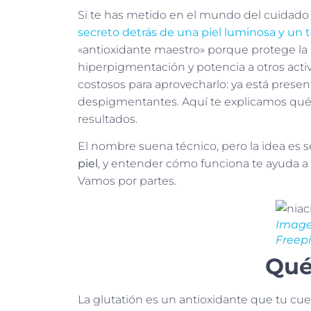
Si te has metido en el mundo del cuidado 
secreto detrás de una piel luminosa y un 
«antioxidante maestro» porque protege la p
hiperpigmentación y potencia a otros acti
costosos para aprovecharlo: ya está presen
despigmentantes. Aquí te explicamos qué e
resultados.
El nombre suena técnico, pero la idea es s
piel
, y entender cómo funciona te ayuda a
Vamos por partes.
Image
Freep
Qué
La glutatión es un antioxidante que tu cue