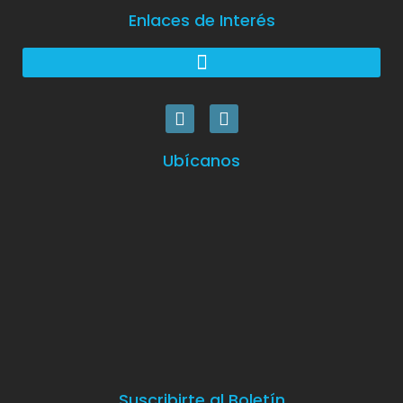
Enlaces de Interés
Ubícanos
Suscribirte al Boletín