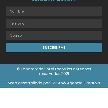
SUSCRIBIRME
© Laboratorio Sorel todos los derechos
reservados 2021
Web desarrollada por ToGrow Agencia Creativa