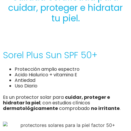
cuidar, proteger e hidratar
tu piel.
Sorel Plus Sun SPF 50+
Protección amplio espectro
Acido Hialurico + vitamina E
Antiedad
Uso Diario
Es un protector solar para
cuidar, proteger e
hidratar la piel
; con estudios clínicos
dermatológicamente
comprobado
no irritante
.