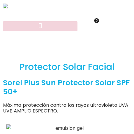
0
Protector Solar Facial
Sorel Plus Sun Protector Solar SPF
50+
Máxima protección contra los rayos ultravioleta UVA-
UVB AMPLIO ESPECTRO.