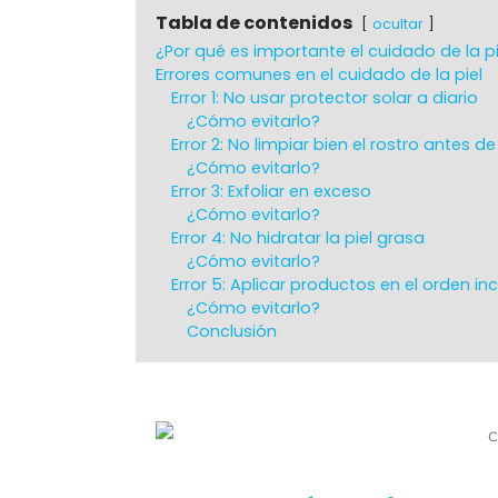
Tabla de contenidos
ocultar
¿Por qué es importante el cuidado de la pi
Errores comunes en el cuidado de la piel
Error 1: No usar protector solar a diario
¿Cómo evitarlo?
Error 2: No limpiar bien el rostro antes d
¿Cómo evitarlo?
Error 3: Exfoliar en exceso
¿Cómo evitarlo?
Error 4: No hidratar la piel grasa
¿Cómo evitarlo?
Error 5: Aplicar productos en el orden in
¿Cómo evitarlo?
Conclusión