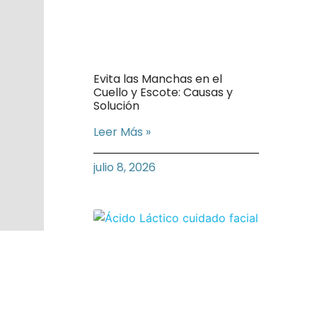
Evita las Manchas en el
Cuello y Escote: Causas y
Solución
Leer Más »
julio 8, 2026