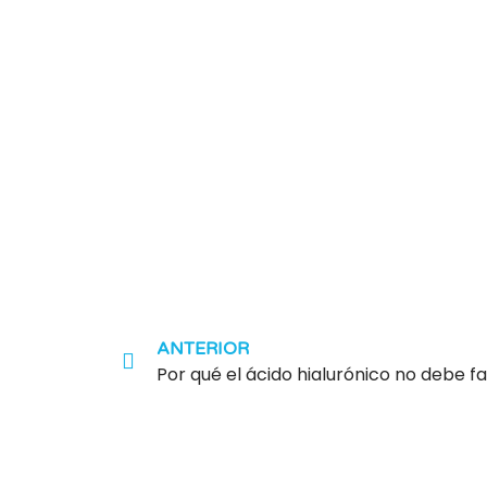
ANTERIOR