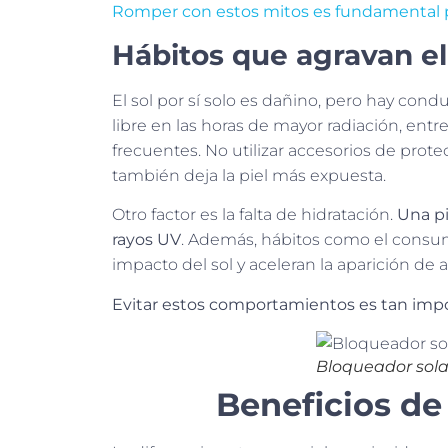
Romper con estos mitos es fundamental p
Hábitos que agravan e
El sol por sí solo es dañino, pero hay cond
libre en las horas de mayor radiación, entre
frecuentes. No utilizar accesorios de prot
también deja la piel más expuesta.
Otro factor es la falta de hidratación.
Una pi
rayos UV
. Además, hábitos como el consum
impacto del sol y aceleran la aparición de
Evitar estos comportamientos es tan impo
Bloqueador solar
Beneficios de