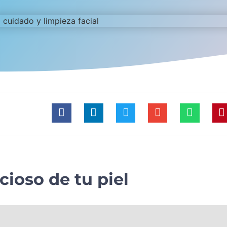
cioso de tu piel