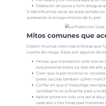
Dilatación de poros y tono desigual q
Si identificamos varias de estas señales en
acelerando el envejecimiento de tu piel.
Mitos comunes que ace
Existen muchas creencias erróneas que ha
cuenta del riesgo. Estos son algunos de lo
Pensar que el protector solar solo es n
está presente todos los días del año y
Creer que la piel morena no necesita 
pieles oscuras también sufren manchas
Confiar en que el maquillaje reemplaz
cantidad no es suficiente para una de
Aplicar protector solo una vez al día 
cada dos o tres horas para mantener l