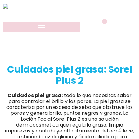
0
Cuidados piel grasa: Sorel
Plus 2
Cuidados piel grasa:
todo lo que necesitas saber
para controlar el brillo y los poros. La piel grasa se
caracteriza por un exceso de sebo que obstruye los
poros y genera brillo, puntos negros y granos. La
Loción Facial Sorel Plus 2 es una solución
dermocosmética que regula la grasa, limpia
impurezas y contribuye al tratamiento del acné leve,
combinando azeloglicina y ácido salicílico para