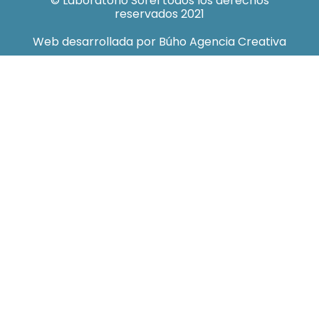
© Laboratorio Sorel todos los derechos
reservados 2021
Web desarrollada por Búho Agencia Creativa