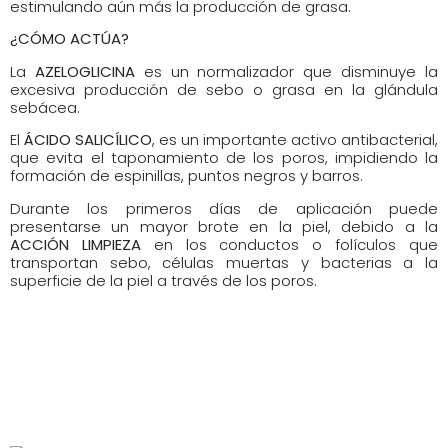
estimulando aún más la producción de grasa.
¿CÓMO ACTÚA?
La
AZELOGLICINA
es un normalizador que disminuye la
excesiva producción de sebo o grasa en la glándula
sebácea.
El
ÁCIDO SALICÍLICO
, es un importante activo antibacterial,
que evita el taponamiento de los poros, impidiendo la
formación de espinillas, puntos negros y barros.
Durante los primeros días de aplicación puede
presentarse un mayor brote en la piel, debido a la
ACCIÓN LIMPIEZA
en los conductos o folículos que
transportan sebo, células muertas y bacterias a la
superficie de la piel a través de los poros.