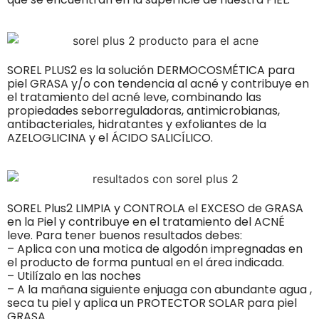
SOREL PLUS2 es la solución DERMOCOSMÉTICA para
piel GRASA y/o con tendencia al acné y contribuye en
el tratamiento del acné leve, combinando las
propiedades seborreguladoras, antimicrobianas,
antibacteriales, hidratantes y exfoliantes de la
AZELOGLICINA y el ÁCIDO SALICÍLICO.
SOREL Plus2 LIMPIA y CONTROLA el EXCESO de GRASA
en la Piel y contribuye en el tratamiento del ACNÉ
leve. Para tener buenos resultados debes:
– Aplica con una motica de algodón impregnadas en
el producto de forma puntual en el área indicada.
– Utilízalo en las noches
– A la mañana siguiente enjuaga con abundante agua ,
seca tu piel y aplica un PROTECTOR SOLAR para piel
GRASA.