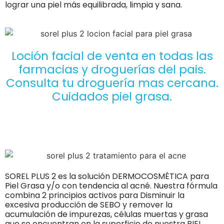
lograr una piel más equilibrada, limpia y sana.
Loción facial de venta en todas las
farmacias y droguerías del pais.
Consulta tu droguería mas cercana.
Cuidados piel grasa.
SOREL PLUS 2 es la solución DERMOCOSMÉTICA para
Piel Grasa y/o con tendencia al acné. Nuestra fórmula
combina 2 principios activos para Disminuir la
excesiva producción de SEBO y remover la
acumulación de impurezas, células muertas y grasa
que se encuentran en la superficie de nuestra PIEL.