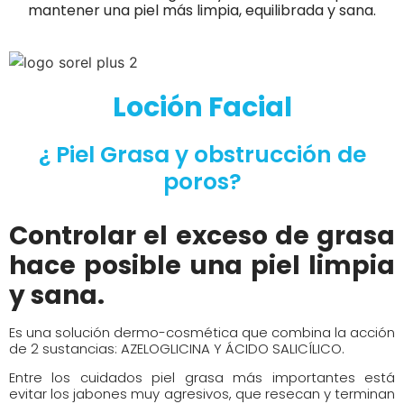
mantener una piel más limpia, equilibrada y sana.
Loción Facial
¿ Piel Grasa y obstrucción de
poros?
Controlar el exceso de grasa
hace posible una piel limpia
y sana.
Es una solución dermo-cosmética que combina la acción
de 2 sustancias: AZELOGLICINA Y ÁCIDO SALICÍLICO.
Entre los cuidados piel grasa más importantes está
evitar los jabones muy agresivos, que resecan y terminan