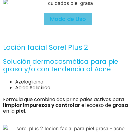
Modo de Uso
Loción facial Sorel Plus 2
Solución dermocosmética para piel
grasa y/o con tendencia al Acné
Azeloglicina
Acido Salicílico
Formula que combina dos principales activos para
limpiar impurezas y controlar
el exceso de
grasa
en la
piel
.