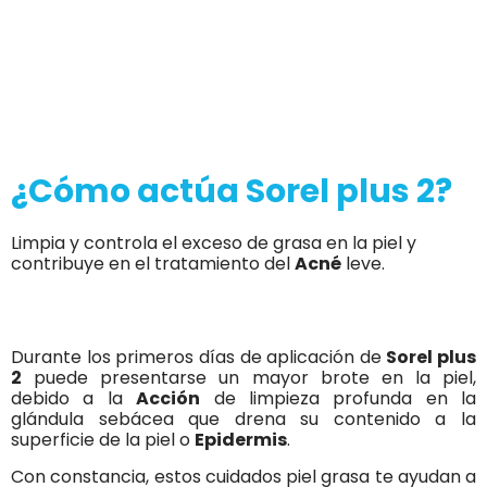
¿Cómo actúa Sorel plus 2?
Limpia y controla el exceso de grasa en la piel y
contribuye en el tratamiento del
Acné
leve.
Durante los primeros días de aplicación de
Sorel plus
2
puede presentarse un mayor brote en la piel,
debido a la
Acción
de limpieza profunda en la
glándula sebácea que drena su contenido a la
superficie de la piel o
Epidermis
.
Con constancia, estos cuidados piel grasa te ayudan a