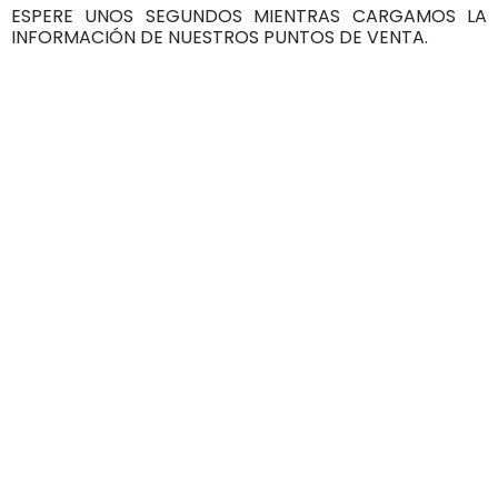
ESPERE UNOS SEGUNDOS MIENTRAS CARGAMOS LA
INFORMACIÓN DE NUESTROS PUNTOS DE VENTA.