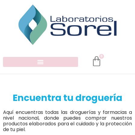
0
Encuentra tu droguería
Aquí encuentras todas las droguerías y farmacias a
nivel nacional, donde puedes comprar nuestros
productos elaborados para el cuidado y la protección
de tu piel.