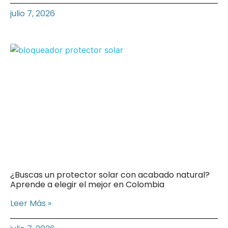
julio 7, 2026
¿Buscas un protector solar con acabado natural?
Aprende a elegir el mejor en Colombia
Leer Más »