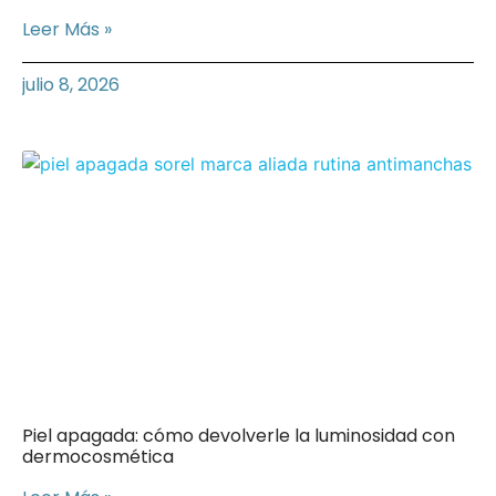
Leer Más »
julio 8, 2026
Piel apagada: cómo devolverle la luminosidad con
dermocosmética