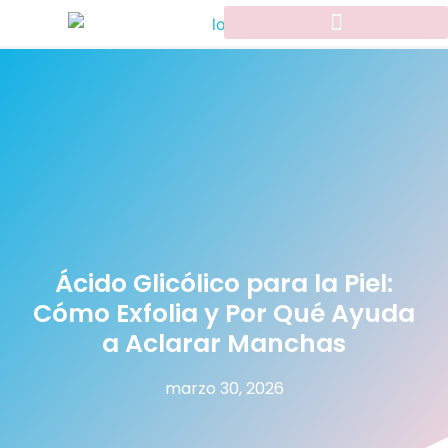
Ácido Glicólico para la Piel:
Cómo Exfolia y Por Qué Ayuda
a Aclarar Manchas
marzo 30, 2026