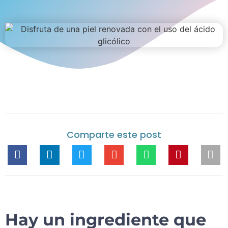
Comparte este post
Hay un ingrediente que