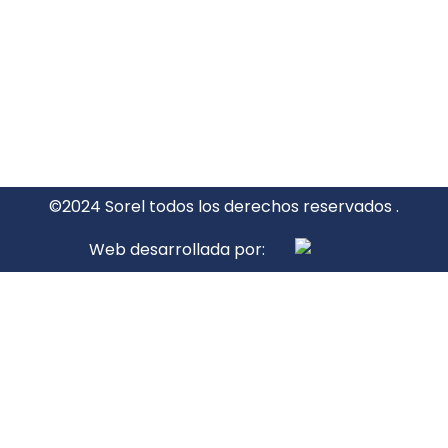
©2024 Sorel todos los derechos reservados .
Web desarrollada por: