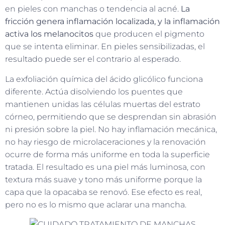
en pieles con manchas o tendencia al acné.
La
fricción genera inflamación localizada, y la inflamación
activa los melanocitos
que producen el pigmento
que se intenta eliminar. En pieles sensibilizadas, el
resultado puede ser el contrario al esperado.
La exfoliación química del ácido glicólico funciona
diferente. Actúa disolviendo los puentes que
mantienen unidas las células muertas del estrato
córneo, permitiendo que se desprendan sin abrasión
ni presión sobre la piel. No hay inflamación mecánica,
no hay riesgo de microlaceraciones y la renovación
ocurre de forma más uniforme en toda la superficie
tratada. El resultado es una piel más luminosa, con
textura más suave y tono más uniforme porque la
capa que la opacaba se renovó. Ese efecto es real,
pero no es lo mismo que aclarar una mancha.