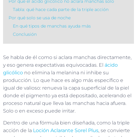
Por qué el ácido glicólico no aclara manchas solo
Tabla: qué hace cada parte de la triple acción
Por qué solo se usa de noche
En qué tipos de manchas ayuda más
Conclusión
Se habla de él como si aclara manchas directamente,
y eso genera expectativas equivocadas. El
ácido
glicólico
no elimina la melanina ni inhibe su
producción. Lo que hace es algo más específico e
igual de valioso: renueva la capa superficial de la piel
donde el pigmento ya está depositado, acelerando el
proceso natural que lleva las manchas hacia afuera.
Solo o en exceso puede irritar.
Dentro de una fórmula bien diseñada, como la triple
acción de la
Loción Aclarante Sorel Plus
, se convierte