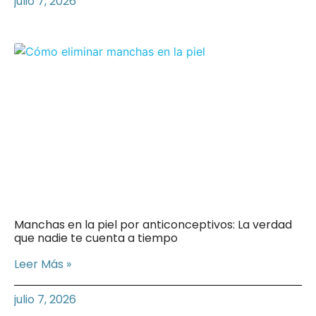
julio 7, 2026
Manchas en la piel por anticonceptivos: La verdad
que nadie te cuenta a tiempo
Leer Más »
julio 7, 2026