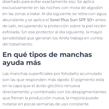
diseñado para evitar exactamente eso. Se aplica
exclusivamente en las noches con mota de algodón
en las zonas a tratar. Al día siguiente se retira con agua
abundante y se aplica el
Sorel Plus Sun SPF 50+
antes
de salir, recuperando la protección sobre la piel recién
exfoliada. Sin ese protector al día siguiente, la mayor
sensibilidad que generan los AHAs trabaja en contra
del tratamiento.
En qué tipos de manchas
ayuda más
Las manchas superficiales por fotodaño acumulado
son las que responden más rápido. El pigmento está
en la capa que el ácido glicólico renueva
directamente, y combinado con los despigmentantes
que frenan la producción nueva, la mejoría puede
notarse en pocas semanas de uso constante.