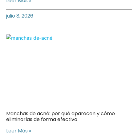
Leer Más »
julio 8, 2026
Manchas de acné: por qué aparecen y cómo
eliminarlas de forma efectiva
Leer Más »