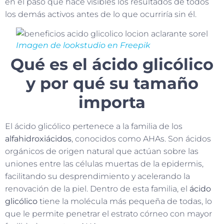
en el paso que hace visibles los resultados de todos
los demás activos antes de lo que ocurriría sin él.
Imagen de lookstudio en Freepik
Qué es el ácido glicólico
y por qué su tamaño
importa
El ácido glicólico pertenece a la familia de los
alfahidroxiácidos
, conocidos como AHAs. Son ácidos
orgánicos de origen natural que actúan sobre las
uniones entre las células muertas de la epidermis,
facilitando su desprendimiento y acelerando la
renovación de la piel. Dentro de esta familia, el
ácido
glicólico
tiene la molécula más pequeña de todas, lo
que le permite penetrar el estrato córneo con mayor