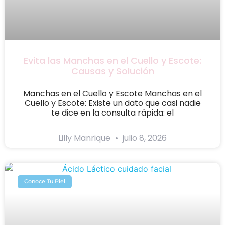
Evita las Manchas en el Cuello y Escote:
Causas y Solución
Manchas en el Cuello y Escote Manchas en el
Cuello y Escote: Existe un dato que casi nadie
te dice en la consulta rápida: el
Lilly Manrique
julio 8, 2026
Conoce Tu Piel