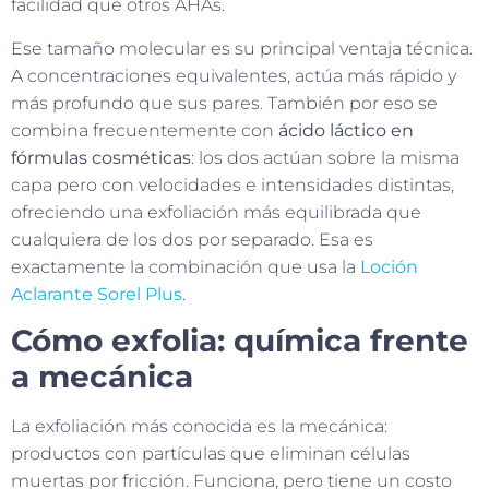
facilidad que otros AHAs.
Ese tamaño molecular es su principal ventaja técnica.
A concentraciones equivalentes, actúa más rápido y
más profundo que sus pares. También por eso se
combina frecuentemente con
ácido láctico en
fórmulas cosméticas
: los dos actúan sobre la misma
capa pero con velocidades e intensidades distintas,
ofreciendo una exfoliación más equilibrada que
cualquiera de los dos por separado. Esa es
exactamente la combinación que usa la
Loción
Aclarante Sorel Plus
.
Cómo exfolia: química frente
a mecánica
La exfoliación más conocida es la mecánica:
productos con partículas que eliminan células
muertas por fricción. Funciona, pero tiene un costo