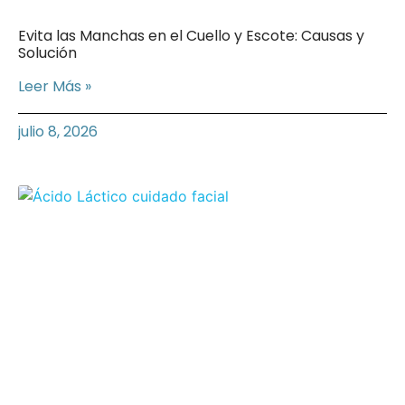
Evita las Manchas en el Cuello y Escote: Causas y
Solución
Leer Más »
julio 8, 2026