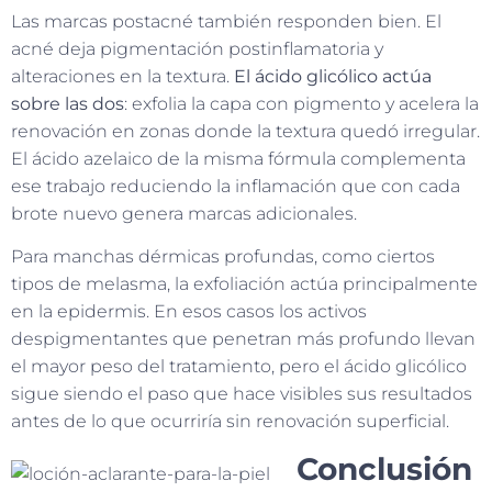
Las marcas postacné también responden bien. El
acné deja pigmentación postinflamatoria y
alteraciones en la textura.
El ácido glicólico actúa
sobre las dos
: exfolia la capa con pigmento y acelera la
renovación en zonas donde la textura quedó irregular.
El ácido azelaico de la misma fórmula complementa
ese trabajo reduciendo la inflamación que con cada
brote nuevo genera marcas adicionales.
Para manchas dérmicas profundas, como ciertos
tipos de melasma, la exfoliación actúa principalmente
en la epidermis. En esos casos los activos
despigmentantes que penetran más profundo llevan
el mayor peso del tratamiento, pero el ácido glicólico
sigue siendo el paso que hace visibles sus resultados
antes de lo que ocurriría sin renovación superficial.
Conclusión