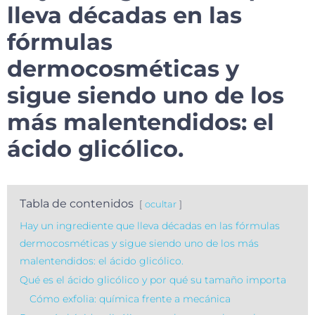
lleva décadas en las
fórmulas
dermocosméticas y
sigue siendo uno de los
más malentendidos: el
ácido glicólico.
Tabla de contenidos
ocultar
Hay un ingrediente que lleva décadas en las fórmulas
dermocosméticas y sigue siendo uno de los más
malentendidos: el ácido glicólico.
Qué es el ácido glicólico y por qué su tamaño importa
Cómo exfolia: química frente a mecánica