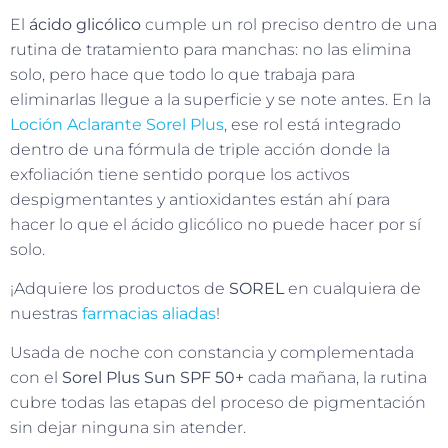
El
ácido glicólico
cumple un rol preciso dentro de una
rutina de tratamiento para manchas: no las elimina
solo, pero hace que todo lo que trabaja para
eliminarlas llegue a la superficie y se note antes. En la
Loción Aclarante Sorel Plus
, ese rol está integrado
dentro de una fórmula de triple acción donde la
exfoliación tiene sentido porque los activos
despigmentantes y antioxidantes están ahí para
hacer lo que el ácido glicólico no puede hacer por sí
solo.
¡Adquiere los productos de
SOREL
en cualquiera de
nuestras
farmacias aliadas
!
Usada de noche con constancia y complementada
con el
Sorel Plus Sun SPF 50+
cada mañana, la rutina
cubre todas las etapas del proceso de pigmentación
sin dejar ninguna sin atender.