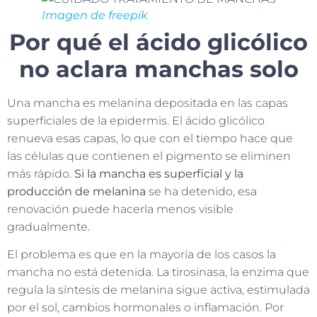
Imagen de freepik
Por qué el ácido glicólico
no aclara manchas solo
Una mancha es melanina depositada en las capas
superficiales de la epidermis. El ácido glicólico
renueva esas capas, lo que con el tiempo hace que
las células que contienen el pigmento se eliminen
más rápido.
Si la mancha es superficial y la
producción de melanina
se ha detenido, esa
renovación puede hacerla menos visible
gradualmente.
El problema es que en la mayoría de los casos la
mancha no está detenida. La tirosinasa, la enzima que
regula la síntesis de melanina sigue activa, estimulada
por el sol, cambios hormonales o inflamación. Por