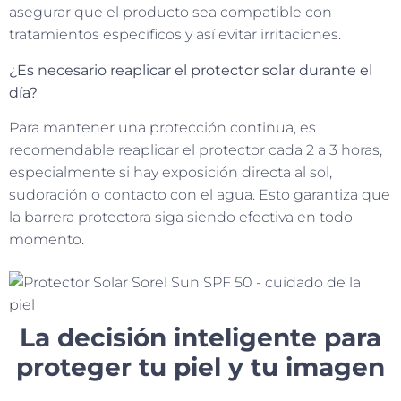
asegurar que el producto sea compatible con
tratamientos específicos y así evitar irritaciones.
¿Es necesario reaplicar el protector solar durante el
día?
Para mantener una protección continua, es
recomendable reaplicar el protector cada 2 a 3 horas,
especialmente si hay exposición directa al sol,
sudoración o contacto con el agua. Esto garantiza que
la barrera protectora siga siendo efectiva en todo
momento.
La decisión inteligente para
proteger tu piel y tu imagen