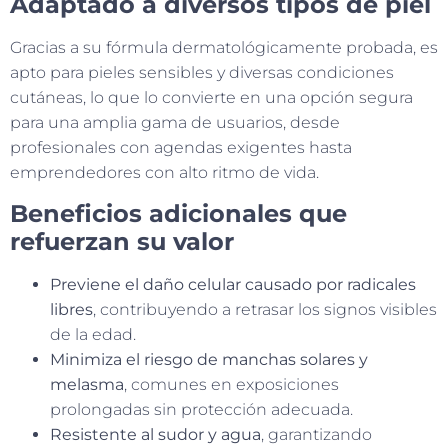
Adaptado a diversos tipos de piel
Gracias a su fórmula dermatológicamente probada, es
apto para pieles sensibles y diversas condiciones
cutáneas, lo que lo convierte en una opción segura
para una amplia gama de usuarios, desde
profesionales con agendas exigentes hasta
emprendedores con alto ritmo de vida.
Beneficios adicionales que
refuerzan su valor
Previene el daño celular causado por radicales
libres
, contribuyendo a retrasar los signos visibles
de la edad.
Minimiza el riesgo de manchas solares y
melasma
, comunes en exposiciones
prolongadas sin protección adecuada.
Resistente al sudor y agua
, garantizando