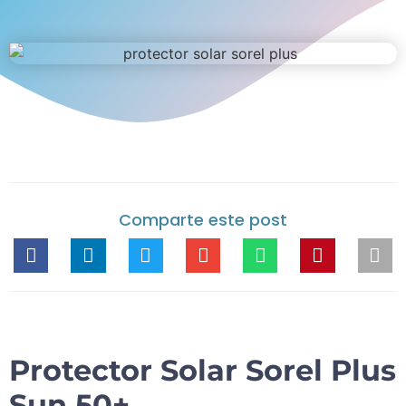
Comparte este post
Protector Solar Sorel Plus
Sun 50+