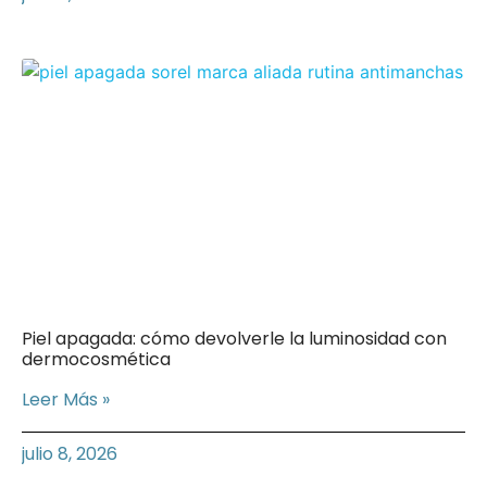
Piel apagada: cómo devolverle la luminosidad con
dermocosmética
Leer Más »
julio 8, 2026