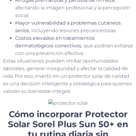
Arrugas prematuras y pérdida de firmeza
,
afectando la imagen profesional y la percepción
social.
Mayor vulnerabilidad a problemas cutáneos
serios
, incluyendo lesiones precancerosas.
Costos elevados en tratamientos
dermatológicos correctivos
, que podrían evitarse
con una prevención efectiva.
Estas situaciones pueden limitar oportunidades
laborales, generar inseguridad y afectar la calidad de
vida. Por eso, invertir en un protector solar de calidad
es una decisión inteligente y estratégica para quienes
valoran su bienestar integral.
Cómo incorporar Protector
Solar Sorel Plus Sun 50+ en
tu rutina diaria sin