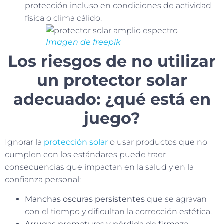
protección incluso en condiciones de actividad
física o clima cálido.
Imagen de freepik
Los riesgos de no utilizar
un protector solar
adecuado: ¿qué está en
juego?
Ignorar la
protección solar
o usar productos que no
cumplen con los estándares puede traer
consecuencias que impactan en la salud y en la
confianza personal:
Manchas oscuras persistentes
que se agravan
con el tiempo y dificultan la corrección estética.