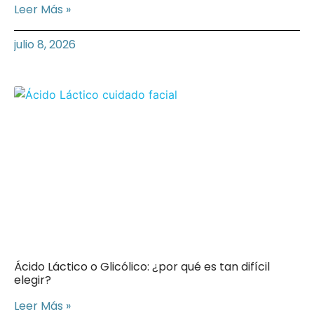
Leer Más »
julio 8, 2026
Ácido Láctico o Glicólico: ¿por qué es tan difícil
elegir?
Leer Más »