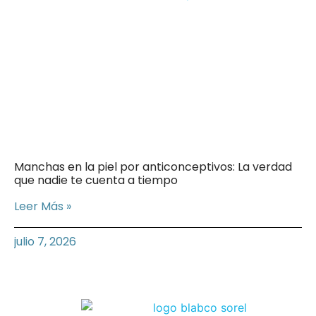
Manchas en la piel por anticonceptivos: La verdad
que nadie te cuenta a tiempo
Leer Más »
julio 7, 2026