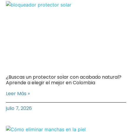
¿Buscas un protector solar con acabado natural?
Aprende a elegir el mejor en Colombia
Leer Más »
julio 7, 2026