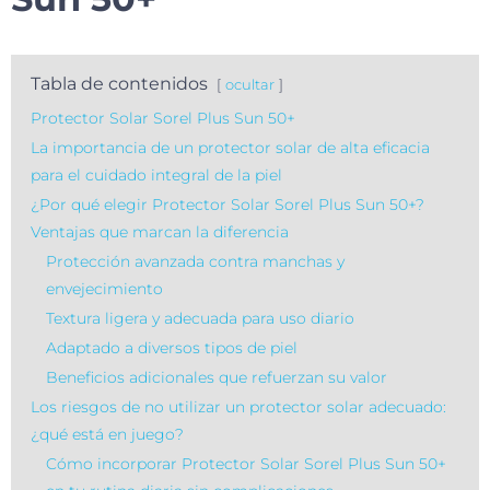
Tabla de contenidos
ocultar
Protector Solar Sorel Plus Sun 50+
La importancia de un protector solar de alta eficacia
para el cuidado integral de la piel
¿Por qué elegir Protector Solar Sorel Plus Sun 50+?
Ventajas que marcan la diferencia
Protección avanzada contra manchas y
envejecimiento
Textura ligera y adecuada para uso diario
Adaptado a diversos tipos de piel
Beneficios adicionales que refuerzan su valor
Los riesgos de no utilizar un protector solar adecuado:
¿qué está en juego?
Cómo incorporar Protector Solar Sorel Plus Sun 50+