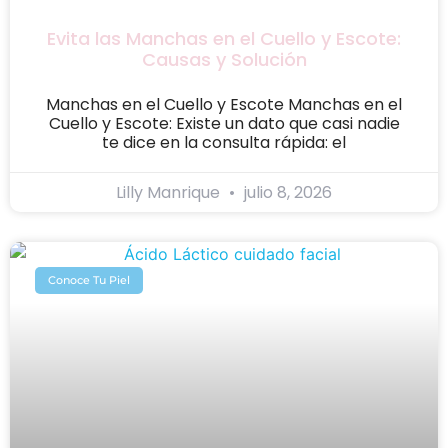
Evita las Manchas en el Cuello y Escote:
Causas y Solución
Manchas en el Cuello y Escote Manchas en el
Cuello y Escote: Existe un dato que casi nadie
te dice en la consulta rápida: el
Lilly Manrique
julio 8, 2026
Conoce Tu Piel