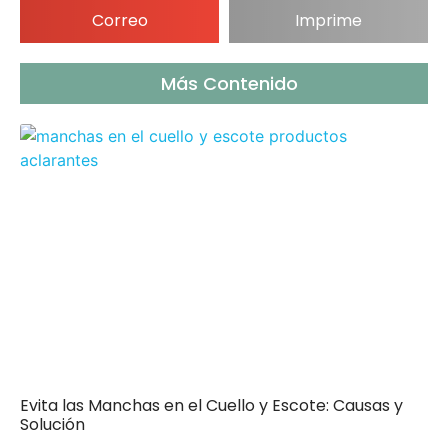
Correo
Imprime
Más Contenido
Evita las Manchas en el Cuello y Escote: Causas y
Solución