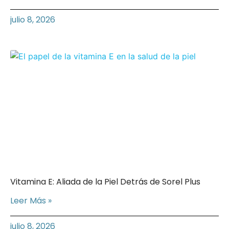
julio 8, 2026
Vitamina E: Aliada de la Piel Detrás de Sorel Plus
Leer Más »
julio 8, 2026