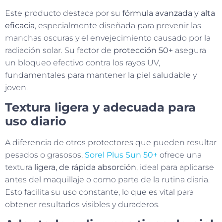
Este producto destaca por su
fórmula avanzada y alta
eficacia
, especialmente diseñada para prevenir las
manchas oscuras y el envejecimiento causado por la
radiación solar. Su factor de
protección 50+
asegura
un bloqueo efectivo contra los rayos UV,
fundamentales para mantener la piel saludable y
joven.
Textura ligera y adecuada para
uso diario
A diferencia de otros protectores que pueden resultar
pesados o grasosos,
Sorel Plus Sun 50+
ofrece una
textura
ligera, de rápida absorción
, ideal para aplicarse
antes del maquillaje o como parte de la rutina diaria.
Esto facilita su uso constante, lo que es vital para
obtener resultados visibles y duraderos.