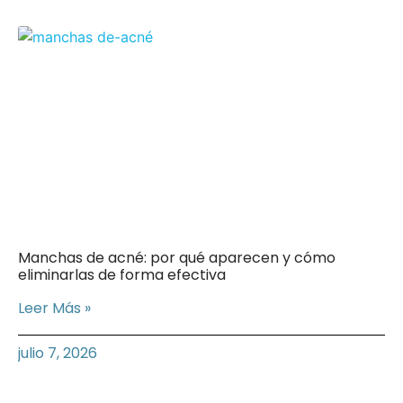
Manchas de acné: por qué aparecen y cómo
eliminarlas de forma efectiva
Leer Más »
julio 7, 2026