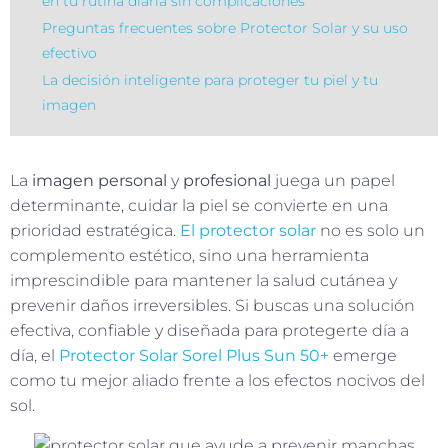
en tu rutina diaria sin complicaciones
Preguntas frecuentes sobre Protector Solar y su uso
efectivo
La decisión inteligente para proteger tu piel y tu
imagen
La
imagen personal
y
profesional
juega un papel
determinante, cuidar la piel se convierte en una
prioridad estratégica.
El protector solar
no es solo un
complemento estético, sino una herramienta
imprescindible para mantener la salud cutánea y
prevenir daños irreversibles. Si buscas una solución
efectiva, confiable y diseñada para protegerte día a
día, el
Protector Solar Sorel Plus Sun 50+
emerge
como tu mejor aliado frente a los efectos nocivos del
sol.