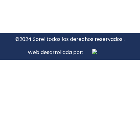
©2024 Sorel todos los derechos reservados .
Web desarrollada por: