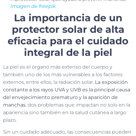
Imagen de freepik
La importancia de un
protector solar de alta
eficacia para el cuidado
integral de la piel
La piel es el órgano más extenso del cuerpo y
también uno de los más vulnerables a los factores
externos, entre ellos, la radiación solar.
La exposición
constante a los rayos UVA y UVB es la principal causa
del envejecimiento prematuro y la aparición de
manchas
, dos problemas que impactan no solo en la
apariencia sino también en la salud cutánea a largo
plazo.
Sin un cuidado adecuado, las consecuencias pueden