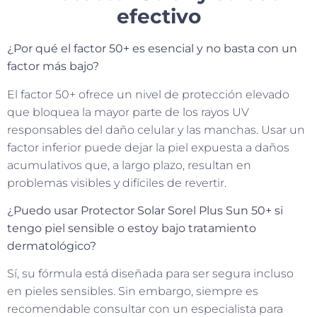
efectivo
¿Por qué el factor 50+ es esencial y no basta con un
factor más bajo?
El factor 50+ ofrece un nivel de protección elevado
que bloquea la mayor parte de los rayos UV
responsables del daño celular y las manchas. Usar un
factor inferior puede dejar la piel expuesta a daños
acumulativos que, a largo plazo, resultan en
problemas visibles y difíciles de revertir.
¿Puedo usar Protector Solar Sorel Plus Sun 50+ si
tengo piel sensible o estoy bajo tratamiento
dermatológico?
Sí, su fórmula está diseñada para ser segura incluso
en pieles sensibles. Sin embargo, siempre es
recomendable consultar con un especialista para