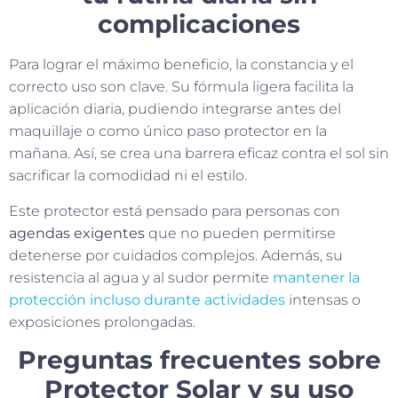
complicaciones
Para lograr el máximo beneficio, la constancia y el
correcto uso son clave. Su fórmula ligera facilita la
aplicación diaria, pudiendo integrarse antes del
maquillaje o como único paso protector en la
mañana. Así, se crea una barrera eficaz contra el sol sin
sacrificar la comodidad ni el estilo.
Este protector está pensado para personas con
agendas exigentes
que no pueden permitirse
detenerse por cuidados complejos. Además, su
resistencia al agua y al sudor permite
mantener la
protección incluso durante actividades
intensas o
exposiciones prolongadas.
Preguntas frecuentes sobre
Protector Solar y su uso