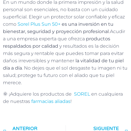
En un mundo donde la primera impresión y la salud
personal son esenciales, no basta con un cuidado
superficial. Elegir un protector solar confiable y eficaz
como
Sorel Plus Sun 50+
es una inversión en tu
bienestar, seguridad y proyección profesional
.Acudir
a una empresa experta que ofrezca
productos
respaldados por calidad
y resultados es la decisión
más segura y rentable que puedes tomar para evitar
daños irreversibles y mantener
la vitalidad de tu piel
día a día
. No dejes que el sol desgaste tu imagen ni tu
salud; protege tu futuro con el aliado que tu piel
merece.
🌞 ¡Adquiere los productos de
SOREL
en cualquiera
de nuestras
farmacias aliadas
!
ANTERIOR
SIGUIENTE