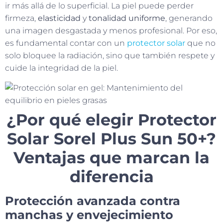
ir más allá de lo superficial. La piel puede perder
firmeza,
elasticidad
y
tonalidad uniforme
, generando
una imagen desgastada y menos profesional. Por eso,
es fundamental contar con un
protector solar
que no
solo bloquee la radiación, sino que también respete y
cuide la integridad de la piel.
¿Por qué elegir Protector
Solar Sorel Plus Sun 50+?
Ventajas que marcan la
diferencia
Protección avanzada contra
manchas y envejecimiento