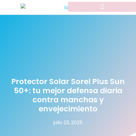
Protector Solar Sorel Plus Sun
50+: tu mejor defensa diaria
contra manchas y
envejecimiento
julio 23, 2025