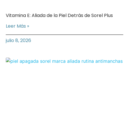
Vitamina E: Aliada de la Piel Detrás de Sorel Plus
Leer Más »
julio 8, 2026