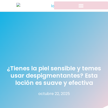
¿Tienes la piel sensible y temes
usar despigmentantes? Esta
loción es suave y efectiva
octubre 22, 2025