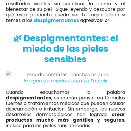
resultados visibles sin sacrificar la calma y el
bienestar de su piel. ¡Sigue leyendo y descubre por
qué este producto puede ser tu mejor aliado si
temes a los
despigmentantes
agresivos! 🌿
🌿 Despigmentantes: el
miedo de las pieles
sensibles
Imagen de rawpixel.com en Freepik
Cuando escuchamos la palabra
despigmentantes
, es común pensar en fórmulas
fuertes o tratamientos médicos que pueden causar
descamación o irritación. Sin embargo, los nuevos
desarrollos dermatológicos han logrado
crear
productos mucho más gentiles y seguros
,
incluso para las pieles más delicadas.