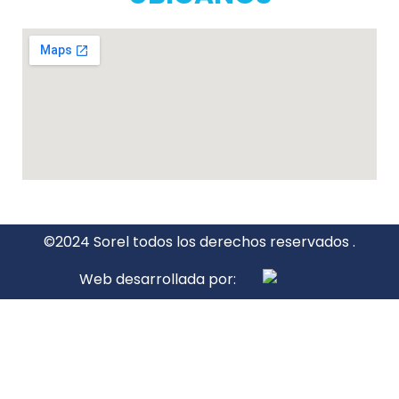
©2024 Sorel todos los derechos reservados .
Web desarrollada por: