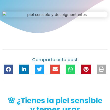
Comparte este post
🌸 ¿Tienes la piel sensible
y temes usar