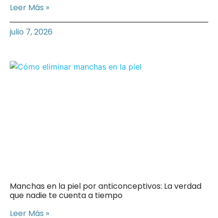
Leer Más »
julio 7, 2026
Manchas en la piel por anticonceptivos: La verdad
que nadie te cuenta a tiempo
Leer Más »