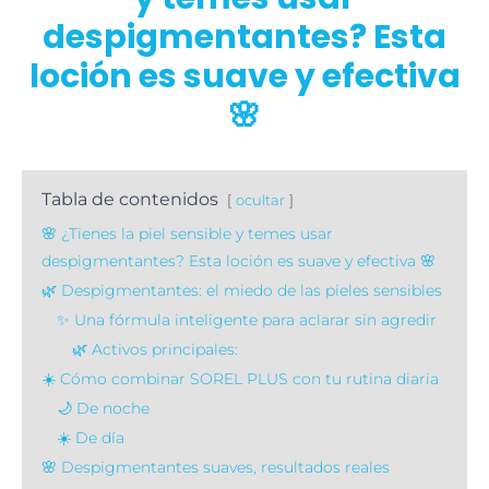
despigmentantes? Esta
loción es suave y efectiva
🌸
Tabla de contenidos
ocultar
🌸 ¿Tienes la piel sensible y temes usar
despigmentantes? Esta loción es suave y efectiva 🌸
🌿 Despigmentantes: el miedo de las pieles sensibles
✨ Una fórmula inteligente para aclarar sin agredir
🌿 Activos principales:
☀️ Cómo combinar SOREL PLUS con tu rutina diaria
🌙 De noche
☀️ De día
🌸 Despigmentantes suaves, resultados reales