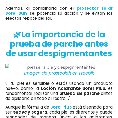
Además, al combinarla con el
protector solar
Sorel Sun
, se potencia su acción y se evitan los
efectos rebote del sol.
🌿La importancia de la
prueba de parche antes
de usar despigmentantes
Imagen de prostooleh en Freepik
Si tu piel es sensible o estás usando un producto
nuevo, como la
Loción Aclarante Sorel Plus
, es
fundamental realizar una
prueba de parche
antes
de aplicarlo en todo el rostro. 💧
Aunque la fórmula de
Sorel Plus
está diseñada para
ser
suave y segura
, cada piel es diferente y puede
responder de manera única a los aclarantes,