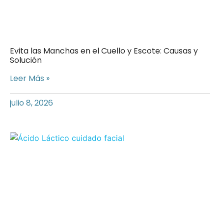
Evita las Manchas en el Cuello y Escote: Causas y
Solución
Leer Más »
julio 8, 2026