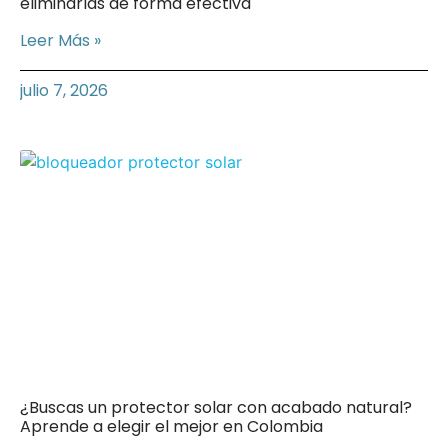
eliminarlas de forma efectiva
Leer Más »
julio 7, 2026
¿Buscas un protector solar con acabado natural?
Aprende a elegir el mejor en Colombia