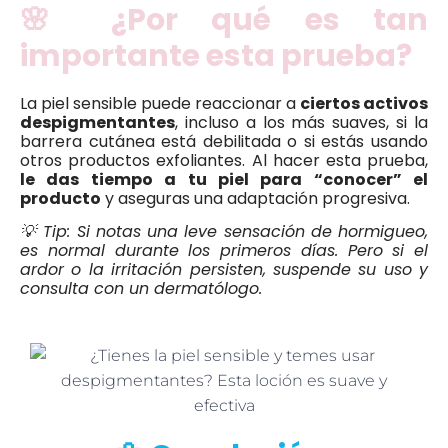
🌸 ¿Por qué es tan
importante esta prueba?
La piel sensible puede reaccionar a
ciertos activos
despigmentantes
, incluso a los más suaves, si la
barrera cutánea está debilitada o si estás usando
otros productos exfoliantes. Al hacer esta prueba,
le das tiempo a tu piel para “conocer” el
producto
y aseguras una adaptación progresiva.
💡 Tip: Si notas una leve sensación de hormigueo,
es normal durante los primeros días. Pero si el
ardor o la irritación persisten, suspende su uso y
consulta con un dermatólogo.