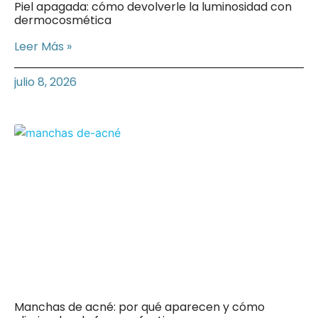
Piel apagada: cómo devolverle la luminosidad con
dermocosmética
Leer Más »
julio 8, 2026
Manchas de acné: por qué aparecen y cómo