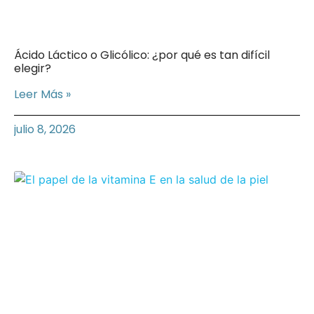
Ácido Láctico o Glicólico: ¿por qué es tan difícil
elegir?
Leer Más »
julio 8, 2026