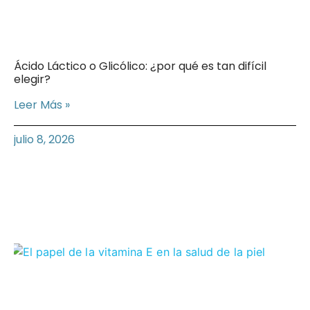
Ácido Láctico o Glicólico: ¿por qué es tan difícil
elegir?
Leer Más »
julio 8, 2026