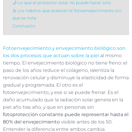
🌙 Lo que el protector solar no puede hacer solo
⚠️ Los hábitos que aceleran el fotoenvejecimiento sin
que se note
Conclusión
Fotoenvejecimiento y envejecimiento biológico son
los dos procesos que actúan sobre la piel
al mismo
tiempo. El envejecimiento biológico no tiene freno: el
paso de los años reduce el colágeno, ralentiza la
renovación celular y disminuye la elasticidad de forma
gradual y programada. El otro es el
fotoenvejecimiento, y ese sí se puede frenar. Es el
daño acumulado que la radiación solar genera en la
piel año tras año, y que en personas sin
fotoprotección constante puede representar hasta el
80% del envejecimiento
visible antes de los 50.
Entender la diferencia entre ambos cambia