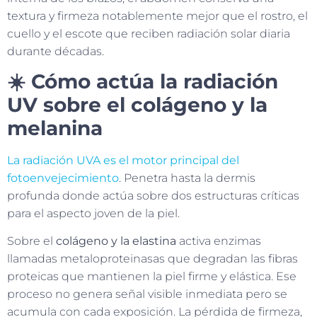
textura y firmeza notablemente mejor que el rostro, el
cuello y el escote que reciben radiación solar diaria
durante décadas.
☀️ Cómo actúa la radiación
UV sobre el colágeno y la
melanina
La radiación UVA es el motor principal del
fotoenvejecimiento
. Penetra hasta la dermis
profunda donde actúa sobre dos estructuras críticas
para el aspecto joven de la piel.
Sobre el
colágeno y la elastina
activa enzimas
llamadas metaloproteinasas que degradan las fibras
proteicas que mantienen la piel firme y elástica. Ese
proceso no genera señal visible inmediata pero se
acumula con cada exposición. La pérdida de firmeza,