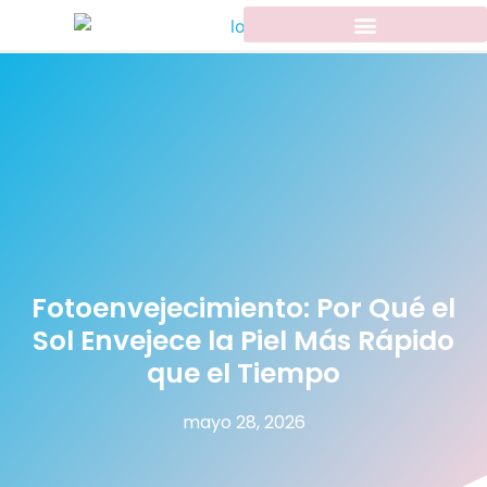
Fotoenvejecimiento: Por Qué el
Sol Envejece la Piel Más Rápido
que el Tiempo
mayo 28, 2026