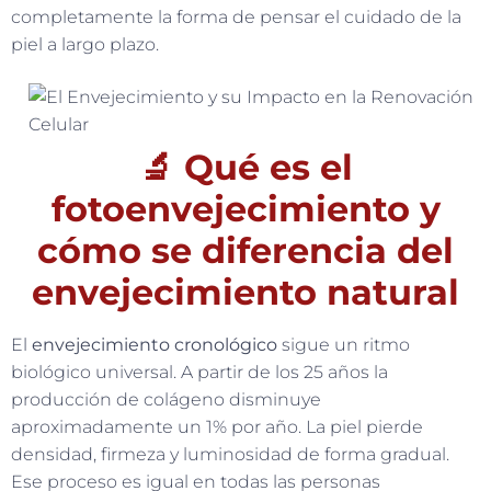
completamente la forma de pensar el cuidado de la
piel a largo plazo.
🔬 Qué es el
fotoenvejecimiento y
cómo se diferencia del
envejecimiento natural
El
envejecimiento cronológico
sigue un ritmo
biológico universal. A partir de los 25 años la
producción de colágeno disminuye
aproximadamente un 1% por año. La piel pierde
densidad, firmeza y luminosidad de forma gradual.
Ese proceso es igual en todas las personas