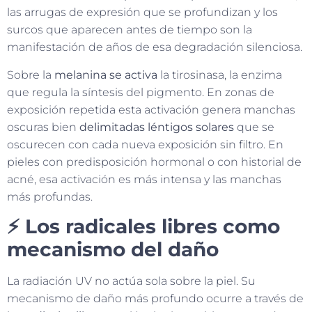
las arrugas de expresión que se profundizan y los
surcos que aparecen antes de tiempo son la
manifestación de años de esa degradación silenciosa.
Sobre la
melanina se activa
la tirosinasa, la enzima
que regula la síntesis del pigmento. En zonas de
exposición repetida esta activación genera manchas
oscuras bien
delimitadas léntigos solares
que se
oscurecen con cada nueva exposición sin filtro. En
pieles con predisposición hormonal o con historial de
acné, esa activación es más intensa y las manchas
más profundas.
⚡ Los radicales libres como
mecanismo del daño
La radiación UV no actúa sola sobre la piel. Su
mecanismo de daño más profundo ocurre a través de