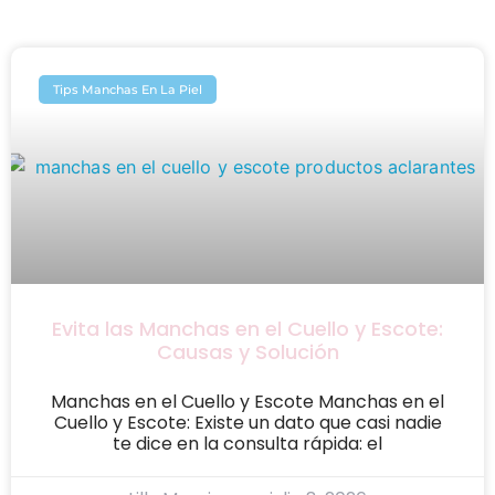
Tips Manchas En La Piel
Evita las Manchas en el Cuello y Escote:
Causas y Solución
Manchas en el Cuello y Escote Manchas en el
Cuello y Escote: Existe un dato que casi nadie
te dice en la consulta rápida: el