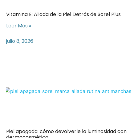
Vitamina E: Aliada de la Piel Detrás de Sorel Plus
Leer Más »
julio 8, 2026
Piel apagada: cómo devolverle la luminosidad con
dermocosmética