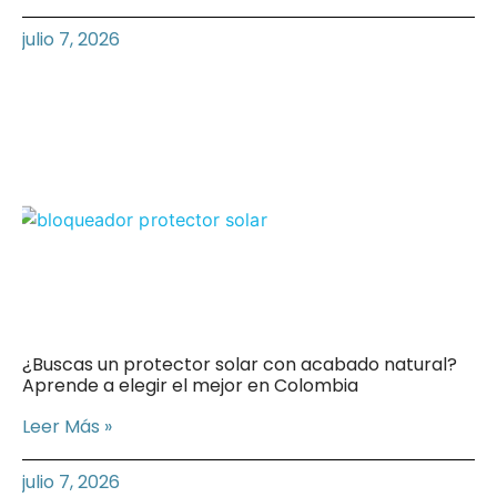
julio 7, 2026
¿Buscas un protector solar con acabado natural?
Aprende a elegir el mejor en Colombia
Leer Más »
julio 7, 2026