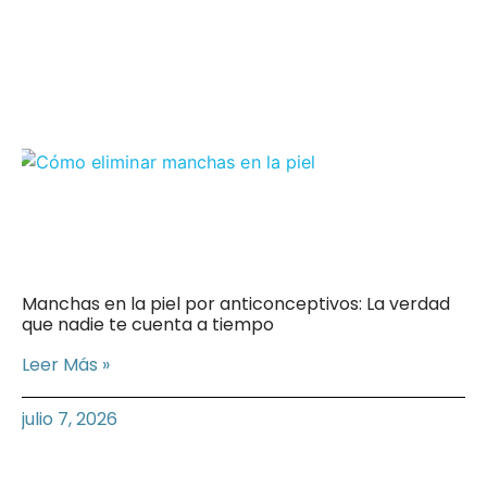
Manchas en la piel por anticonceptivos: La verdad
que nadie te cuenta a tiempo
Leer Más »
julio 7, 2026