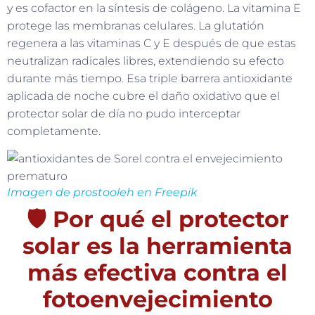
y es cofactor en la síntesis de colágeno. La vitamina E
protege las membranas celulares. La glutatión
regenera a las vitaminas C y E después de que estas
neutralizan radicales libres, extendiendo su efecto
durante más tiempo. Esa triple barrera antioxidante
aplicada de noche cubre el daño oxidativo que el
protector solar de día no pudo interceptar
completamente.
Imagen de prostooleh en Freepik
🛡️ Por qué el protector
solar es la herramienta
más efectiva contra el
fotoenvejecimiento