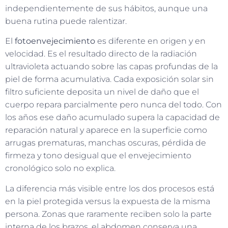
independientemente de sus hábitos, aunque una
buena rutina puede ralentizar.
El
fotoenvejecimiento
es diferente en origen y en
velocidad. Es el resultado directo de la radiación
ultravioleta actuando sobre las capas profundas de la
piel de forma acumulativa. Cada exposición solar sin
filtro suficiente deposita un nivel de daño que el
cuerpo repara parcialmente pero nunca del todo. Con
los años ese daño acumulado supera la capacidad de
reparación natural y aparece en la superficie como
arrugas prematuras, manchas oscuras, pérdida de
firmeza y tono desigual que el envejecimiento
cronológico solo no explica.
La diferencia más visible entre los dos procesos está
en la piel protegida versus la expuesta de la misma
persona. Zonas que raramente reciben solo la parte
interna de los brazos, el abdomen conserva una