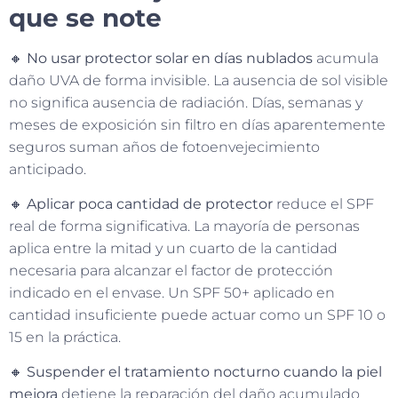
que se note
🔸
No usar protector solar en días nublados
acumula
daño UVA de forma invisible. La ausencia de sol visible
no significa ausencia de radiación. Días, semanas y
meses de exposición sin filtro en días aparentemente
seguros suman años de fotoenvejecimiento
anticipado.
🔸
Aplicar poca cantidad de protector
reduce el SPF
real de forma significativa. La mayoría de personas
aplica entre la mitad y un cuarto de la cantidad
necesaria para alcanzar el factor de protección
indicado en el envase. Un SPF 50+ aplicado en
cantidad insuficiente puede actuar como un SPF 10 o
15 en la práctica.
🔸
Suspender el tratamiento nocturno cuando la piel
mejora
detiene la reparación del daño acumulado