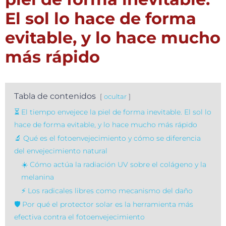
El sol lo hace de forma
evitable, y lo hace mucho
más rápido
Tabla de contenidos
ocultar
⏳ El tiempo envejece la piel de forma inevitable. El sol lo
hace de forma evitable, y lo hace mucho más rápido
🔬 Qué es el fotoenvejecimiento y cómo se diferencia
del envejecimiento natural
☀️ Cómo actúa la radiación UV sobre el colágeno y la
melanina
⚡ Los radicales libres como mecanismo del daño
🛡️ Por qué el protector solar es la herramienta más
efectiva contra el fotoenvejecimiento