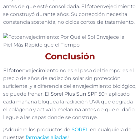
antes de que esté consolidada. El fotoenvejecimiento
se construyó durante años. Su corrección necesita
constancia sostenida, no ciclos cortos de tratamiento.
Conclusión
El
fotoenvejecimiento
no es el paso del tiempo: es el
precio de años de radiación solar sin protección
suficiente, y a diferencia del envejecimiento biológico,
se puede frenar. El
Sorel Plus Sun SPF 50+
aplicado
cada mañana bloquea la radiación UVA que degrada
el colágeno y activa la melanina antes de que el daño
llegue a las capas donde se construye.
¡Adquiere los productos de
SOREL
en cualquiera de
nuestras
farmacias aliadas
!