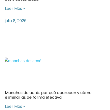
Leer Más »
julio 8, 2026
Manchas de acné: por qué aparecen y cómo
eliminarlas de forma efectiva
Leer Más »