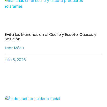
Evita las Manchas en el Cuello y Escote: Causas y
Solución
Leer Más »
julio 8, 2026