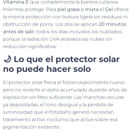
Vitamina E
que complementa la barrera cutánea
mientras protege. Para
piel grasa o mixta
el
Gel
ofrece
la misma protección con textura ligera sin residuos ni
obstrucción de poros. Los dos se aplican
20 minutos
antes de salir
, todos los días incluidos los nublados,
porque la radiación UVA atraviesa las nubes sin
reducción significativa.
🌙 Lo que el protector solar
no puede hacer solo
El protector solar frena el fotoenvejecimiento nuevo
pero no revierte el daño acumulado durante años de
exposición sin filtro suficiente. Las manchas oscuras
ya depositadas, el tono desigual y la pérdida de
luminosidad que el fotodaño generó necesitan
tratamiento activo nocturno que actúe sobre esa
pigmentación existente.