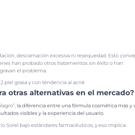
ritación, descamación excesiva ni resequedad. Esto convie
enes han probado otros tratamientos sin éxito o han
gravan el problema.
ra otras alternativas en el mercado?
lagro”,
la diferencia entre una fórmula cosmética más y
ultados visibles y la experiencia del usuario
.
io Sorel bajo estándares farmacéuticos, y eso implica: