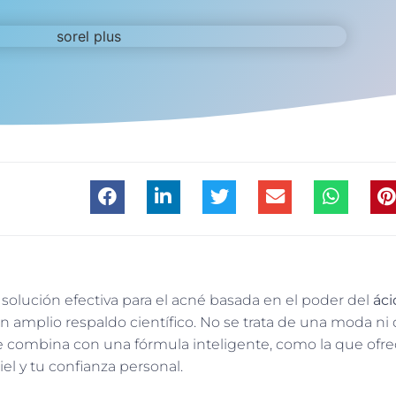
a solución efectiva para el acné basada en el poder del
áci
n amplio respaldo científico. No se trata de una moda ni
 combina con una fórmula inteligente, como la que ofr
iel y tu confianza personal.