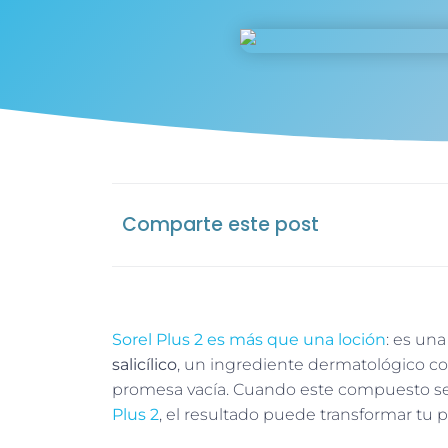
Comparte este post
Sorel Plus 2 es más que una loción
: es un
salicílico
, un ingrediente dermatológico co
promesa vacía. Cuando este compuesto se
Plus 2
, el resultado puede transformar tu p