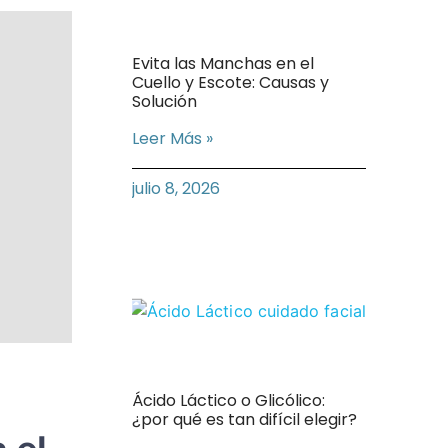
Evita las Manchas en el
Cuello y Escote: Causas y
Solución
Leer Más »
julio 8, 2026
Ácido Láctico o Glicólico:
¿por qué es tan difícil elegir?