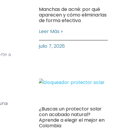
Manchas de acné: por qué
aparecen y cómo eliminarlas
de forma efectiva
Leer Más »
julio 7, 2026
rte a
 una
¿Buscas un protector solar
con acabado natural?
Aprende a elegir el mejor en
Colombia