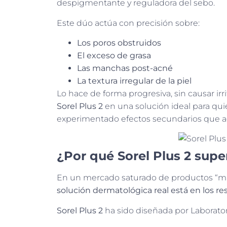
despigmentante y reguladora del sebo.
Este dúo actúa con precisión sobre:
Los poros obstruidos
El exceso de grasa
Las manchas post-acné
La textura irregular de la piel
Lo hace de forma progresiva, sin causar ir
Sorel Plus 2
en una solución ideal para qui
experimentado efectos secundarios que a
¿Por qué Sorel Plus 2 supe
En un mercado saturado de productos “mi
solución dermatológica real está en los res
Sorel Plus 2
ha sido diseñada por Laborator