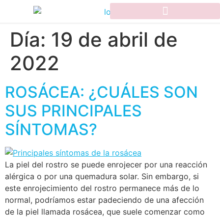
Día:
19 de abril de
2022
ROSÁCEA: ¿CUÁLES SON
SUS PRINCIPALES
SÍNTOMAS?
La piel del rostro se puede enrojecer por una reacción
alérgica o por una quemadura solar. Sin embargo, si
este enrojecimiento del rostro permanece más de lo
normal, podríamos estar padeciendo de una afección
de la piel llamada rosácea, que suele comenzar como